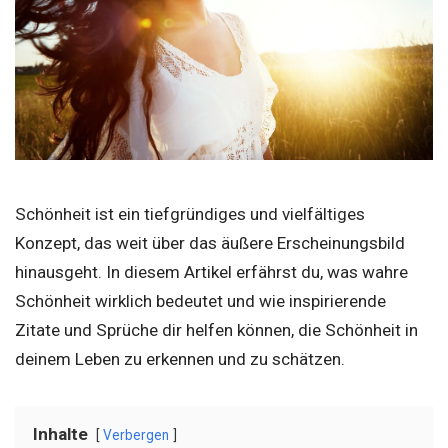
Schönheit ist ein tiefgründiges und vielfältiges
Konzept, das weit über das äußere Erscheinungsbild
hinausgeht. In diesem Artikel erfährst du, was wahre
Schönheit wirklich bedeutet und wie inspirierende
Zitate und Sprüche dir helfen können, die Schönheit in
deinem Leben zu erkennen und zu schätzen.
Inhalte
Verbergen