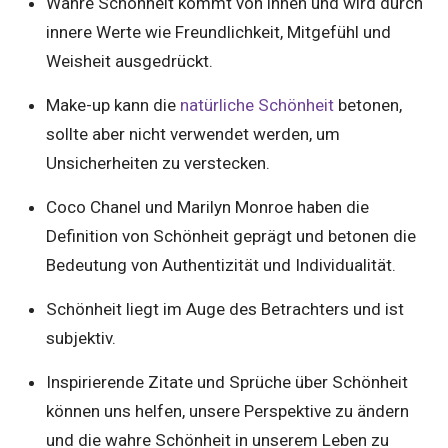
Wahre Schönheit kommt von innen und wird durch
innere Werte wie Freundlichkeit, Mitgefühl und
Weisheit ausgedrückt.
Make-up kann die
natürliche Schönheit
betonen,
sollte aber nicht verwendet werden, um
Unsicherheiten zu verstecken.
Coco Chanel und Marilyn Monroe haben die
Definition von Schönheit geprägt und betonen die
Bedeutung von Authentizität und Individualität.
Schönheit liegt im Auge des Betrachters und ist
subjektiv.
Inspirierende Zitate und Sprüche über Schönheit
können uns helfen, unsere Perspektive zu ändern
und die wahre Schönheit in unserem Leben zu