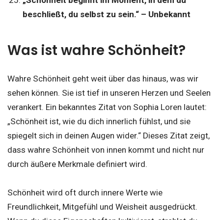
„Schönheit beginnt im Moment, in dem du
beschließt, du selbst zu sein.“ – Unbekannt
Was ist wahre Schönheit?
Wahre Schönheit geht weit über das hinaus, was wir
sehen können. Sie ist tief in unseren Herzen und Seelen
verankert. Ein bekanntes Zitat von Sophia Loren lautet:
„Schönheit ist, wie du dich innerlich fühlst, und sie
spiegelt sich in deinen Augen wider.“ Dieses Zitat zeigt,
dass wahre Schönheit von innen kommt und nicht nur
durch äußere Merkmale definiert wird.
Schönheit wird oft durch innere Werte wie
Freundlichkeit, Mitgefühl und Weisheit ausgedrückt.