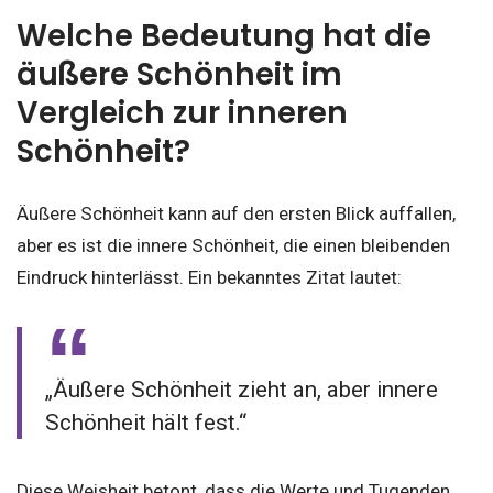
Welche Bedeutung hat die
äußere Schönheit im
Vergleich zur inneren
Schönheit?
Äußere Schönheit kann auf den ersten Blick auffallen,
aber es ist die innere Schönheit, die einen bleibenden
Eindruck hinterlässt. Ein bekanntes Zitat lautet:
„Äußere Schönheit zieht an, aber innere
Schönheit hält fest.“
Diese Weisheit betont, dass die Werte und Tugenden