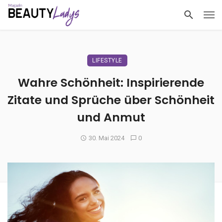
LIFESTYLE
Wahre Schönheit: Inspirierende
Zitate und Sprüche über Schönheit
und Anmut
30. Mai 2024
0