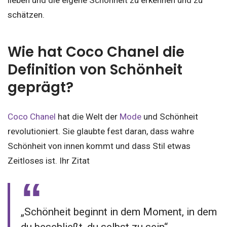
schätzen.
Wie hat Coco Chanel die
Definition von Schönheit
geprägt?
Coco Chanel
hat die Welt der
Mode
und Schönheit
revolutioniert. Sie glaubte fest daran, dass wahre
Schönheit von innen kommt und dass Stil etwas
Zeitloses ist. Ihr Zitat
„Schönheit beginnt in dem Moment, in dem
du beschließt, du selbst zu sein“