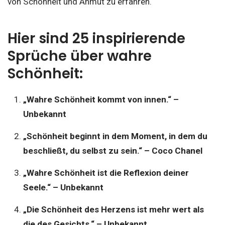
von Schönheit und Anmut zu erfahren.
Hier sind 25 inspirierende
Sprüche über wahre
Schönheit:
„Wahre Schönheit kommt von innen.“ –
Unbekannt
„Schönheit beginnt in dem Moment, in dem du
beschließt, du selbst zu sein.“ – Coco Chanel
„Wahre Schönheit ist die Reflexion deiner
Seele.“ – Unbekannt
„Die Schönheit des Herzens ist mehr wert als
die des Gesichts.“ – Unbekannt