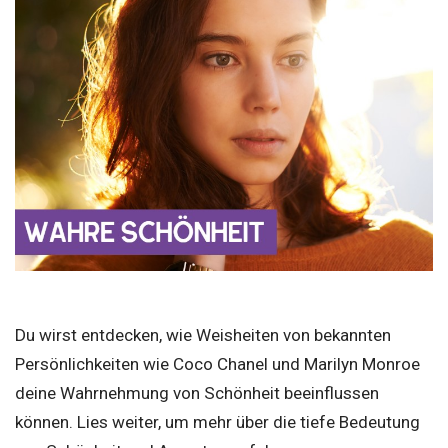
Du wirst entdecken, wie Weisheiten von bekannten
Persönlichkeiten wie Coco Chanel und Marilyn Monroe
deine Wahrnehmung von Schönheit beeinflussen
können. Lies weiter, um mehr über die tiefe Bedeutung