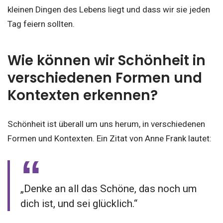
kleinen Dingen des Lebens liegt und dass wir sie jeden
Tag feiern sollten.
Wie können wir Schönheit in
verschiedenen Formen und
Kontexten erkennen?
Schönheit ist überall um uns herum, in verschiedenen
Formen und Kontexten. Ein Zitat von Anne Frank lautet:
„Denke an all das Schöne, das noch um
dich ist, und sei glücklich.“