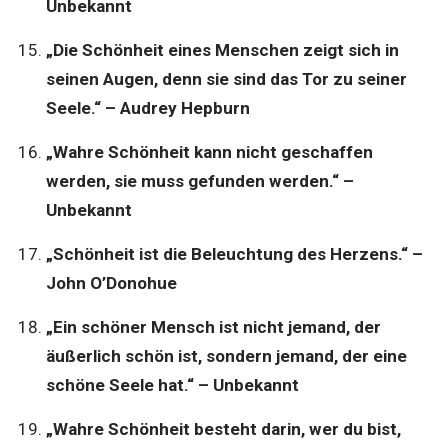
Unbekannt
„Die Schönheit eines Menschen zeigt sich in
seinen Augen, denn sie sind das Tor zu seiner
Seele.“ – Audrey Hepburn
„Wahre Schönheit kann nicht geschaffen
werden, sie muss gefunden werden.“ –
Unbekannt
„Schönheit ist die Beleuchtung des Herzens.“ –
John O’Donohue
„Ein schöner Mensch ist nicht jemand, der
äußerlich schön ist, sondern jemand, der eine
schöne Seele hat.“ – Unbekannt
„Wahre Schönheit besteht darin, wer du bist,