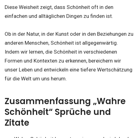
Diese Weisheit zeigt, dass Schönheit oft in den
einfachen und alltäglichen Dingen zu finden ist.
Ob in der Natur, in der Kunst oder in den Beziehungen zu
anderen Menschen, Schönheit ist allgegenwärtig.
Indem wir lernen, die Schönheit in verschiedenen
Formen und Kontexten zu erkennen, bereichern wir
unser Leben und entwickeln eine tiefere Wertschätzung
für die Welt um uns herum.
Zusammenfassung „Wahre
Schönheit“ Sprüche und
Zitate