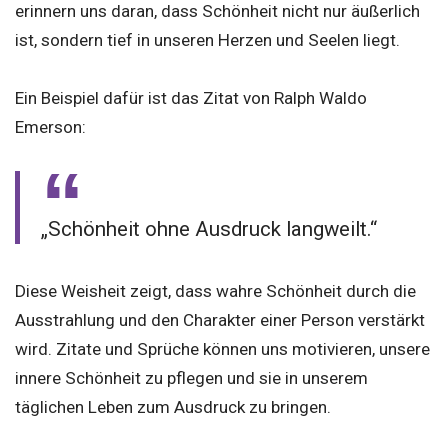
erinnern uns daran, dass Schönheit nicht nur äußerlich
ist, sondern tief in unseren Herzen und Seelen liegt.
Ein Beispiel dafür ist das Zitat von Ralph Waldo
Emerson:
„Schönheit ohne Ausdruck langweilt.“
Diese Weisheit zeigt, dass wahre Schönheit durch die
Ausstrahlung und den Charakter einer Person verstärkt
wird. Zitate und Sprüche können uns motivieren, unsere
innere Schönheit zu pflegen und sie in unserem
täglichen Leben zum Ausdruck zu bringen.