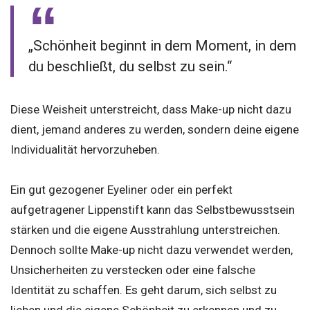
„Schönheit beginnt in dem Moment, in dem
du beschließt, du selbst zu sein.“
Diese Weisheit unterstreicht, dass Make-up nicht dazu
dient, jemand anderes zu werden, sondern deine eigene
Individualität hervorzuheben.
Ein gut gezogener Eyeliner oder ein perfekt
aufgetragener Lippenstift kann das Selbstbewusstsein
stärken und die eigene Ausstrahlung unterstreichen.
Dennoch sollte Make-up nicht dazu verwendet werden,
Unsicherheiten zu verstecken oder eine falsche
Identität zu schaffen. Es geht darum, sich selbst zu
lieben und die eigene Schönheit zu erkennen und zu