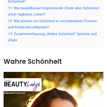
Schönheit?
11
Wie beeinflussen inspirierende Zitate über Schönheit
unser tägliches Leben?
12
Wie können wir Schönheit in verschiedenen Formen
und Kontexten erkennen?
13
Zusammenfassung „Wahre Schönheit“ Sprüche und
Zitate
Wahre Schönheit