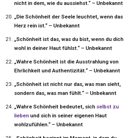
nicht in dem, wie du aussiehst.“ – Unbekannt
„Die Schönheit der Seele leuchtet, wenn das
Herz rein ist.“ – Unbekannt
„Schönheit ist das, was du bist, wenn du dich
wohl in deiner Haut fühlst.“ – Unbekannt
„Wahre Schönheit ist die Ausstrahlung von
Ehrlichkeit und Authentizität.“ – Unbekannt
„Schönheit ist nicht nur das, was man sieht,
sondern das, was man fühlt.“ – Unbekannt
„Wahre Schönheit bedeutet, sich
selbst zu
lieben
und sich in seiner eigenen Haut
wohlzufühlen.“ – Unbekannt