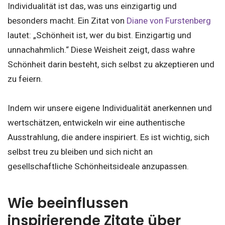
Individualität ist das, was uns einzigartig und
besonders macht. Ein Zitat von
Diane von Furstenberg
lautet: „Schönheit ist, wer du bist. Einzigartig und
unnachahmlich.“ Diese Weisheit zeigt, dass wahre
Schönheit darin besteht, sich selbst zu akzeptieren und
zu feiern.
Indem wir unsere eigene Individualität anerkennen und
wertschätzen, entwickeln wir eine authentische
Ausstrahlung, die andere inspiriert. Es ist wichtig, sich
selbst treu zu bleiben und sich nicht an
gesellschaftliche Schönheitsideale anzupassen.
Wie beeinflussen
inspirierende Zitate über