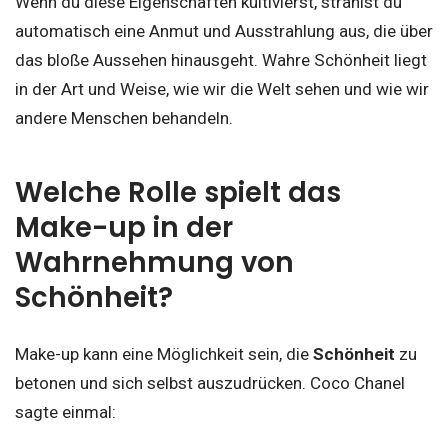
Wenn du diese Eigenschaften kultivierst, strahlst du
automatisch eine Anmut und Ausstrahlung aus, die über
das bloße Aussehen hinausgeht. Wahre Schönheit liegt
in der Art und Weise, wie wir die Welt sehen und wie wir
andere Menschen behandeln.
Welche Rolle spielt das
Make-up in der
Wahrnehmung von
Schönheit?
Make-up kann eine Möglichkeit sein, die
Schönheit
zu
betonen und sich selbst auszudrücken. Coco Chanel
sagte einmal: