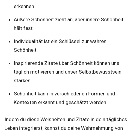
erkennen.
Äußere Schönheit zieht an, aber innere Schönheit
hält fest.
Individualität ist ein Schlüssel zur wahren
Schönheit.
Inspirierende Zitate über Schönheit können uns
täglich motivieren und unser Selbstbewusstsein
stärken.
Schönheit kann in verschiedenen Formen und
Kontexten erkannt und geschätzt werden.
Indem du diese Weisheiten und Zitate in dein tägliches
Leben integrierst, kannst du deine Wahrnehmung von