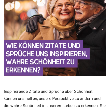
Inspirierende Zitate und Sprüche über Schönheit
können uns helfen, unsere Perspektive zu ändern und
die wahre Schönheit in unserem Leben zu erkennen. Sie