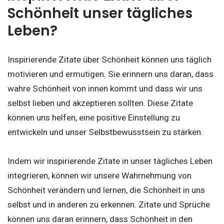
Schönheit unser tägliches
Leben?
Inspirierende Zitate über Schönheit können uns täglich
motivieren und ermutigen. Sie erinnern uns daran, dass
wahre Schönheit von innen kommt und dass wir uns
selbst lieben und akzeptieren sollten. Diese Zitate
können uns helfen, eine positive Einstellung zu
entwickeln und unser Selbstbewusstsein zu stärken.
Indem wir inspirierende Zitate in unser tägliches Leben
integrieren, können wir unsere Wahrnehmung von
Schönheit verändern und lernen, die Schönheit in uns
selbst und in anderen zu erkennen. Zitate und Sprüche
können uns daran erinnern, dass Schönheit in den