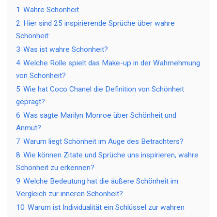
1
Wahre Schönheit
2
Hier sind 25 inspirierende Sprüche über wahre
Schönheit:
3
Was ist wahre Schönheit?
4
Welche Rolle spielt das Make-up in der Wahrnehmung
von Schönheit?
5
Wie hat Coco Chanel die Definition von Schönheit
geprägt?
6
Was sagte Marilyn Monroe über Schönheit und
Anmut?
7
Warum liegt Schönheit im Auge des Betrachters?
8
Wie können Zitate und Sprüche uns inspirieren, wahre
Schönheit zu erkennen?
9
Welche Bedeutung hat die äußere Schönheit im
Vergleich zur inneren Schönheit?
10
Warum ist Individualität ein Schlüssel zur wahren