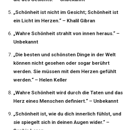
„Schönheit ist nicht im Gesicht; Schönheit ist
ein Licht im Herzen.“ – Khalil Gibran
„Wahre Schönheit strahlt von innen heraus.“ –
Unbekannt
„Die besten und schönsten Dinge in der Welt
können nicht gesehen oder sogar berührt
werden. Sie müssen mit dem Herzen gefühlt
werden.“ – Helen Keller
„Wahre Schönheit wird durch die Taten und das
Herz eines Menschen definiert.“ – Unbekannt
„Schönheit ist, wie du dich innerlich fühlst, und
sie spiegelt sich in deinen Augen wider.“ –