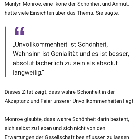
Marilyn Monroe, eine Ikone der Schönheit und Anmut,
hatte viele Einsichten über das Thema. Sie sagte:
„Unvollkommenheit ist Schönheit,
Wahnsinn ist Genialität und es ist besser,
absolut lächerlich zu sein als absolut
langweilig.“
Dieses Zitat zeigt, dass wahre Schönheit in der
Akzeptanz und Feier unserer Unvollkommenheiten liegt.
Monroe glaubte, dass wahre Schönheit darin besteht,
sich selbst zu lieben und sich nicht von den
Erwartungen der Gesellschaft beeinflussen zu lassen.