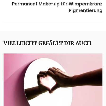
Permanent Make-up für Wimpernkranz
Pigmentierung
VIELLEICHT GEFÄLLT DIR AUCH