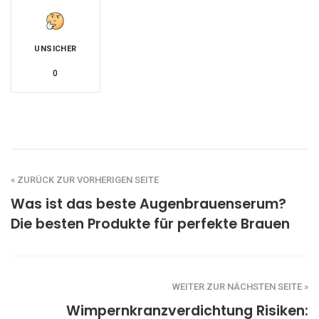
UNSICHER
0
« ZURÜCK ZUR VORHERIGEN SEITE
Was ist das beste Augenbrauenserum?
Die besten Produkte für perfekte Brauen
WEITER ZUR NÄCHSTEN SEITE »
Wimpernkranzverdichtung Risiken: