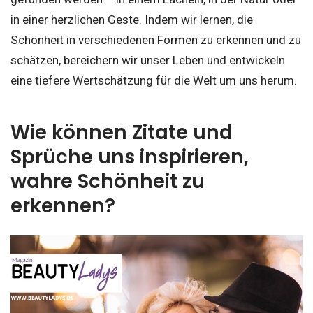
in einer herzlichen Geste. Indem wir lernen, die
Schönheit in verschiedenen Formen zu erkennen und zu
schätzen, bereichern wir unser Leben und entwickeln
eine tiefere Wertschätzung für die Welt um uns herum.
Wie können Zitate und
Sprüche uns inspirieren,
wahre Schönheit zu
erkennen?