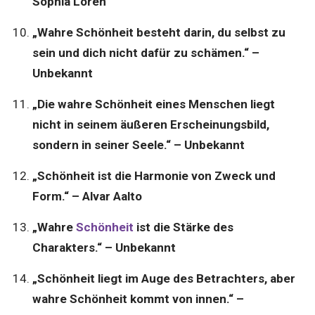
Sophia Loren
„Wahre Schönheit besteht darin, du selbst zu
sein und dich nicht dafür zu schämen.“ –
Unbekannt
„Die wahre Schönheit eines Menschen liegt
nicht in seinem äußeren Erscheinungsbild,
sondern in seiner Seele.“ – Unbekannt
„Schönheit ist die Harmonie von Zweck und
Form.“ – Alvar Aalto
„Wahre
Schönheit
ist die Stärke des
Charakters.“ – Unbekannt
„Schönheit liegt im Auge des Betrachters, aber
wahre Schönheit kommt von innen.“ –