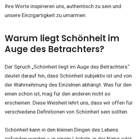
Ihre Worte inspirieren uns, authentisch zu sein und
unsere Einzigartigkeit zu umarmen.
Warum liegt Schönheit im
Auge des Betrachters?
Der Spruch „Schönheit liegt im Auge des Betrachters“
deutet darauf hin, dass Schönheit subjektiv ist und von
der Wahrnehmung des Einzelnen abhängt. Was für den
einen schön ist, mag für den anderen nicht so
erscheinen. Diese Weisheit lehrt uns, dass wir offen für
verschiedene Definitionen von Schönheit sein sollten.
Schönheit kann in den kleinen Dingen des Lebens
gefunden werden – in einem Lächeln, in der Natur oder