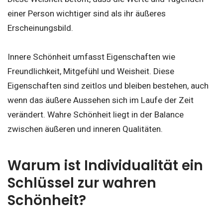
einer Person wichtiger sind als ihr äußeres
Erscheinungsbild.
Innere Schönheit umfasst Eigenschaften wie
Freundlichkeit, Mitgefühl und Weisheit. Diese
Eigenschaften sind zeitlos und bleiben bestehen, auch
wenn das äußere Aussehen sich im Laufe der Zeit
verändert. Wahre Schönheit liegt in der Balance
zwischen äußeren und inneren Qualitäten.
Warum ist Individualität ein
Schlüssel zur wahren
Schönheit?