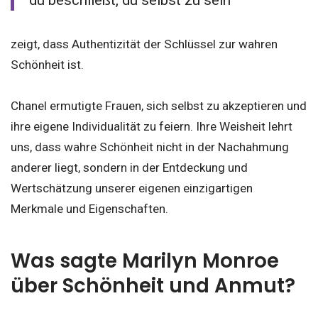
zeigt, dass Authentizität der Schlüssel zur wahren
Schönheit ist.
Chanel ermutigte Frauen, sich selbst zu akzeptieren und
ihre eigene Individualität zu feiern. Ihre Weisheit lehrt
uns, dass wahre Schönheit nicht in der Nachahmung
anderer liegt, sondern in der Entdeckung und
Wertschätzung unserer eigenen einzigartigen
Merkmale und Eigenschaften.
Was sagte Marilyn Monroe
über Schönheit und Anmut?