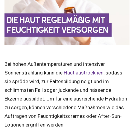
Bei hohen Außentemperaturen und intensiver
Sonnenstrahlung kann die
Haut austrocknen
, sodass
sie spröde wird, zur Faltenbildung neigt und im
schlimmsten Fall sogar juckende und nässende
Ekzeme ausbildet. Um für eine ausreichende Hydration
zu sorgen, können verschiedene Maßnahmen wie das
Auftragen von Feuchtigkeitscremes oder After-Sun-
Lotionen ergriffen werden.