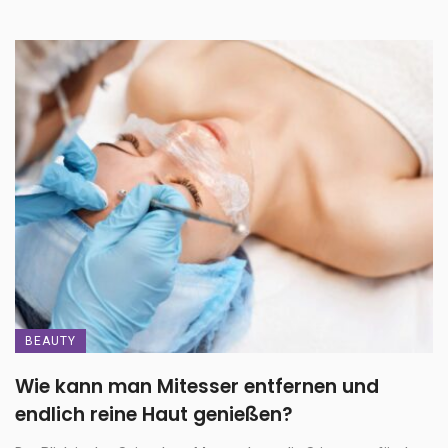
BEAUTY
Wie kann man Mitesser entfernen und
endlich reine Haut genießen?