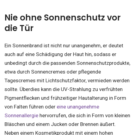
Nie ohne Sonnenschutz vor
die Tür
Ein Sonnenbrand ist nicht nur unangenehm, er deutet
auch auf eine Schädigung der Haut hin, sodass er
unbedingt durch die passenden Sonnenschutzprodukte,
etwa durch Sonnencremes oder pflegende
Tagescremes mit Lichtschutzfaktor, vermieden werden
sollte. Überdies kann die UV-Strahlung zu verfrühten
Pigmentflecken und frühzeitiger Hautalterung in Form
von Falten führen oder
eine unangenehme
Sonnenallergie
hervorrufen, die sich in Form von kleinen
Bläschen und einem Jucken oder Brennen äußert.
Neben einem Kosmetikprodukt mit einem hohen