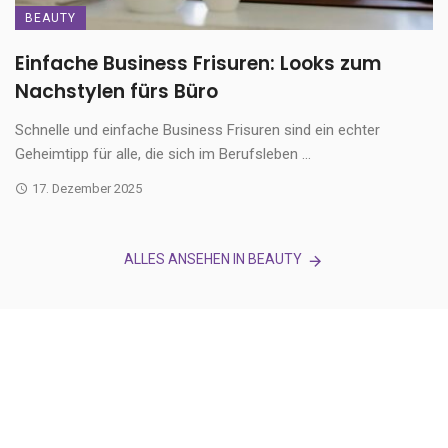
BEAUTY
Einfache Business Frisuren: Looks zum
Nachstylen fürs Büro
Schnelle und einfache Business Frisuren sind ein echter
Geheimtipp für alle, die sich im Berufsleben ...
17. Dezember 2025
ALLES ANSEHEN IN BEAUTY