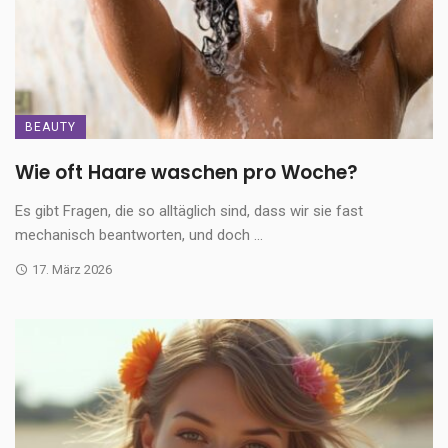
BEAUTY
Wie oft Haare waschen pro Woche?
Es gibt Fragen, die so alltäglich sind, dass wir sie fast
mechanisch beantworten, und doch ...
17. März 2026