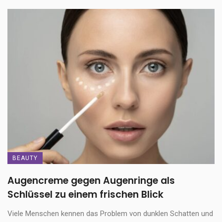
BEAUTY
Augencreme gegen Augenringe als
Schlüssel zu einem frischen Blick
Viele Menschen kennen das Problem von dunklen Schatten und