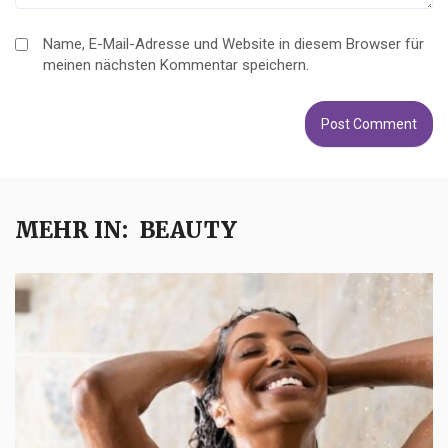
Name, E-Mail-Adresse und Website in diesem Browser für
meinen nächsten Kommentar speichern.
MEHR IN:
BEAUTY