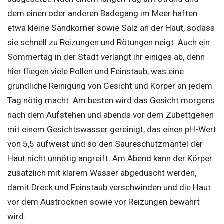
dem einen oder anderen Badegang im Meer haften
etwa kleine Sandkörner sowie Salz an der Haut, sodass
sie schnell zu Reizungen und Rötungen neigt. Auch ein
Sommertag in der Stadt verlangt ihr einiges ab, denn
hier fliegen viele Pollen und Feinstaub, was eine
gründliche Reinigung von Gesicht und Körper an jedem
Tag nötig macht. Am besten wird das Gesicht morgens
nach dem Aufstehen und abends vor dem Zubettgehen
mit einem Gesichtswasser gereinigt, das einen pH-Wert
von 5,5 aufweist und so den Säureschutzmantel der
Haut nicht unnötig angreift. Am Abend kann der Körper
zusätzlich mit klarem Wasser abgeduscht werden,
damit Dreck und Feinstaub verschwinden und die Haut
vor dem Austrocknen sowie vor Reizungen bewahrt
wird.