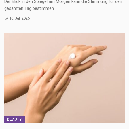
Der Blick in den Spiegel am Morgen kann die Stimmung für den
gesamten Tag bestimmen. ...
16. Juli 2026
BEAUTY