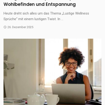
Wohlbefinden und Entspannung
Heute dreht sich alles um das Thema „Lustige Wellness
Sprüche“ mit einem lustigen Twist. In ...
26. Dezember 2025