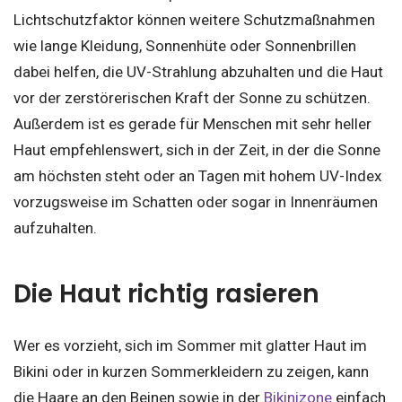
Lichtschutzfaktor können weitere Schutzmaßnahmen
wie lange Kleidung, Sonnenhüte oder Sonnenbrillen
dabei helfen, die UV-Strahlung abzuhalten und die Haut
vor der zerstörerischen Kraft der Sonne zu schützen.
Außerdem ist es gerade für Menschen mit sehr heller
Haut empfehlenswert, sich in der Zeit, in der die Sonne
am höchsten steht oder an Tagen mit hohem UV-Index
vorzugsweise im Schatten oder sogar in Innenräumen
aufzuhalten.
Die Haut richtig rasieren
Wer es vorzieht, sich im Sommer mit glatter Haut im
Bikini oder in kurzen Sommerkleidern zu zeigen, kann
die Haare an den Beinen sowie in der
Bikinizone
einfach