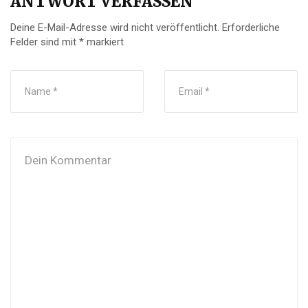
ANTWORT VERFASSEN
Deine E-Mail-Adresse wird nicht veröffentlicht.
Erforderliche
Felder sind mit
*
markiert