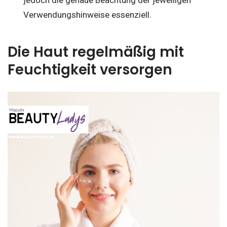
Verwendungshinweise essenziell.
Die Haut regelmäßig mit
Feuchtigkeit versorgen