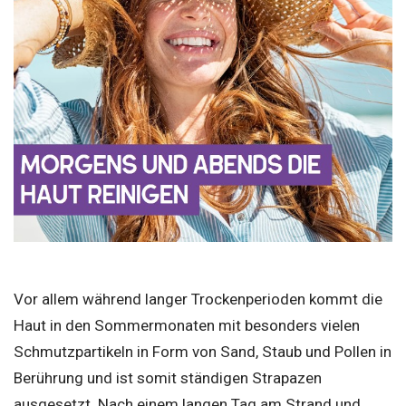
Vor allem während langer Trockenperioden kommt die
Haut in den Sommermonaten mit besonders vielen
Schmutzpartikeln in Form von Sand, Staub und Pollen in
Berührung und ist somit ständigen Strapazen
ausgesetzt. Nach einem langen Tag am Strand und