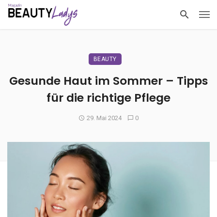
BEAUTY
Gesunde Haut im Sommer – Tipps
für die richtige Pflege
29. Mai 2024
0