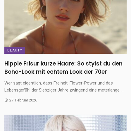
BEAUTY
Hippie Frisur kurze Haare: So stylst du den
Boho-Look mit echtem Look der 70er
Wer sagt eigentlich, dass Freiheit, Flower-Power und das
Lebensgefühl der Siebziger Jahre zwingend eine meterlange ...
27. Februar 2026