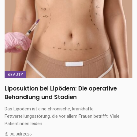
BEAUTY
Liposuktion bei Lipödem: Die operative
Behandlung und Stadien
Das Lipödem ist eine chronische, krankhafte
Fettverteilungsstörung, die vor allem Frauen betrifft. Viele
Patientinnen leiden ...
30. Juli 2026