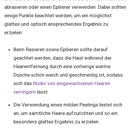
abrasieren oder einen Epilierer verwenden. Dabei sollten
einige Punkte beachtet werden, um ein möglichst
glattes und optisch ansprechendes Ergebnis zu
erzielen:
Beim Rasieren sowie Epilieren sollte darauf
geachtet werden, dass die Haut während der
Haarentfernung durch eine vorherige warme
Dusche schön weich und geschmeidig ist, sodass
sich das
Risiko von eingewachsenen Haaren
verringern
lässt.
Die Verwendung eines milden Peelings bietet sich
an, um sämtliche Haare aufzurichten und so ein
besonders glattes Ergebnis zu erzielen.