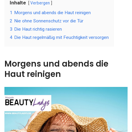
Inhalte
Verbergen
1
Morgens und abends die Haut reinigen
2
Nie ohne Sonnenschutz vor die Tür
3
Die Haut richtig rasieren
4
Die Haut regelmäßig mit Feuchtigkeit versorgen
Morgens und abends die
Haut reinigen