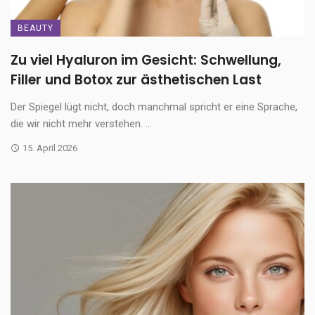
BEAUTY
Zu viel Hyaluron im Gesicht: Schwellung,
Filler und Botox zur ästhetischen Last
Der Spiegel lügt nicht, doch manchmal spricht er eine Sprache,
die wir nicht mehr verstehen. ...
15. April 2026