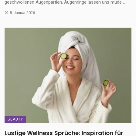
geschwollenen Augenpartien. Augenringe lassen uns müde ...
8. Januar 2026
BEAUTY
Lustige Wellness Sprüche: Inspiration für