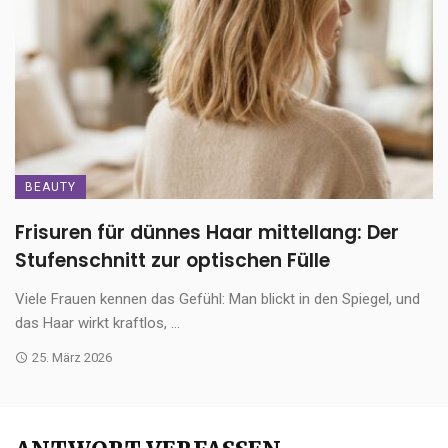
BEAUTY
Frisuren für dünnes Haar mittellang: Der
Stufenschnitt zur optischen Fülle
Viele Frauen kennen das Gefühl: Man blickt in den Spiegel, und
das Haar wirkt kraftlos, ...
25. März 2026