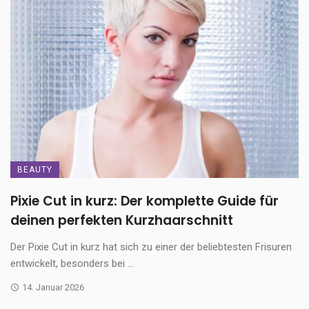
BEAUTY
Pixie Cut in kurz: Der komplette Guide für
deinen perfekten Kurzhaarschnitt
Der Pixie Cut in kurz hat sich zu einer der beliebtesten Frisuren
entwickelt, besonders bei ...
14. Januar 2026