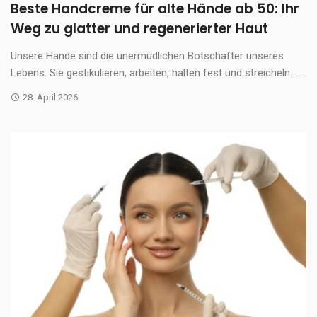
Beste Handcreme für alte Hände ab 50: Ihr
Weg zu glatter und regenerierter Haut
Unsere Hände sind die unermüdlichen Botschafter unseres
Lebens. Sie gestikulieren, arbeiten, halten fest und streicheln. ...
28. April 2026