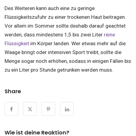
Des Weiteren kann auch eine zu geringe
Flüssigkeitszufuhr zu einer trockenen Haut beitragen.
Vor allem im Sommer sollte deshalb darauf geachtet
werden, dass mindestens 1,5 bis zwei Liter
reine
Flüssigkeit
im Körper landen. Wer etwas mehr auf die
Waage bringt oder intensiven Sport treibt, sollte die
Menge sogar noch erhöhen, sodass in einigen Fällen bis
zu ein Liter pro Stunde getrunken werden muss.
Share
Wie ist deine Reaktion?