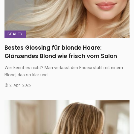
BEAUTY
Bestes Glossing für blonde Haare:
Glänzendes Blond wie frisch vom Salon
Wer kennt es nicht? Man verlässt den Friseurstuhl mit einem
Blond, das so klar und ...
2. April 2026