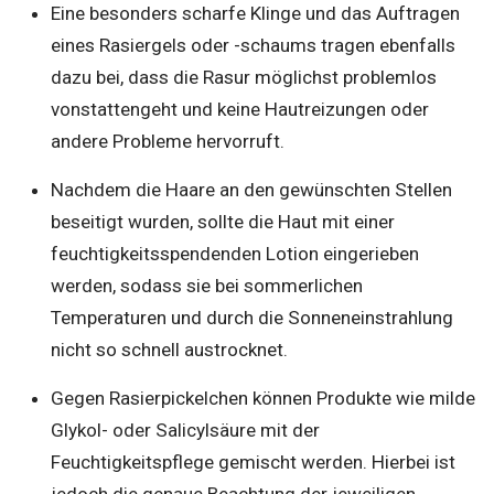
Eine besonders scharfe Klinge und das Auftragen
eines Rasiergels oder -schaums tragen ebenfalls
dazu bei, dass die Rasur möglichst problemlos
vonstattengeht und keine Hautreizungen oder
andere Probleme hervorruft.
Nachdem die Haare an den gewünschten Stellen
beseitigt wurden, sollte die Haut mit einer
feuchtigkeitsspendenden Lotion eingerieben
werden, sodass sie bei sommerlichen
Temperaturen und durch die Sonneneinstrahlung
nicht so schnell austrocknet.
Gegen Rasierpickelchen können Produkte wie milde
Glykol- oder Salicylsäure mit der
Feuchtigkeitspflege gemischt werden. Hierbei ist
jedoch die genaue Beachtung der jeweiligen