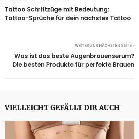
Tattoo Schriftzüge mit Bedeutung:
Tattoo-Sprüche für dein nächstes Tattoo
WEITER ZUR NÄCHSTEN SEITE »
Was ist das beste Augenbrauenserum?
Die besten Produkte für perfekte Brauen
VIELLEICHT GEFÄLLT DIR AUCH