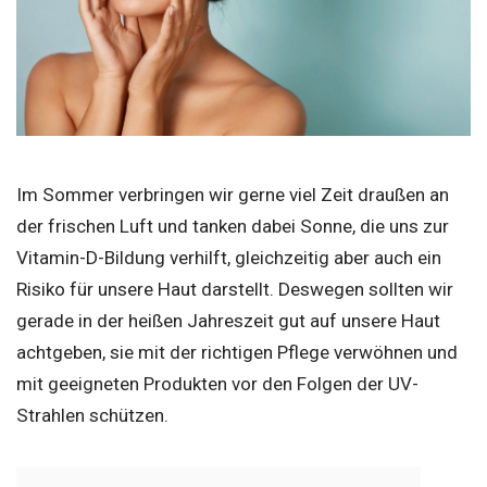
Im Sommer verbringen wir gerne viel Zeit draußen an
der frischen Luft und tanken dabei Sonne, die uns zur
Vitamin-D-Bildung verhilft, gleichzeitig aber auch ein
Risiko für unsere Haut darstellt. Deswegen sollten wir
gerade in der heißen Jahreszeit gut auf unsere Haut
achtgeben, sie mit der richtigen Pflege verwöhnen und
mit geeigneten Produkten vor den Folgen der UV-
Strahlen schützen.