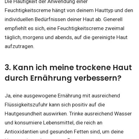
Die Häufigkeit der Anwendung einer
Feuchtigkeitscreme hängt von deinem Hauttyp und den
individuellen Bedürfnissen deiner Haut ab. Generell
empfiehlt es sich, eine Feuchtigkeitscreme zweimal
täglich, morgens und abends, auf die gereinigte Haut
aufzutragen.
3. Kann ich meine trockene Haut
durch Ernährung verbessern?
Ja, eine ausgewogene Ernährung mit ausreichend
Flüssigkeitszufuhr kann sich positiv auf die
Hautgesundheit auswirken. Trinke ausreichend Wasser
und konsumiere Lebensmittel, die reich an
Antioxidantien und gesunden Fetten sind, um deine