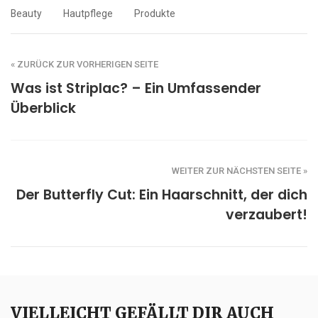
Beauty
Hautpflege
Produkte
« ZURÜCK ZUR VORHERIGEN SEITE
Was ist Striplac? – Ein Umfassender
Überblick
WEITER ZUR NÄCHSTEN SEITE »
Der Butterfly Cut: Ein Haarschnitt, der dich
verzaubert!
VIELLEICHT GEFÄLLT DIR AUCH