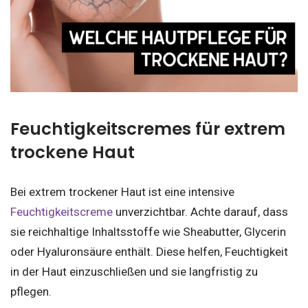
Feuchtigkeitscremes für extrem
trockene Haut
Bei extrem trockener Haut ist eine intensive
Feuchtigkeitscreme
unverzichtbar. Achte darauf, dass
sie reichhaltige Inhaltsstoffe wie Sheabutter, Glycerin
oder Hyaluronsäure enthält. Diese helfen, Feuchtigkeit
in der Haut einzuschließen und sie langfristig zu
pflegen.