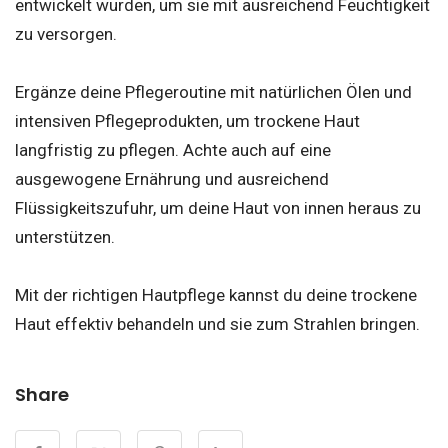
entwickelt wurden, um sie mit ausreichend Feuchtigkeit
zu versorgen.
Ergänze deine Pflegeroutine mit natürlichen Ölen und
intensiven Pflegeprodukten, um trockene Haut
langfristig zu pflegen. Achte auch auf eine
ausgewogene Ernährung und ausreichend
Flüssigkeitszufuhr, um deine Haut von innen heraus zu
unterstützen.
Mit der richtigen Hautpflege kannst du deine trockene
Haut effektiv behandeln und sie zum Strahlen bringen.
Share