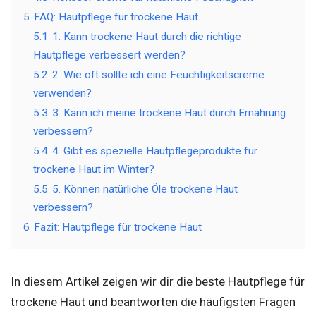
5
FAQ: Hautpflege für trockene Haut
5.1
1. Kann trockene Haut durch die richtige
Hautpflege verbessert werden?
5.2
2. Wie oft sollte ich eine Feuchtigkeitscreme
verwenden?
5.3
3. Kann ich meine trockene Haut durch Ernährung
verbessern?
5.4
4. Gibt es spezielle Hautpflegeprodukte für
trockene Haut im Winter?
5.5
5. Können natürliche Öle trockene Haut
verbessern?
6
Fazit: Hautpflege für trockene Haut
In diesem Artikel zeigen wir dir die beste Hautpflege für
trockene Haut und beantworten die häufigsten Fragen