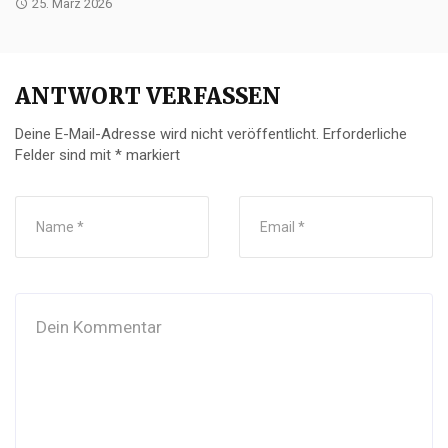
25. März 2026
ANTWORT VERFASSEN
Deine E-Mail-Adresse wird nicht veröffentlicht.
Erforderliche
Felder sind mit
*
markiert