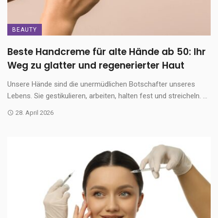
BEAUTY
Beste Handcreme für alte Hände ab 50: Ihr
Weg zu glatter und regenerierter Haut
Unsere Hände sind die unermüdlichen Botschafter unseres
Lebens. Sie gestikulieren, arbeiten, halten fest und streicheln. ...
28. April 2026