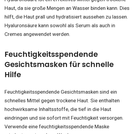
Haut, da sie große Mengen an Wasser binden kann. Dies
hilft, die Haut prall und hydratisiert aussehen zu lassen.
Hyaluronsäure kann sowohl als Serum als auch in
Cremes angewendet werden.
Feuchtigkeitsspendende
Gesichtsmasken für schnelle
Hilfe
Feuchtigkeitsspendende Gesichtsmasken sind ein
schnelles Mittel gegen trockene Haut. Sie enthalten
hochwirksame Inhaltsstoffe, die tief in die Haut
eindringen und sie sofort mit Feuchtigkeit versorgen.
Verwende eine feuchtigkeitsspendende Maske