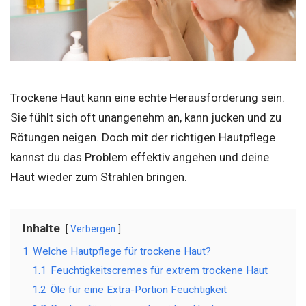
Trockene Haut kann eine echte Herausforderung sein.
Sie fühlt sich oft unangenehm an, kann jucken und zu
Rötungen neigen. Doch mit der richtigen Hautpflege
kannst du das Problem effektiv angehen und deine
Haut wieder zum Strahlen bringen.
Inhalte
Verbergen
1
Welche Hautpflege für trockene Haut?
1.1
Feuchtigkeitscremes für extrem trockene Haut
1.2
Öle für eine Extra-Portion Feuchtigkeit