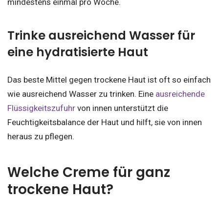
mindestens einmal pro Woche.
Trinke ausreichend Wasser für
eine hydratisierte Haut
Das beste Mittel gegen trockene Haut ist oft so einfach
wie ausreichend Wasser zu trinken. Eine
ausreichende
Flüssigkeitszufuhr
von innen unterstützt die
Feuchtigkeitsbalance der Haut und hilft, sie von innen
heraus zu pflegen.
Welche Creme für ganz
trockene Haut?