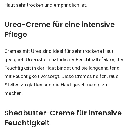
Haut sehr trocken und empfindlich ist.
Urea-Creme für eine intensive
Pflege
Cremes mit Urea sind ideal für sehr trockene Haut
geeignet. Urea ist ein natürlicher Feuchthaltefaktor, der
Feuchtigkeit in der Haut bindet und sie langanhaltend
mit Feuchtigkeit versorgt. Diese Cremes helfen, raue
Stellen zu glätten und die Haut geschmeidig zu
machen.
Sheabutter-Creme für intensive
Feuchtigkeit