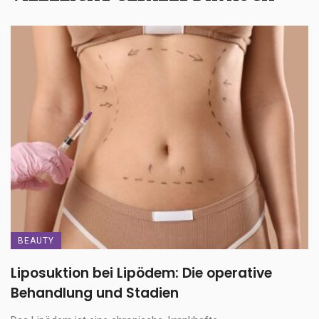
BEAUTY
Liposuktion bei Lipödem: Die operative
Behandlung und Stadien