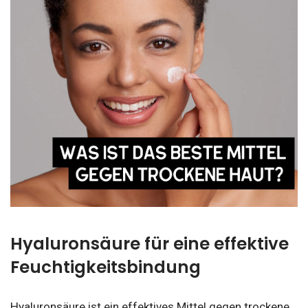
Hyaluronsäure für eine effektive
Feuchtigkeitsbindung
Hyaluronsäure ist ein effektives Mittel gegen trockene