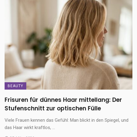
BEAUTY
Frisuren für dünnes Haar mittellang: Der
Stufenschnitt zur optischen Fülle
Viele Frauen kennen das Gefühl: Man blickt in den Spiegel, und
das Haar wirkt kraftlos, ...