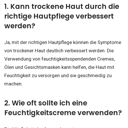
1. Kann trockene Haut durch die
richtige Hautpflege verbessert
werden?
Ja, mit der richtigen Hautpflege können die Symptome
von trockener Haut deutlich verbessert werden. Die
Verwendung von feuchtigkeitsspendenden Cremes,
Ölen und Gesichtsmasken kann helfen, die Haut mit
Feuchtigkeit zu versorgen und sie geschmeidig zu
machen.
2. Wie oft sollte ich eine
Feuchtigkeitscreme verwenden?