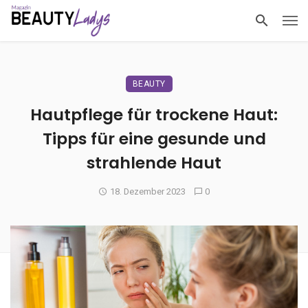
BEAUTY
Hautpflege für trockene Haut:
Tipps für eine gesunde und
strahlende Haut
18. Dezember 2023
0