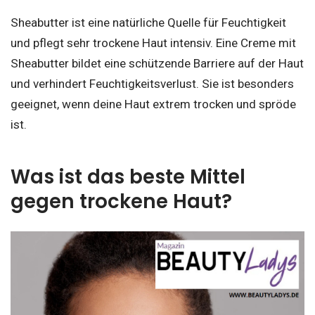
Sheabutter ist eine natürliche Quelle für Feuchtigkeit
und pflegt sehr trockene Haut intensiv. Eine Creme mit
Sheabutter bildet eine schützende Barriere auf der Haut
und verhindert Feuchtigkeitsverlust. Sie ist besonders
geeignet, wenn deine Haut extrem trocken und spröde
ist.
Was ist das beste Mittel
gegen trockene Haut?