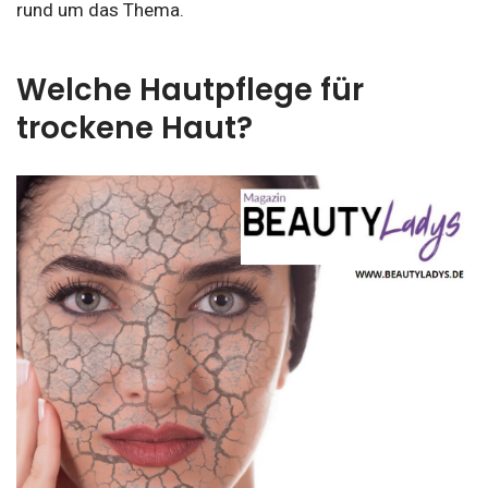
rund um das Thema.
Welche Hautpflege für
trockene Haut?