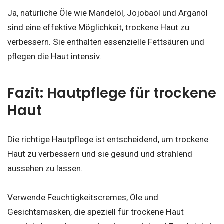
Ja, natürliche Öle wie Mandelöl, Jojobaöl und Arganöl
sind eine effektive Möglichkeit, trockene Haut zu
verbessern. Sie enthalten essenzielle Fettsäuren und
pflegen die Haut intensiv.
Fazit: Hautpflege für trockene
Haut
Die richtige Hautpflege ist entscheidend, um trockene
Haut zu verbessern und sie gesund und strahlend
aussehen zu lassen.
Verwende Feuchtigkeitscremes, Öle und
Gesichtsmasken, die speziell für trockene Haut