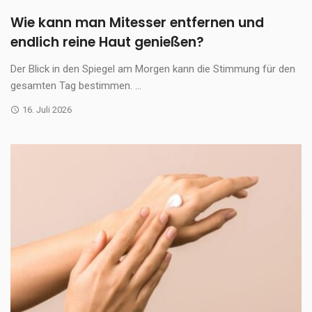
Wie kann man Mitesser entfernen und
endlich reine Haut genießen?
Der Blick in den Spiegel am Morgen kann die Stimmung für den
gesamten Tag bestimmen. ...
16. Juli 2026