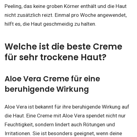
Peeling, das keine groben Körner enthält und die Haut
nicht zusätzlich reizt. Einmal pro Woche angewendet,
hilft es, die Haut geschmeidig zu halten.
Welche ist die beste Creme
für sehr trockene Haut?
Aloe Vera Creme für eine
beruhigende Wirkung
Aloe Vera ist bekannt für ihre beruhigende Wirkung auf
die Haut. Eine Creme mit Aloe Vera spendet nicht nur
Feuchtigkeit, sondern lindert auch Rötungen und
Irritationen. Sie ist besonders geeignet, wenn deine