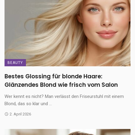
BEAUTY
Bestes Glossing für blonde Haare:
Glänzendes Blond wie frisch vom Salon
Wer kennt es nicht? Man verlässt den Friseurstuhl mit einem
Blond, das so klar und ...
2. April 2026