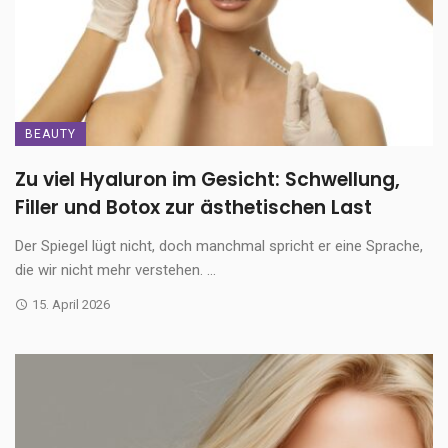
BEAUTY
Zu viel Hyaluron im Gesicht: Schwellung,
Filler und Botox zur ästhetischen Last
Der Spiegel lügt nicht, doch manchmal spricht er eine Sprache,
die wir nicht mehr verstehen. ...
15. April 2026