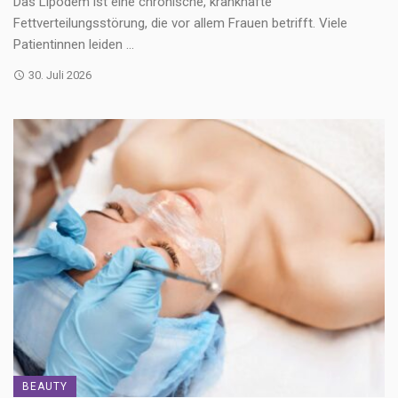
Das Lipödem ist eine chronische, krankhafte
Fettverteilungsstörung, die vor allem Frauen betrifft. Viele
Patientinnen leiden ...
30. Juli 2026
BEAUTY