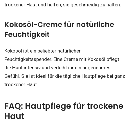
trockener Haut und helfen, sie geschmeidig zu halten.
Kokosöl-Creme für natürliche
Feuchtigkeit
Kokosöl ist ein beliebter natürlicher
Feuchtigkeitsspender. Eine Creme mit Kokosöl pflegt
die Haut intensiv und verleiht ihr ein angenehmes
Gefühl. Sie ist ideal für die tägliche Hautpflege bei ganz
trockener Haut.
FAQ: Hautpflege für trockene
Haut