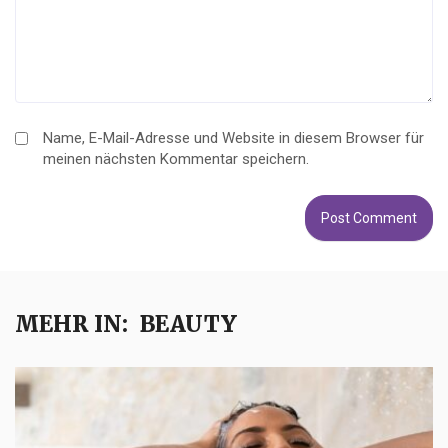
Name, E-Mail-Adresse und Website in diesem Browser für
meinen nächsten Kommentar speichern.
MEHR IN:
BEAUTY