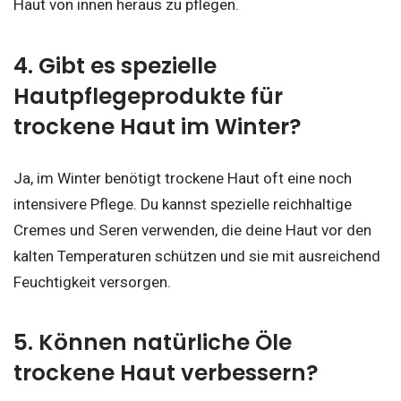
Haut von innen heraus zu pflegen.
4. Gibt es spezielle
Hautpflegeprodukte für
trockene Haut im Winter?
Ja, im Winter benötigt trockene Haut oft eine noch
intensivere Pflege. Du kannst spezielle reichhaltige
Cremes und Seren verwenden, die deine Haut vor den
kalten Temperaturen schützen und sie mit ausreichend
Feuchtigkeit versorgen.
5. Können natürliche Öle
trockene Haut verbessern?