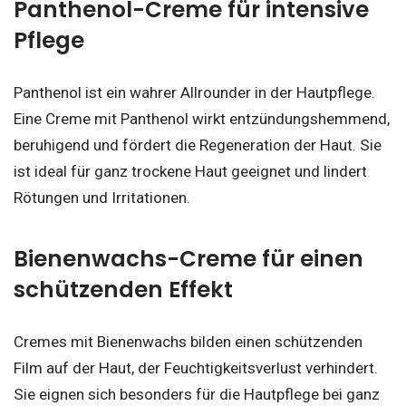
Panthenol-Creme für intensive
Pflege
Panthenol ist ein wahrer Allrounder in der Hautpflege.
Eine Creme mit Panthenol wirkt entzündungshemmend,
beruhigend und fördert die Regeneration der Haut. Sie
ist ideal für ganz trockene Haut geeignet und lindert
Rötungen und Irritationen.
Bienenwachs-Creme für einen
schützenden Effekt
Cremes mit Bienenwachs bilden einen schützenden
Film auf der Haut, der Feuchtigkeitsverlust verhindert.
Sie eignen sich besonders für die Hautpflege bei ganz