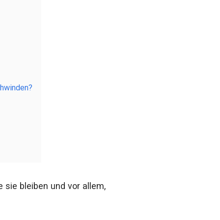
chwinden?
sie bleiben und vor allem,