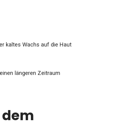
er kaltes Wachs auf die Haut
r einen längeren Zeitraum
h dem