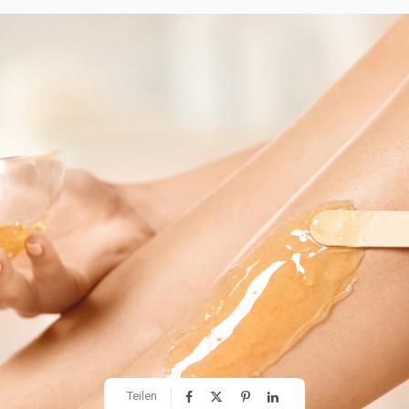
Teilen