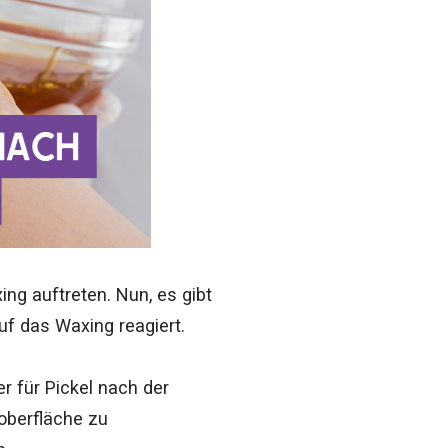
ing auftreten. Nun, es gibt
uf das Waxing reagiert.
r für Pickel nach der
oberfläche zu