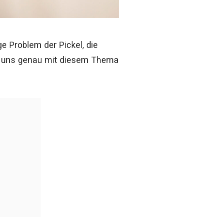
e Problem der Pickel, die
ir uns genau mit diesem Thema