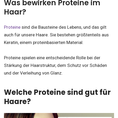
Was bewirken Proteine im
Haar?
Proteine
sind die Bausteine des Lebens, und das gilt
auch für unsere Haare. Sie bestehen größtenteils aus
Keratin, einem proteinbasierten Material.
Proteine spielen eine entscheidende Rolle bei der
Stärkung der Haarstruktur, dem Schutz vor Schäden
und der Verleihung von Glanz.
Welche Proteine sind gut für
Haare?