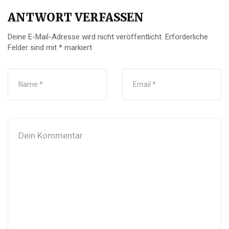
ANTWORT VERFASSEN
Deine E-Mail-Adresse wird nicht veröffentlicht.
Erforderliche
Felder sind mit
*
markiert