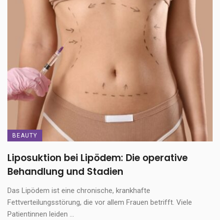
BEAUTY
Liposuktion bei Lipödem: Die operative
Behandlung und Stadien
Das Lipödem ist eine chronische, krankhafte
Fettverteilungsstörung, die vor allem Frauen betrifft. Viele
Patientinnen leiden ...