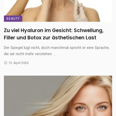
BEAUTY
Zu viel Hyaluron im Gesicht: Schwellung,
Filler und Botox zur ästhetischen Last
Der Spiegel lügt nicht, doch manchmal spricht er eine Sprache,
die wir nicht mehr verstehen. ...
15. April 2026