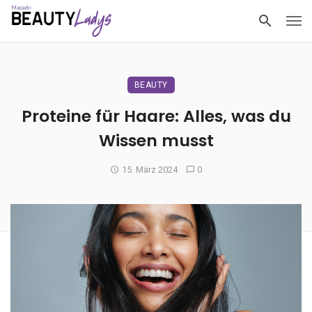
BEAUTY
Proteine für Haare: Alles, was du
Wissen musst
15. März 2024
0