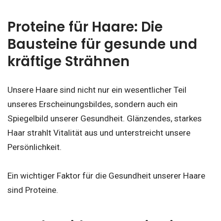
Proteine für Haare: Die
Bausteine für gesunde und
kräftige Strähnen
Unsere Haare sind nicht nur ein wesentlicher Teil
unseres Erscheinungsbildes, sondern auch ein
Spiegelbild unserer Gesundheit. Glänzendes, starkes
Haar strahlt Vitalität aus und unterstreicht unsere
Persönlichkeit.
Ein wichtiger Faktor für die Gesundheit unserer Haare
sind Proteine.