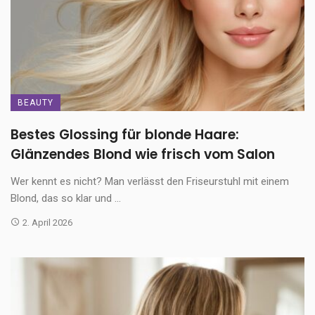
BEAUTY
Bestes Glossing für blonde Haare:
Glänzendes Blond wie frisch vom Salon
Wer kennt es nicht? Man verlässt den Friseurstuhl mit einem
Blond, das so klar und ...
2. April 2026