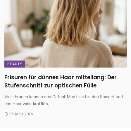
BEAUTY
Frisuren für dünnes Haar mittellang: Der
Stufenschnitt zur optischen Fülle
Viele Frauen kennen das Gefühl: Man blickt in den Spiegel, und
das Haar wirkt kraftlos, ...
25. März 2026