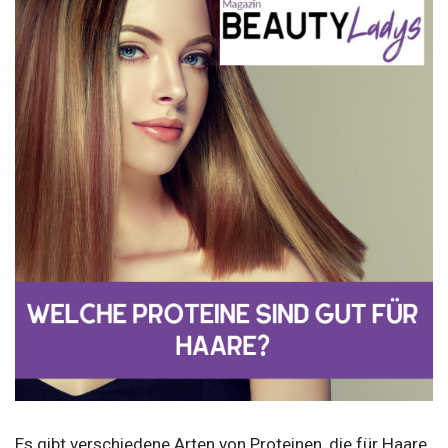
Es gibt verschiedene Arten von Proteinen, die für Haare