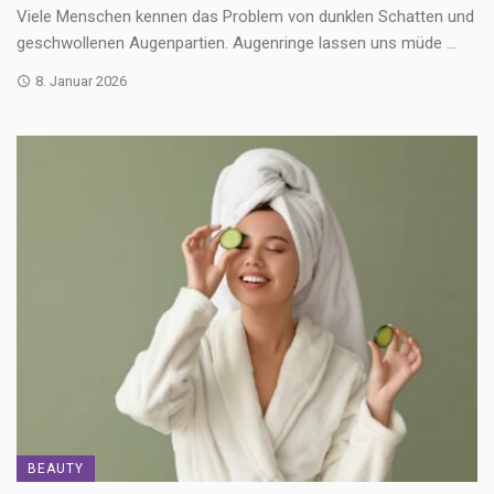
Viele Menschen kennen das Problem von dunklen Schatten und
geschwollenen Augenpartien. Augenringe lassen uns müde ...
8. Januar 2026
BEAUTY