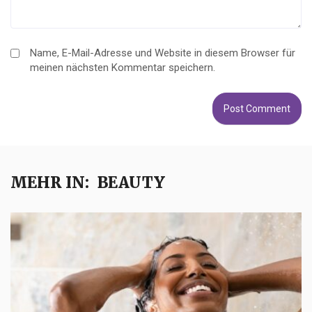
Name, E-Mail-Adresse und Website in diesem Browser für
meinen nächsten Kommentar speichern.
MEHR IN:
BEAUTY