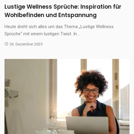
Lustige Wellness Sprüche: Inspiration für
Wohlbefinden und Entspannung
Heute dreht sich alles um das Thema „Lustige Wellness
Sprüche“ mit einem lustigen Twist. In ...
26. Dezember 2025