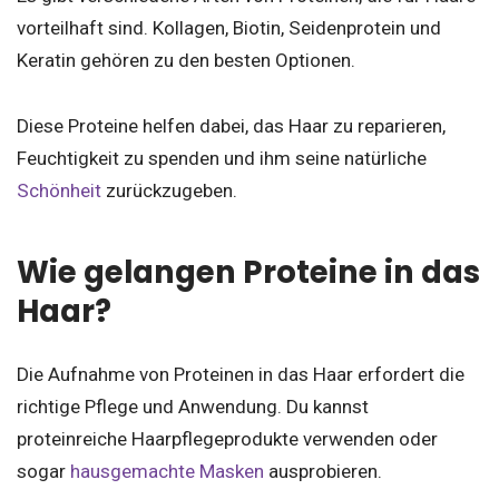
vorteilhaft sind. Kollagen, Biotin, Seidenprotein und
Keratin gehören zu den besten Optionen.
Diese Proteine helfen dabei, das Haar zu reparieren,
Feuchtigkeit zu spenden und ihm seine natürliche
Schönheit
zurückzugeben.
Wie gelangen Proteine in das
Haar?
Die Aufnahme von Proteinen in das Haar erfordert die
richtige Pflege und Anwendung. Du kannst
proteinreiche Haarpflegeprodukte verwenden oder
sogar
hausgemachte Masken
ausprobieren.