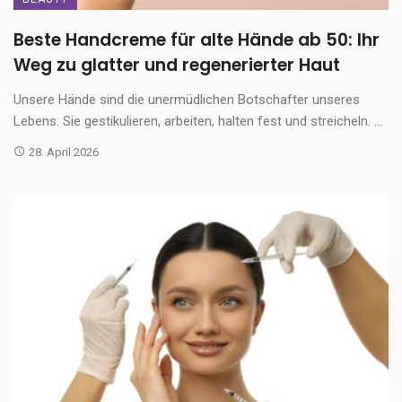
Beste Handcreme für alte Hände ab 50: Ihr
Weg zu glatter und regenerierter Haut
Unsere Hände sind die unermüdlichen Botschafter unseres
Lebens. Sie gestikulieren, arbeiten, halten fest und streicheln. ...
28. April 2026