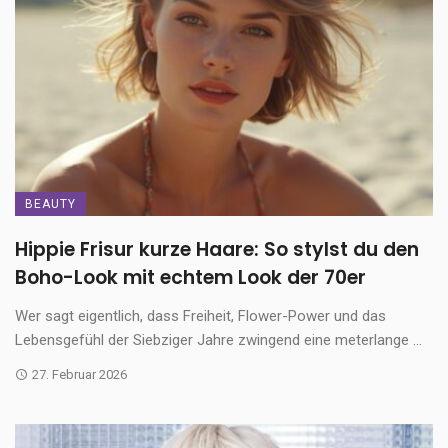
BEAUTY
Hippie Frisur kurze Haare: So stylst du den
Boho-Look mit echtem Look der 70er
Wer sagt eigentlich, dass Freiheit, Flower-Power und das
Lebensgefühl der Siebziger Jahre zwingend eine meterlange ...
27. Februar 2026