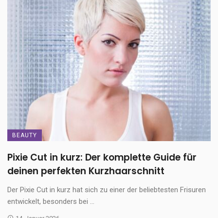
BEAUTY
Pixie Cut in kurz: Der komplette Guide für
deinen perfekten Kurzhaarschnitt
Der Pixie Cut in kurz hat sich zu einer der beliebtesten Frisuren
entwickelt, besonders bei ...