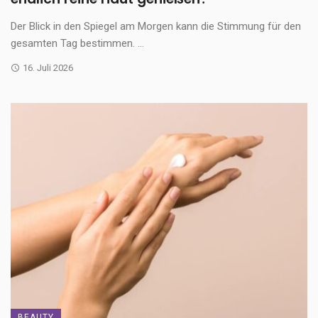
Der Blick in den Spiegel am Morgen kann die Stimmung für den
gesamten Tag bestimmen. ...
16. Juli 2026
BEAUTY