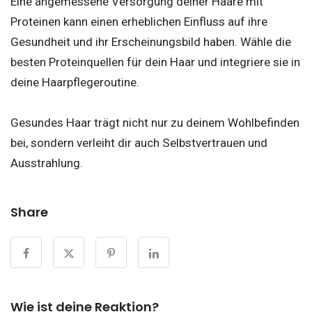
Eine angemessene Versorgung deiner Haare mit
Proteinen kann einen erheblichen Einfluss auf ihre
Gesundheit und ihr Erscheinungsbild haben. Wähle die
besten Proteinquellen für dein Haar und integriere sie in
deine Haarpflegeroutine.
Gesundes Haar trägt nicht nur zu deinem Wohlbefinden
bei, sondern verleiht dir auch Selbstvertrauen und
Ausstrahlung.
Share
Wie ist deine Reaktion?