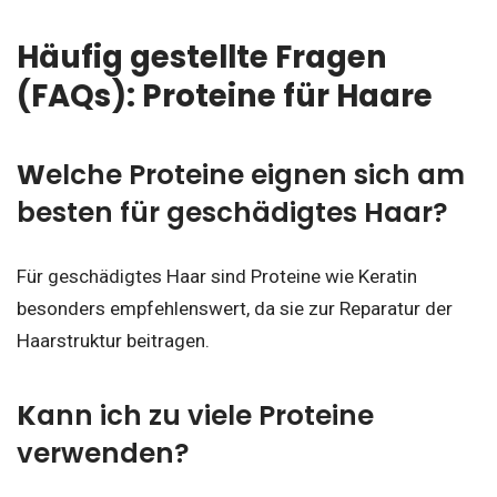
Häufig gestellte Fragen
(FAQs): Proteine für Haare
W
elche Proteine eignen sich am
besten für geschädigtes Haar?
Für geschädigtes Haar sind Proteine wie Keratin
besonders empfehlenswert, da sie zur Reparatur der
Haarstruktur beitragen.
K
ann ich zu viele Proteine
verwenden?