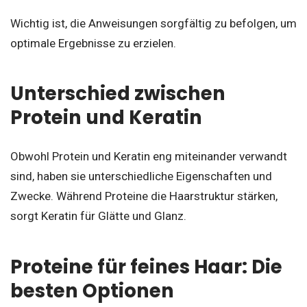
Wichtig ist, die Anweisungen sorgfältig zu befolgen, um
optimale Ergebnisse zu erzielen.
Unterschied zwischen
Protein und Keratin
Obwohl Protein und Keratin eng miteinander verwandt
sind, haben sie unterschiedliche Eigenschaften und
Zwecke. Während Proteine die Haarstruktur stärken,
sorgt Keratin für Glätte und Glanz.
Proteine für feines Haar: Die
besten Optionen