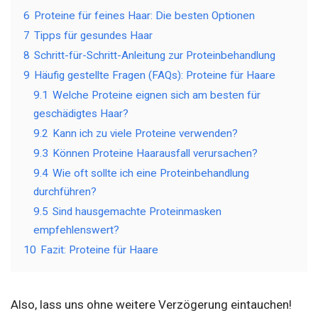
6
Proteine für feines Haar: Die besten Optionen
7
Tipps für gesundes Haar
8
Schritt-für-Schritt-Anleitung zur Proteinbehandlung
9
Häufig gestellte Fragen (FAQs): Proteine für Haare
9.1
Welche Proteine eignen sich am besten für
geschädigtes Haar?
9.2
Kann ich zu viele Proteine verwenden?
9.3
Können Proteine Haarausfall verursachen?
9.4
Wie oft sollte ich eine Proteinbehandlung
durchführen?
9.5
Sind hausgemachte Proteinmasken
empfehlenswert?
10
Fazit: Proteine für Haare
Also, lass uns ohne weitere Verzögerung eintauchen!