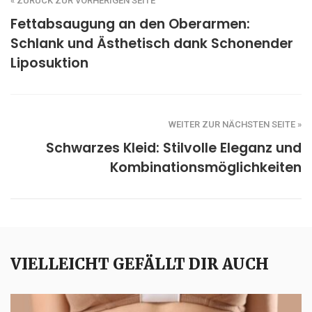
« ZURÜCK ZUR VORHERIGEN SEITE
Fettabsaugung an den Oberarmen:
Schlank und Ästhetisch dank Schonender
Liposuktion
WEITER ZUR NÄCHSTEN SEITE »
Schwarzes Kleid: Stilvolle Eleganz und
Kombinationsmöglichkeiten
VIELLEICHT GEFÄLLT DIR AUCH