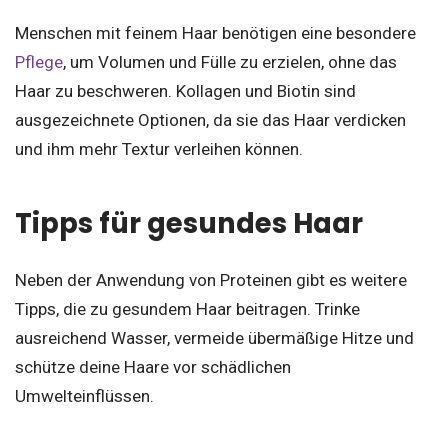
Menschen mit feinem Haar benötigen eine besondere
Pflege
, um Volumen und Fülle zu erzielen, ohne das
Haar zu beschweren. Kollagen und Biotin sind
ausgezeichnete Optionen, da sie das Haar verdicken
und ihm mehr Textur verleihen können.
Tipps für gesundes Haar
Neben der Anwendung von Proteinen gibt es weitere
Tipps, die zu gesundem Haar beitragen. Trinke
ausreichend Wasser, vermeide übermäßige Hitze und
schütze deine Haare vor schädlichen
Umwelteinflüssen.