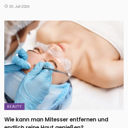
30. Juli 2026
BEAUTY
Wie kann man Mitesser entfernen und
endlich reine Haut genießen?