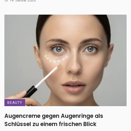
14. Januar 2026
BEAUTY
Augencreme gegen Augenringe als
Schlüssel zu einem frischen Blick