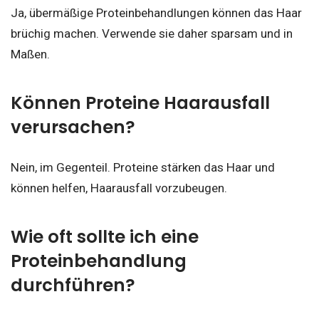
Ja, übermäßige Proteinbehandlungen können das Haar
brüchig machen. Verwende sie daher sparsam und in
Maßen.
Können Proteine Haarausfall
verursachen?
Nein, im Gegenteil. Proteine stärken das Haar und
können helfen, Haarausfall vorzubeugen.
Wie oft sollte ich eine
Proteinbehandlung
durchführen?