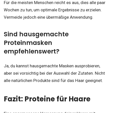
Für die meisten Menschen reicht es aus, dies alle paar
Wochen zu tun, um optimale Ergebnisse zu erzielen.
Vermeide jedoch eine übermäßige Anwendung.
Sind hausgemachte
Proteinmasken
empfehlenswert?
Ja, du kannst hausgemachte Masken ausprobieren,
aber sei vorsichtig bei der Auswahl der Zutaten. Nicht
alle natürlichen Produkte sind für das Haar geeignet.
Fazit: Proteine für Haare