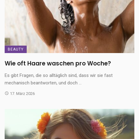
BEAUTY
Wie oft Haare waschen pro Woche?
Es gibt Fragen, die so alltäglich sind, dass wir sie fast
mechanisch beantworten, und doch ...
17. März 2026