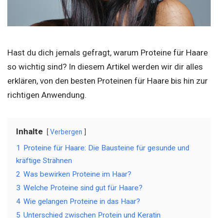
Hast du dich jemals gefragt, warum Proteine für Haare
so wichtig sind? In diesem Artikel werden wir dir alles
erklären, von den besten Proteinen für Haare bis hin zur
richtigen Anwendung.
Inhalte
Verbergen
1
Proteine für Haare: Die Bausteine für gesunde und
kräftige Strähnen
2
Was bewirken Proteine im Haar?
3
Welche Proteine sind gut für Haare?
4
Wie gelangen Proteine in das Haar?
5
Unterschied zwischen Protein und Keratin