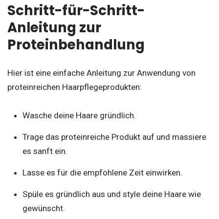
Schritt-für-Schritt-
Anleitung zur
Proteinbehandlung
Hier ist eine einfache Anleitung zur Anwendung von
proteinreichen Haarpflegeprodukten:
Wasche deine Haare gründlich.
Trage das proteinreiche Produkt auf und massiere
es sanft ein.
Lasse es für die empfohlene Zeit einwirken.
Spüle es gründlich aus und style deine Haare wie
gewünscht.