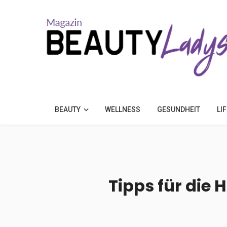
BEAUTY
WELLNESS
GESUNDHEIT
LI
Tipps für die 