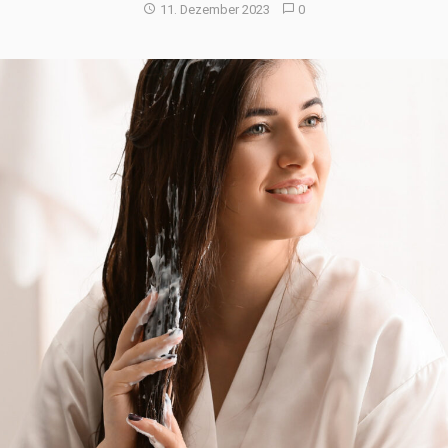
11. Dezember 2023
0