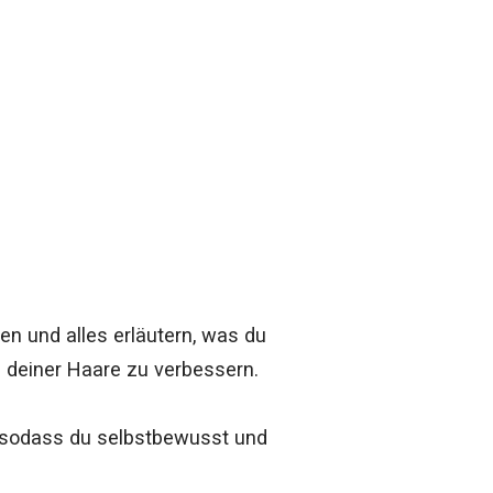
ben und alles erläutern, was du
 deiner Haare zu verbessern.
, sodass du selbstbewusst und