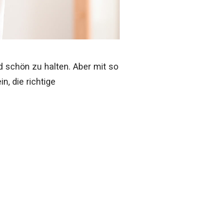
d schön zu halten. Aber mit so
, die richtige