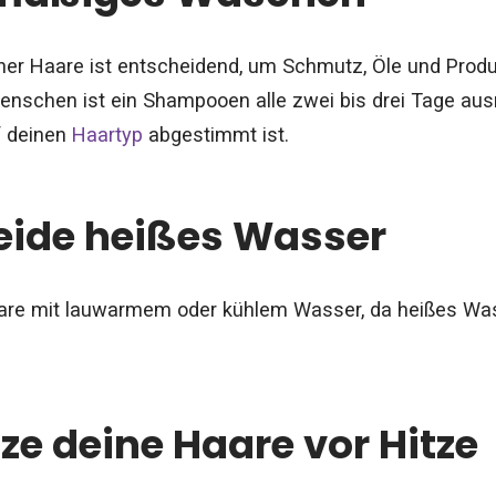
er Haare ist entscheidend, um Schmutz, Öle und Produ
enschen ist ein Shampooen alle zwei bis drei Tage aus
f deinen
Haartyp
abgestimmt ist.
eide heißes Wasser
re mit lauwarmem oder kühlem Wasser, da heißes Was
ze deine Haare vor Hitze