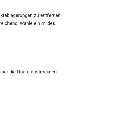
ktablagerungen zu entfernen.
reichend. Wähle ein mildes
ser die Haare austrocknen