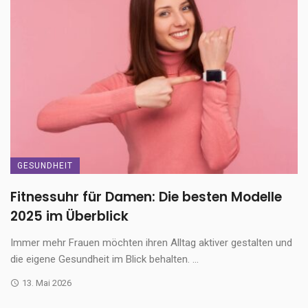
GESUNDHEIT
Fitnessuhr für Damen: Die besten Modelle
2025 im Überblick
Immer mehr Frauen möchten ihren Alltag aktiver gestalten und
die eigene Gesundheit im Blick behalten. ...
13. Mai 2026