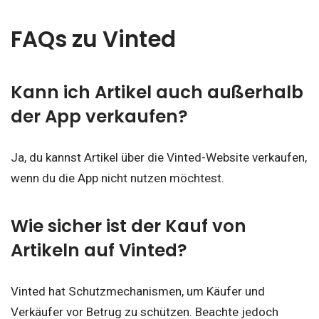
FAQs zu Vinted
Kann ich Artikel auch außerhalb
der App verkaufen?
Ja, du kannst Artikel über die Vinted-Website verkaufen,
wenn du die App nicht nutzen möchtest.
Wie sicher ist der Kauf von
Artikeln auf Vinted?
Vinted hat Schutzmechanismen, um Käufer und
Verkäufer vor Betrug zu schützen. Beachte jedoch