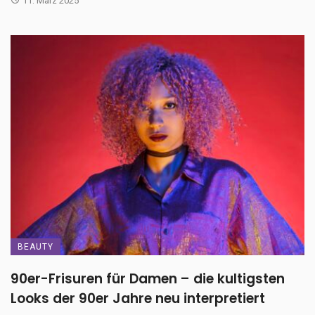
11. März 2025
BEAUTY
90er-Frisuren für Damen – die kultigsten
Looks der 90er Jahre neu interpretiert