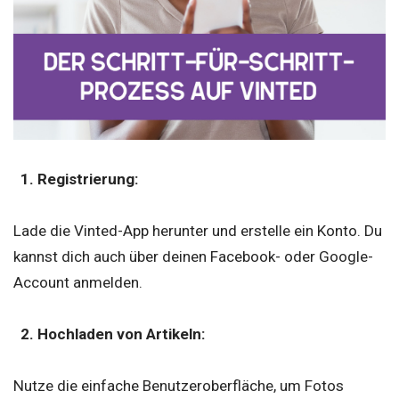
1. Registrierung:
Lade die Vinted-App herunter und erstelle ein Konto. Du
kannst dich auch über deinen Facebook- oder Google-
Account anmelden.
2. Hochladen von Artikeln:
Nutze die einfache Benutzeroberfläche, um Fotos