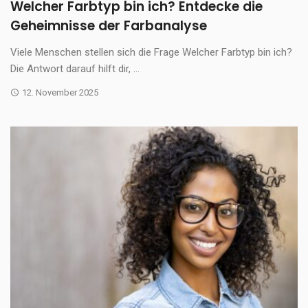
Welcher Farbtyp bin ich? Entdecke die
Geheimnisse der Farbanalyse
Viele Menschen stellen sich die Frage Welcher Farbtyp bin ich?
Die Antwort darauf hilft dir, ...
12. November 2025