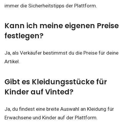
immer die Sicherheitstipps der Plattform.
Kann ich meine eigenen Preise
festlegen?
Ja, als Verkäufer bestimmst du die Preise für deine
Artikel.
Gibt es Kleidungsstücke für
Kinder auf Vinted?
Ja, du findest eine breite Auswahl an Kleidung für
Erwachsene und Kinder auf der Plattform.