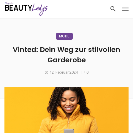
MODE
Vinted: Dein Weg zur stilvollen
Garderobe
12. Februar 2024
0