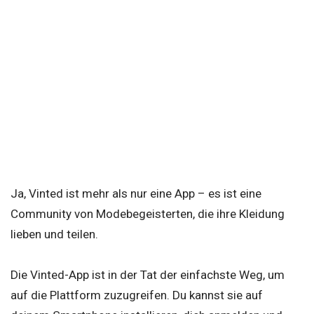
Ja, Vinted ist mehr als nur eine App – es ist eine
Community von Modebegeisterten, die ihre Kleidung
lieben und teilen.
Die Vinted-App ist in der Tat der einfachste Weg, um
auf die Plattform zuzugreifen. Du kannst sie auf