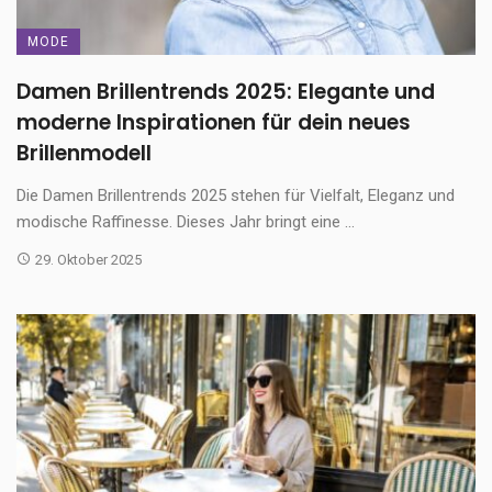
MODE
Damen Brillentrends 2025: Elegante und
moderne Inspirationen für dein neues
Brillenmodell
Die Damen Brillentrends 2025 stehen für Vielfalt, Eleganz und
modische Raffinesse. Dieses Jahr bringt eine ...
29. Oktober 2025