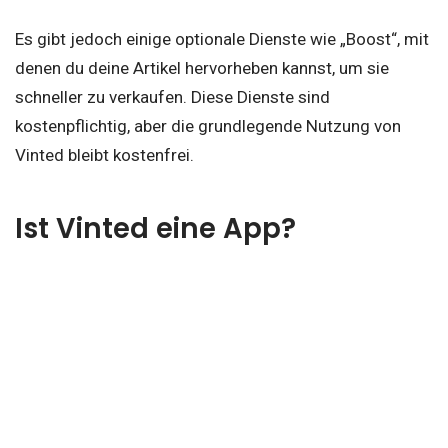
Es gibt jedoch einige optionale Dienste wie „Boost“, mit
denen du deine Artikel hervorheben kannst, um sie
schneller zu verkaufen. Diese Dienste sind
kostenpflichtig, aber die grundlegende Nutzung von
Vinted bleibt kostenfrei.
Ist Vinted eine App?