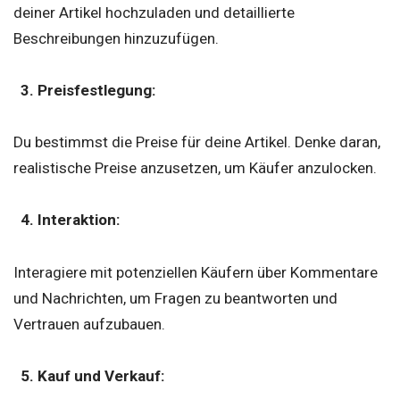
deiner Artikel hochzuladen und detaillierte
Beschreibungen hinzuzufügen.
3. Preisfestlegung:
Du bestimmst die Preise für deine Artikel. Denke daran,
realistische Preise anzusetzen, um Käufer anzulocken.
4. Interaktion:
Interagiere mit potenziellen Käufern über Kommentare
und Nachrichten, um Fragen zu beantworten und
Vertrauen aufzubauen.
5. Kauf und Verkauf: