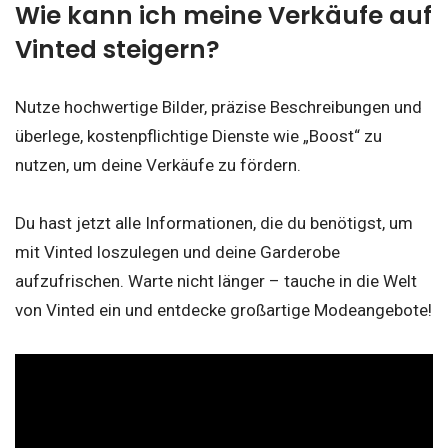
Wie kann ich meine Verkäufe auf
Vinted steigern?
Nutze hochwertige Bilder, präzise Beschreibungen und
überlege, kostenpflichtige Dienste wie „Boost“ zu
nutzen, um deine Verkäufe zu fördern.
Du hast jetzt alle Informationen, die du benötigst, um
mit Vinted loszulegen und deine Garderobe
aufzufrischen. Warte nicht länger – tauche in die Welt
von Vinted ein und entdecke großartige Modeangebote!