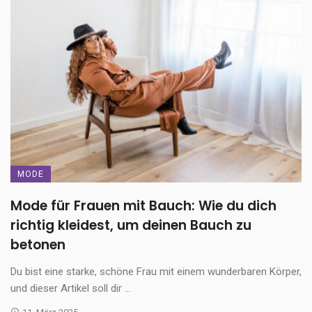
MODE
Mode für Frauen mit Bauch: Wie du dich
richtig kleidest, um deinen Bauch zu
betonen
Du bist eine starke, schöne Frau mit einem wunderbaren Körper,
und dieser Artikel soll dir ...