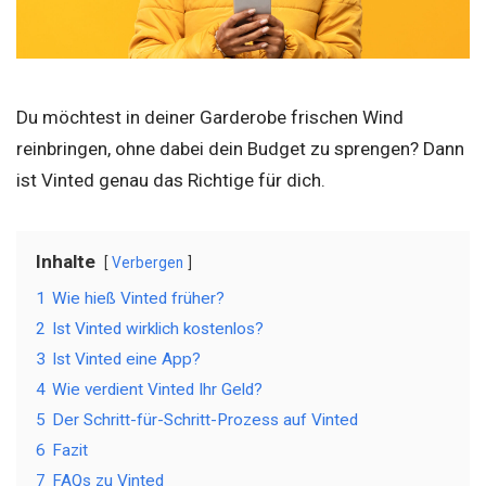
Du möchtest in deiner Garderobe frischen Wind
reinbringen, ohne dabei dein Budget zu sprengen? Dann
ist Vinted genau das Richtige für dich.
Inhalte
Verbergen
1
Wie hieß Vinted früher?
2
Ist Vinted wirklich kostenlos?
3
Ist Vinted eine App?
4
Wie verdient Vinted Ihr Geld?
5
Der Schritt-für-Schritt-Prozess auf Vinted
6
Fazit
7
FAQs zu Vinted