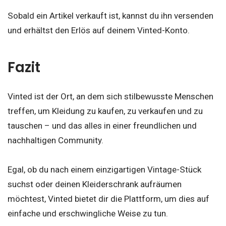
Sobald ein Artikel verkauft ist, kannst du ihn versenden
und erhältst den Erlös auf deinem Vinted-Konto.
Fazit
Vinted ist der Ort, an dem sich stilbewusste Menschen
treffen, um Kleidung zu kaufen, zu verkaufen und zu
tauschen – und das alles in einer freundlichen und
nachhaltigen Community.
Egal, ob du nach einem einzigartigen Vintage-Stück
suchst oder deinen Kleiderschrank aufräumen
möchtest, Vinted bietet dir die Plattform, um dies auf
einfache und erschwingliche Weise zu tun.