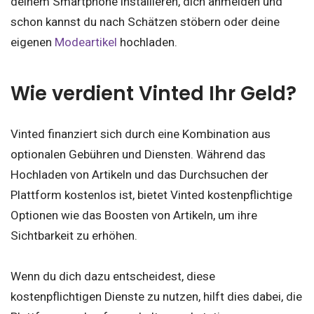
deinem Smartphone installieren, dich anmelden und
schon kannst du nach Schätzen stöbern oder deine
eigenen
Modeartikel
hochladen.
Wie verdient Vinted Ihr Geld?
Vinted finanziert sich durch eine Kombination aus
optionalen Gebühren und Diensten. Während das
Hochladen von Artikeln und das Durchsuchen der
Plattform kostenlos ist, bietet Vinted kostenpflichtige
Optionen wie das Boosten von Artikeln, um ihre
Sichtbarkeit zu erhöhen.
Wenn du dich dazu entscheidest, diese
kostenpflichtigen Dienste zu nutzen, hilft dies dabei, die