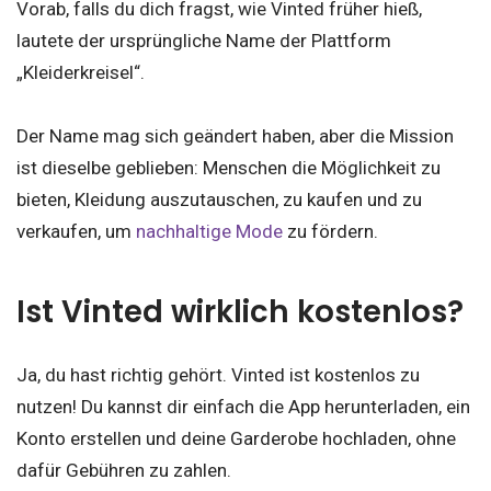
Vorab, falls du dich fragst, wie Vinted früher hieß,
lautete der ursprüngliche Name der Plattform
„Kleiderkreisel“.
Der Name mag sich geändert haben, aber die Mission
ist dieselbe geblieben: Menschen die Möglichkeit zu
bieten, Kleidung auszutauschen, zu kaufen und zu
verkaufen, um
nachhaltige Mode
zu fördern.
Ist Vinted wirklich kostenlos?
Ja, du hast richtig gehört. Vinted ist kostenlos zu
nutzen! Du kannst dir einfach die App herunterladen, ein
Konto erstellen und deine Garderobe hochladen, ohne
dafür Gebühren zu zahlen.