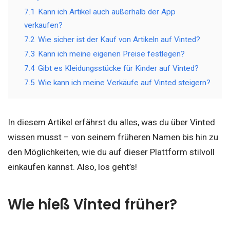
7.1
Kann ich Artikel auch außerhalb der App
verkaufen?
7.2
Wie sicher ist der Kauf von Artikeln auf Vinted?
7.3
Kann ich meine eigenen Preise festlegen?
7.4
Gibt es Kleidungsstücke für Kinder auf Vinted?
7.5
Wie kann ich meine Verkäufe auf Vinted steigern?
In diesem Artikel erfährst du alles, was du über Vinted
wissen musst – von seinem früheren Namen bis hin zu
den Möglichkeiten, wie du auf dieser Plattform stilvoll
einkaufen kannst. Also, los geht’s!
Wie hieß Vinted früher?