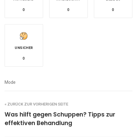
0
0
0
UNSICHER
0
Mode
« ZURÜCK ZUR VORHERIGEN SEITE
Was hilft gegen Schuppen? Tipps zur
effektiven Behandlung