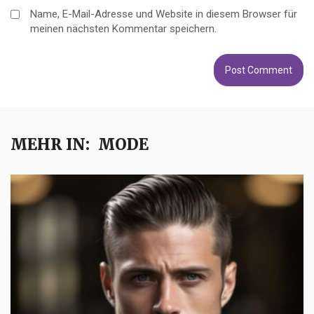
Name, E-Mail-Adresse und Website in diesem Browser für
meinen nächsten Kommentar speichern.
MEHR IN:
MODE