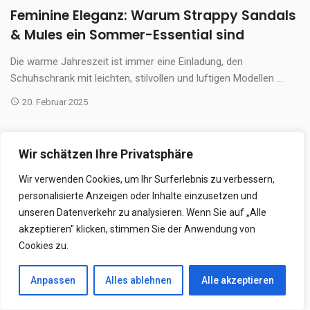
Feminine Eleganz: Warum Strappy Sandals
& Mules ein Sommer-Essential sind
Die warme Jahreszeit ist immer eine Einladung, den
Schuhschrank mit leichten, stilvollen und luftigen Modellen ...
20. Februar 2025
Wir schätzen Ihre Privatsphäre
Wir verwenden Cookies, um Ihr Surferlebnis zu verbessern,
personalisierte Anzeigen oder Inhalte einzusetzen und
unseren Datenverkehr zu analysieren. Wenn Sie auf „Alle
akzeptieren" klicken, stimmen Sie der Anwendung von
Cookies zu.
Anpassen
Alles ablehnen
Alle akzeptieren