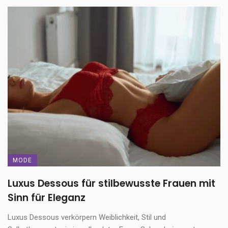
MODE
Luxus Dessous für stilbewusste Frauen mit
Sinn für Eleganz
Luxus Dessous verkörpern Weiblichkeit, Stil und