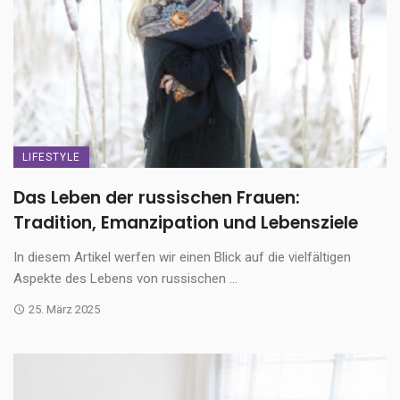
LIFESTYLE
Das Leben der russischen Frauen:
Tradition, Emanzipation und Lebensziele
In diesem Artikel werfen wir einen Blick auf die vielfältigen
Aspekte des Lebens von russischen ...
25. März 2025