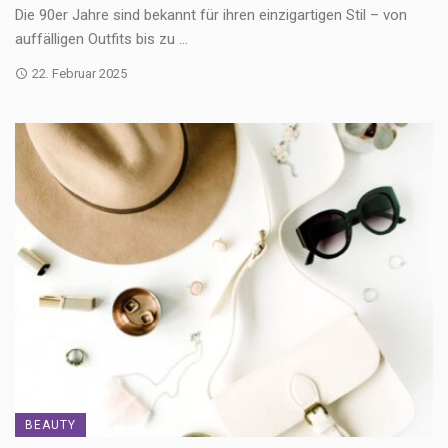
Die 90er Jahre sind bekannt für ihren einzigartigen Stil – von
auffälligen Outfits bis zu ...
22. Februar 2025
BEAUTY