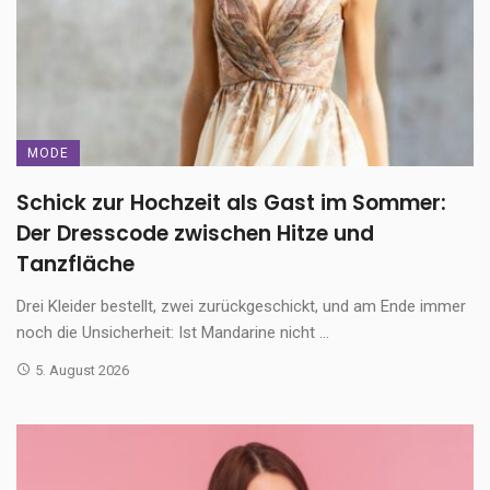
MODE
Schick zur Hochzeit als Gast im Sommer:
Der Dresscode zwischen Hitze und
Tanzfläche
Drei Kleider bestellt, zwei zurückgeschickt, und am Ende immer
noch die Unsicherheit: Ist Mandarine nicht ...
5. August 2026