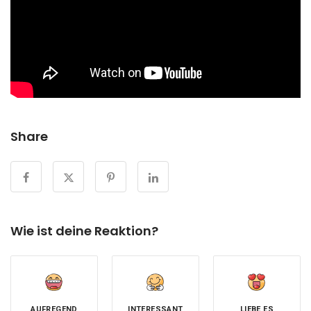
Share
Wie ist deine Reaktion?
AUFREGEND
INTERESSANT
LIEBE ES