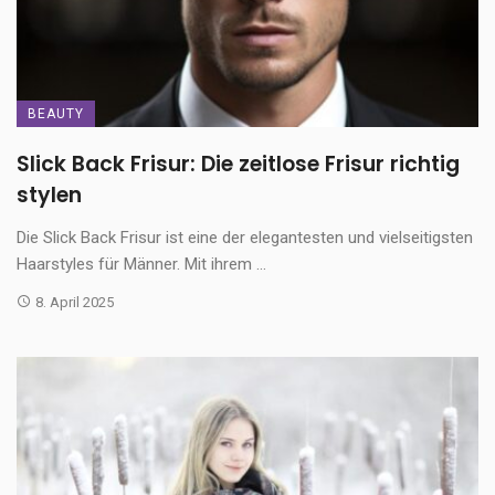
BEAUTY
Slick Back Frisur: Die zeitlose Frisur richtig
stylen
Die Slick Back Frisur ist eine der elegantesten und vielseitigsten
Haarstyles für Männer. Mit ihrem ...
8. April 2025