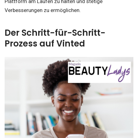
Plattform am Laufen zu halten und stetige
Verbesserungen zu ermöglichen.
Der Schritt-für-Schritt-
Prozess auf Vinted