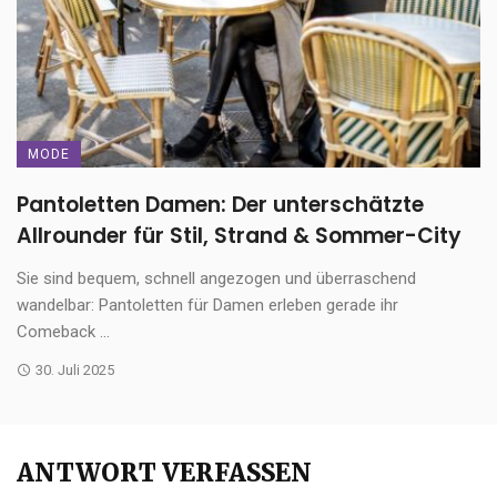
MODE
Pantoletten Damen: Der unterschätzte
Allrounder für Stil, Strand & Sommer-City
Sie sind bequem, schnell angezogen und überraschend
wandelbar: Pantoletten für Damen erleben gerade ihr
Comeback ...
30. Juli 2025
ANTWORT VERFASSEN