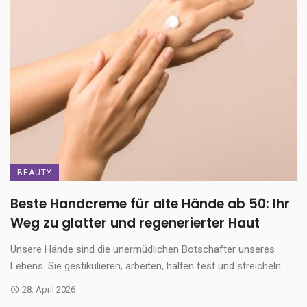
BEAUTY
Beste Handcreme für alte Hände ab 50: Ihr
Weg zu glatter und regenerierter Haut
Unsere Hände sind die unermüdlichen Botschafter unseres
Lebens. Sie gestikulieren, arbeiten, halten fest und streicheln. ...
28. April 2026