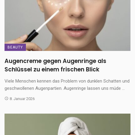
BEAUTY
Augencreme gegen Augenringe als
Schlüssel zu einem frischen Blick
Viele Menschen kennen das Problem von dunklen Schatten und
geschwollenen Augenpartien. Augenringe lassen uns müde ...
8. Januar 2026