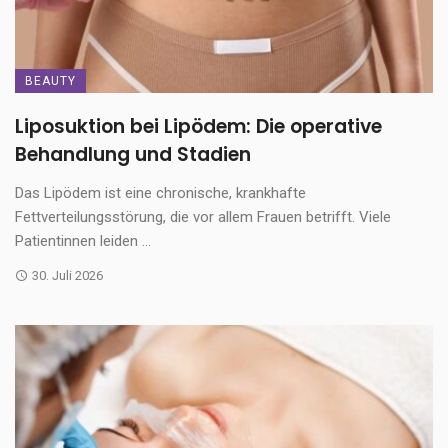
BEAUTY
Liposuktion bei Lipödem: Die operative
Behandlung und Stadien
Das Lipödem ist eine chronische, krankhafte
Fettverteilungsstörung, die vor allem Frauen betrifft. Viele
Patientinnen leiden ...
30. Juli 2026