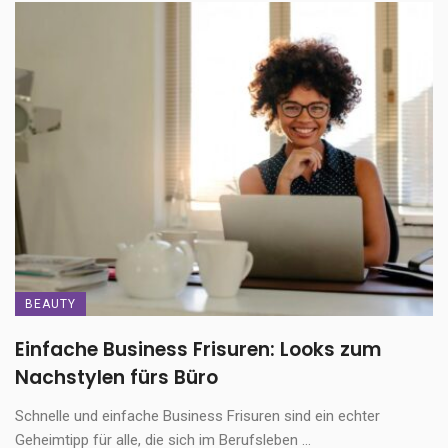
BEAUTY
Einfache Business Frisuren: Looks zum
Nachstylen fürs Büro
Schnelle und einfache Business Frisuren sind ein echter
Geheimtipp für alle, die sich im Berufsleben ...