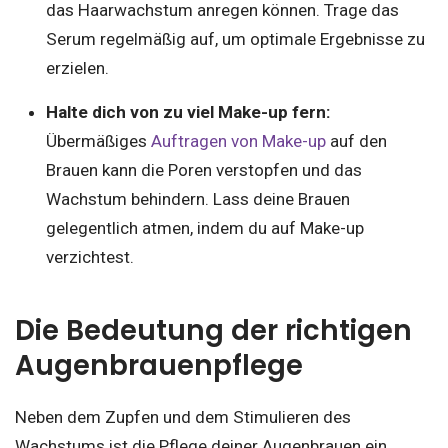
das Haarwachstum anregen können. Trage das
Serum regelmäßig auf, um optimale Ergebnisse zu
erzielen.
Halte dich von zu viel Make-up fern:
Übermäßiges
Auftragen von Make-up
auf den
Brauen kann die Poren verstopfen und das
Wachstum behindern. Lass deine Brauen
gelegentlich atmen, indem du auf Make-up
verzichtest.
Die Bedeutung der richtigen
Augenbrauenpflege
Neben dem Zupfen und dem Stimulieren des
Wachstums ist die Pflege deiner Augenbrauen ein