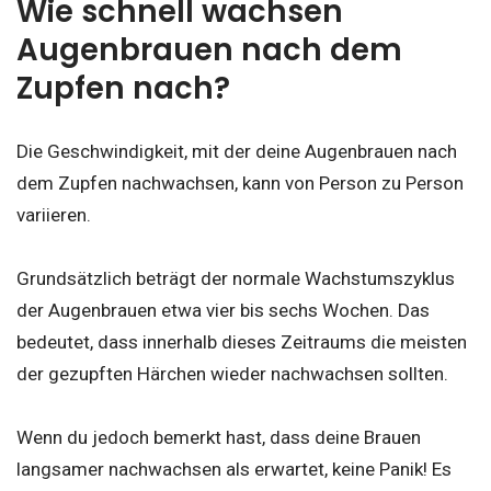
Wie schnell wachsen
Augenbrauen nach dem
Zupfen nach?
Die Geschwindigkeit, mit der deine Augenbrauen nach
dem Zupfen nachwachsen, kann von Person zu Person
variieren.
Grundsätzlich beträgt der normale Wachstumszyklus
der Augenbrauen etwa vier bis sechs Wochen. Das
bedeutet, dass innerhalb dieses Zeitraums die meisten
der gezupften Härchen wieder nachwachsen sollten.
Wenn du jedoch bemerkt hast, dass deine Brauen
langsamer nachwachsen als erwartet, keine Panik! Es