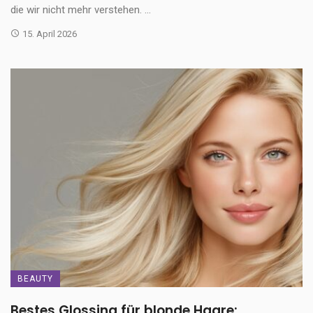
die wir nicht mehr verstehen. ...
15. April 2026
BEAUTY
Bestes Glossing für blonde Haare: