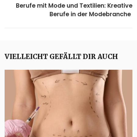
Berufe mit Mode und Textilien: Kreative
Berufe in der Modebranche
VIELLEICHT GEFÄLLT DIR AUCH