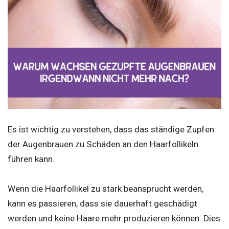
Es ist wichtig zu verstehen, dass das ständige Zupfen
der Augenbrauen zu Schäden an den Haarfollikeln
führen kann.
Wenn die Haarfollikel zu stark beansprucht werden,
kann es passieren, dass sie dauerhaft geschädigt
werden und keine Haare mehr produzieren können. Dies