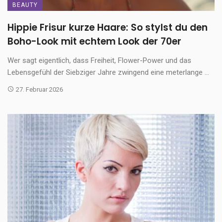
BEAUTY
Hippie Frisur kurze Haare: So stylst du den
Boho-Look mit echtem Look der 70er
Wer sagt eigentlich, dass Freiheit, Flower-Power und das
Lebensgefühl der Siebziger Jahre zwingend eine meterlange ...
27. Februar 2026