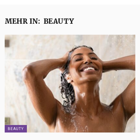
MEHR IN:
BEAUTY
BEAUTY