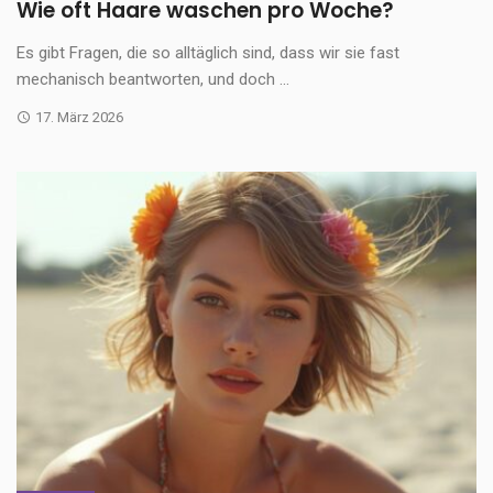
Wie oft Haare waschen pro Woche?
Es gibt Fragen, die so alltäglich sind, dass wir sie fast
mechanisch beantworten, und doch ...
17. März 2026