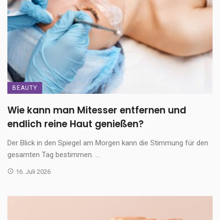
BEAUTY
Wie kann man Mitesser entfernen und
endlich reine Haut genießen?
Der Blick in den Spiegel am Morgen kann die Stimmung für den
gesamten Tag bestimmen. ...
16. Juli 2026