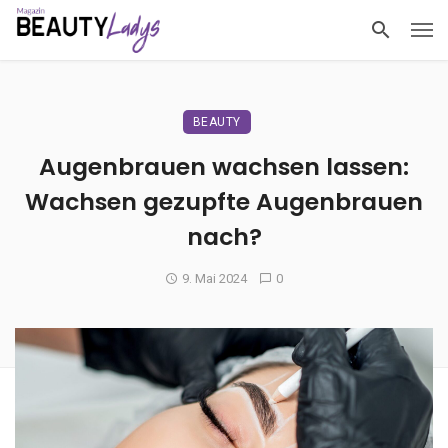
BEAUTY
Augenbrauen wachsen lassen:
Wachsen gezupfte Augenbrauen
nach?
9. Mai 2024
0