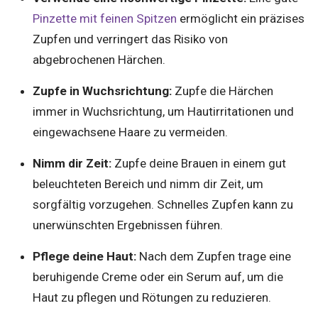
Pinzette mit feinen Spitzen
ermöglicht ein präzises
Zupfen und verringert das Risiko von
abgebrochenen Härchen.
Zupfe in Wuchsrichtung:
Zupfe die Härchen
immer in Wuchsrichtung, um Hautirritationen und
eingewachsene Haare zu vermeiden.
Nimm dir Zeit:
Zupfe deine Brauen in einem gut
beleuchteten Bereich und nimm dir Zeit, um
sorgfältig vorzugehen. Schnelles Zupfen kann zu
unerwünschten Ergebnissen führen.
Pflege deine Haut:
Nach dem Zupfen trage eine
beruhigende Creme oder ein Serum auf, um die
Haut zu pflegen und Rötungen zu reduzieren.