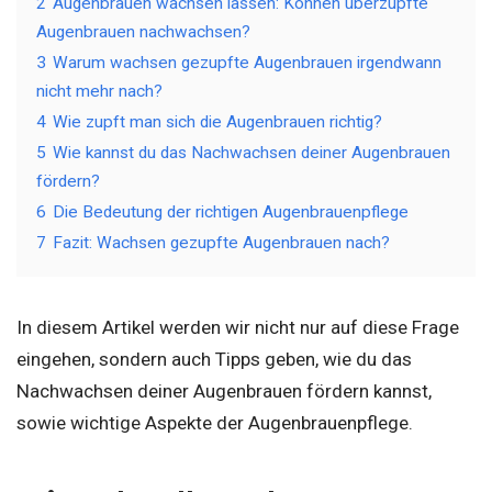
2
Augenbrauen wachsen lassen: Können überzupfte
Augenbrauen nachwachsen?
3
Warum wachsen gezupfte Augenbrauen irgendwann
nicht mehr nach?
4
Wie zupft man sich die Augenbrauen richtig?
5
Wie kannst du das Nachwachsen deiner Augenbrauen
fördern?
6
Die Bedeutung der richtigen Augenbrauenpflege
7
Fazit: Wachsen gezupfte Augenbrauen nach?
In diesem Artikel werden wir nicht nur auf diese Frage
eingehen, sondern auch Tipps geben, wie du das
Nachwachsen deiner Augenbrauen fördern kannst,
sowie wichtige Aspekte der Augenbrauenpflege.