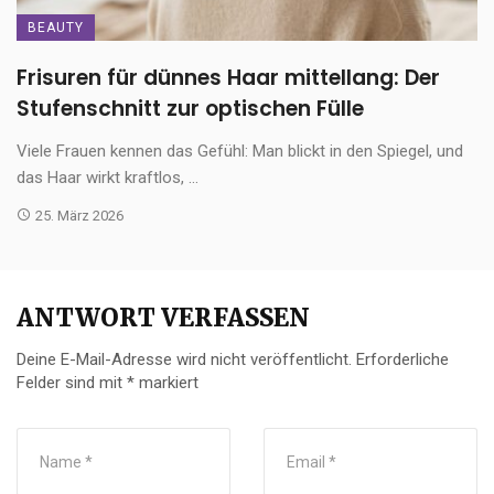
BEAUTY
Frisuren für dünnes Haar mittellang: Der
Stufenschnitt zur optischen Fülle
Viele Frauen kennen das Gefühl: Man blickt in den Spiegel, und
das Haar wirkt kraftlos, ...
25. März 2026
ANTWORT VERFASSEN
Deine E-Mail-Adresse wird nicht veröffentlicht.
Erforderliche
Felder sind mit
*
markiert