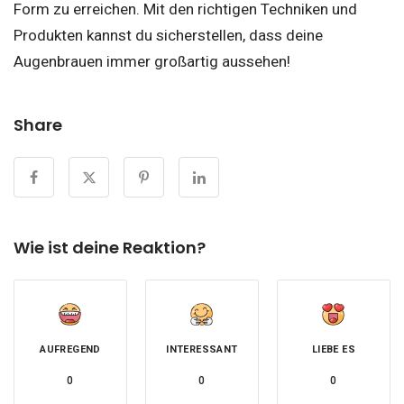
Form zu erreichen. Mit den richtigen Techniken und
Produkten kannst du sicherstellen, dass deine
Augenbrauen immer großartig aussehen!
Share
Wie ist deine Reaktion?
AUFREGEND
INTERESSANT
LIEBE ES
0
0
0