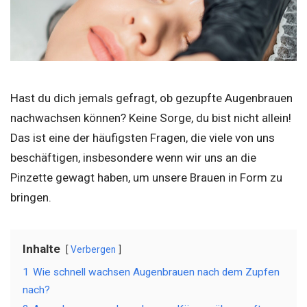
Hast du dich jemals gefragt, ob gezupfte Augenbrauen
nachwachsen können? Keine Sorge, du bist nicht allein!
Das ist eine der häufigsten Fragen, die viele von uns
beschäftigen, insbesondere wenn wir uns an die
Pinzette gewagt haben, um unsere Brauen in Form zu
bringen.
Inhalte
Verbergen
1
Wie schnell wachsen Augenbrauen nach dem Zupfen
nach?