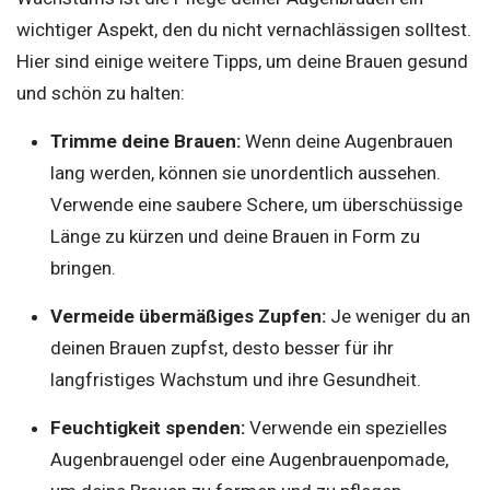
wichtiger Aspekt, den du nicht vernachlässigen solltest.
Hier sind einige weitere Tipps, um deine Brauen gesund
und schön zu halten:
Trimme deine Brauen:
Wenn deine Augenbrauen
lang werden, können sie unordentlich aussehen.
Verwende eine saubere Schere, um überschüssige
Länge zu kürzen und deine Brauen in Form zu
bringen.
Vermeide übermäßiges Zupfen:
Je weniger du an
deinen Brauen zupfst, desto besser für ihr
langfristiges Wachstum und ihre Gesundheit.
Feuchtigkeit spenden:
Verwende ein spezielles
Augenbrauengel oder eine Augenbrauenpomade,