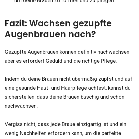
um deine Brauen zu formen und zu pflegen.
Fazit: Wachsen gezupfte
Augenbrauen nach?
Gezupfte Augenbrauen können definitiv nachwachsen,
aber es erfordert Geduld und die richtige Pflege.
Indem du deine Brauen nicht übermäßig zupfst und auf
eine gesunde Haut- und Haarpflege achtest, kannst du
sicherstellen, dass deine Brauen buschig und schön
nachwachsen.
Vergiss nicht, dass jede Braue einzigartig ist und ein
wenig Nachhelfen erfordern kann, um die perfekte