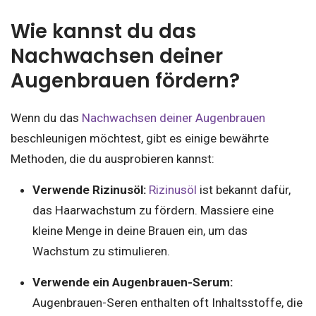
Wie kannst du das
Nachwachsen deiner
Augenbrauen fördern?
Wenn du das
Nachwachsen deiner Augenbrauen
beschleunigen möchtest, gibt es einige bewährte
Methoden, die du ausprobieren kannst:
Verwende Rizinusöl:
Rizinusöl
ist bekannt dafür,
das Haarwachstum zu fördern. Massiere eine
kleine Menge in deine Brauen ein, um das
Wachstum zu stimulieren.
Verwende ein Augenbrauen-Serum:
Augenbrauen-Seren enthalten oft Inhaltsstoffe, die