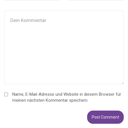
Name, E-Mail-Adresse und Website in diesem Browser für
meinen nächsten Kommentar speichern.