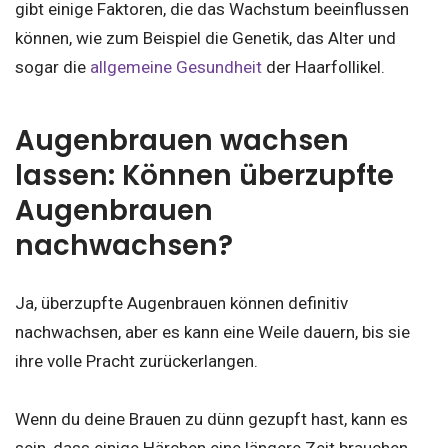
gibt einige Faktoren, die das Wachstum beeinflussen
können, wie zum Beispiel die Genetik, das Alter und
sogar die
allgemeine Gesundheit
der Haarfollikel.
Augenbrauen wachsen
lassen: Können überzupfte
Augenbrauen
nachwachsen?
Ja, überzupfte Augenbrauen können definitiv
nachwachsen, aber es kann eine Weile dauern, bis sie
ihre volle Pracht zurückerlangen.
Wenn du deine Brauen zu dünn gezupft hast, kann es