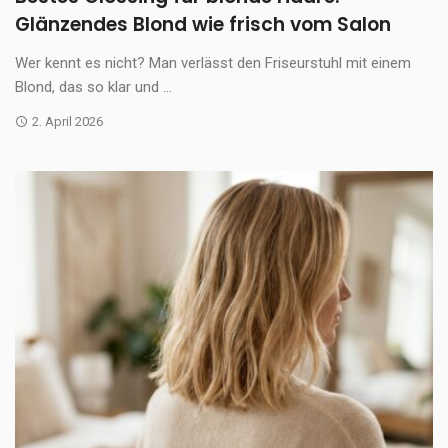
Glänzendes Blond wie frisch vom Salon
Wer kennt es nicht? Man verlässt den Friseurstuhl mit einem
Blond, das so klar und ...
2. April 2026