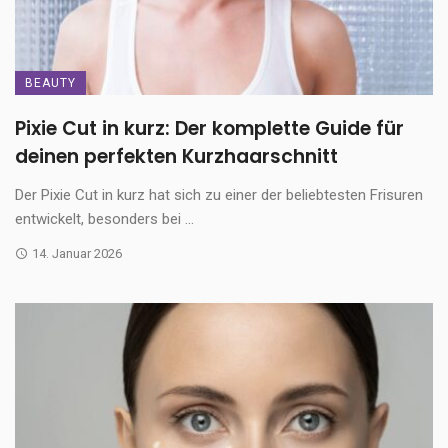
BEAUTY
Pixie Cut in kurz: Der komplette Guide für
deinen perfekten Kurzhaarschnitt
Der Pixie Cut in kurz hat sich zu einer der beliebtesten Frisuren
entwickelt, besonders bei ...
14. Januar 2026