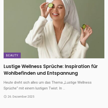
BEAUTY
Lustige Wellness Sprüche: Inspiration für
Wohlbefinden und Entspannung
Heute dreht sich alles um das Thema „Lustige Wellness
Sprüche“ mit einem lustigen Twist. In ...
26. Dezember 2025