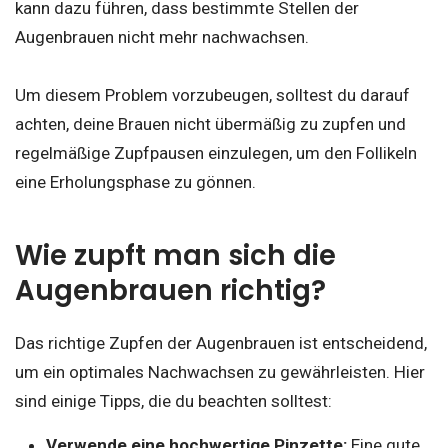
kann dazu führen, dass bestimmte Stellen der
Augenbrauen nicht mehr nachwachsen.
Um diesem Problem vorzubeugen, solltest du darauf
achten, deine Brauen nicht übermäßig zu zupfen und
regelmäßige Zupfpausen einzulegen, um den Follikeln
eine Erholungsphase zu gönnen.
Wie zupft man sich die
Augenbrauen richtig?
Das richtige Zupfen der Augenbrauen ist entscheidend,
um ein optimales Nachwachsen zu gewährleisten. Hier
sind einige Tipps, die du beachten solltest:
Verwende eine hochwertige Pinzette:
Eine gute