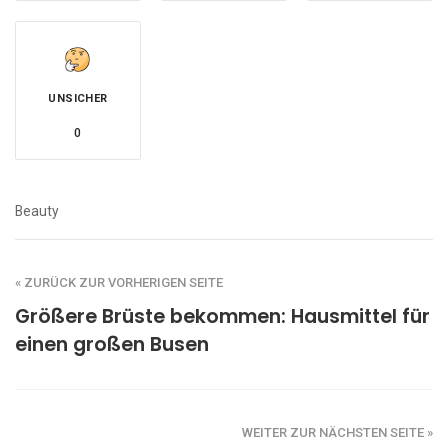
UNSICHER
0
Beauty
« ZURÜCK ZUR VORHERIGEN SEITE
Größere Brüste bekommen: Hausmittel für
einen großen Busen
WEITER ZUR NÄCHSTEN SEITE »