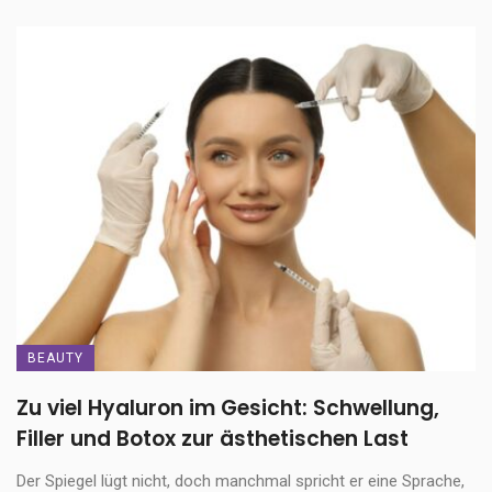
BEAUTY
Zu viel Hyaluron im Gesicht: Schwellung,
Filler und Botox zur ästhetischen Last
Der Spiegel lügt nicht, doch manchmal spricht er eine Sprache,