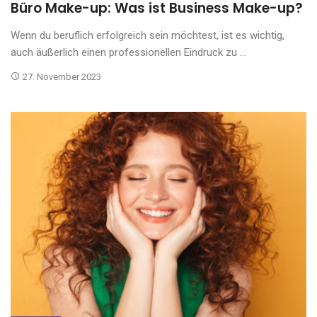
Büro Make-up: Was ist Business Make-up?
Wenn du beruflich erfolgreich sein möchtest, ist es wichtig,
auch äußerlich einen professionellen Eindruck zu ...
27. November 2023