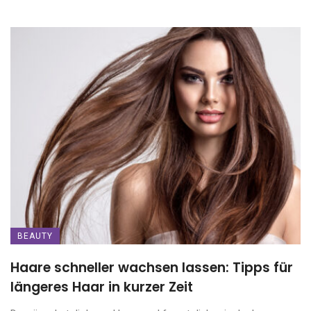
BEAUTY
Haare schneller wachsen lassen: Tipps für
längeres Haar in kurzer Zeit