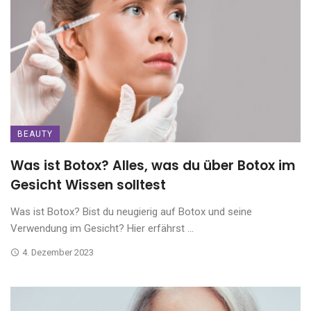
BEAUTY
Was ist Botox? Alles, was du über Botox im
Gesicht Wissen solltest
Was ist Botox? Bist du neugierig auf Botox und seine
Verwendung im Gesicht? Hier erfährst ...
4. Dezember 2023