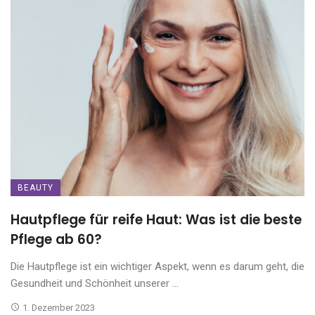
BEAUTY
Hautpflege für reife Haut: Was ist die beste
Pflege ab 60?
Die Hautpflege ist ein wichtiger Aspekt, wenn es darum geht, die
Gesundheit und Schönheit unserer ...
1. Dezember 2023