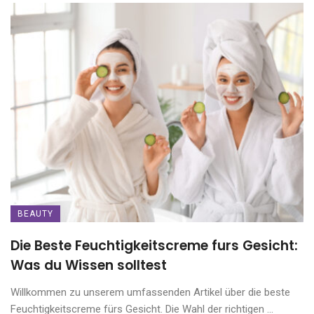
BEAUTY
Die Beste Feuchtigkeitscreme furs Gesicht:
Was du Wissen solltest
Willkommen zu unserem umfassenden Artikel über die beste
Feuchtigkeitscreme fürs Gesicht. Die Wahl der richtigen ...