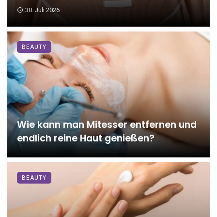
30. Juli 2026
BEAUTY
Wie kann man Mitesser entfernen und
endlich reine Haut genießen?
BEAUTY