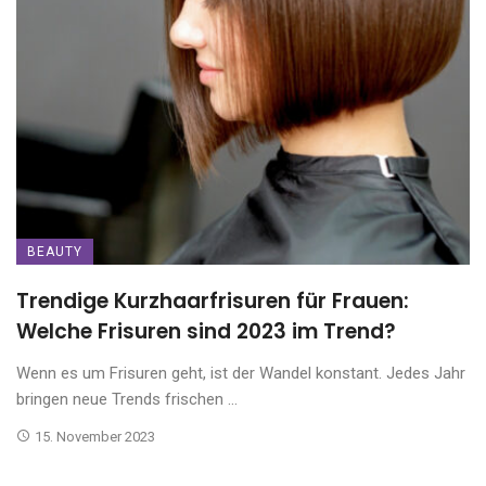
BEAUTY
Trendige Kurzhaarfrisuren für Frauen:
Welche Frisuren sind 2023 im Trend?
Wenn es um Frisuren geht, ist der Wandel konstant. Jedes Jahr
bringen neue Trends frischen ...
15. November 2023