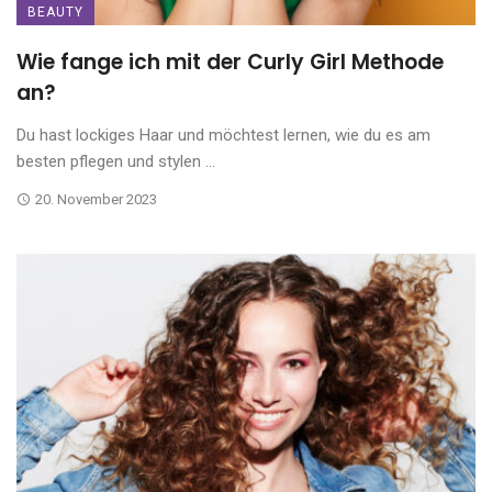
BEAUTY
Wie fange ich mit der Curly Girl Methode
an?
Du hast lockiges Haar und möchtest lernen, wie du es am
besten pflegen und stylen ...
20. November 2023