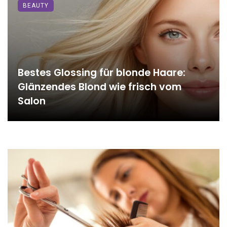
BEAUTY
Bestes Glossing für blonde Haare:
Glänzendes Blond wie frisch vom
Salon