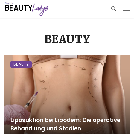
BEAUTY
BEAUTY
Liposuktion bei Lipödem: Die operative
Behandlung und Stadien