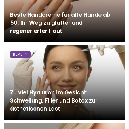
Beste Handcreme für alte Hände ab
50: Ihr Weg zu glatter und
regenerierter Haut
BEAUTY
Zu viel Hyaluron im Gesicht:
Schwellung, Filler und Botox zur
ästhetischen Last