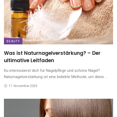
BEAUTY
Was ist Naturnagelverstärkung? – Der
ultimative Leitfaden
Du interessierst dich für Nagelpflege und schöne Nägel?
Naturnagelverstärkung ist eine beliebte Methode, um deine ...
17. November 2023