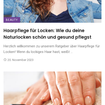
BEAUTY
Haarpflege für Locken: Wie du deine
Naturlocken schön und gesund pflegst
Herzlich willkommen zu unserem Ratgeber über Haarpflege für
Locken! Wenn du lockiges Haar hast, weißt ...
20. November 2023