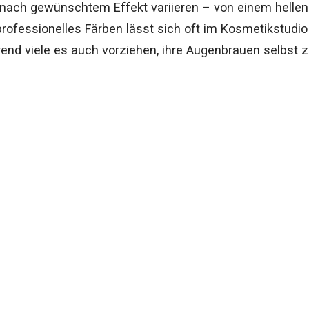
 nach gewünschtem Effekt variieren – von einem hellen
professionelles Färben lässt sich oft im Kosmetikstudio
end viele es auch vorziehen, ihre Augenbrauen selbst z