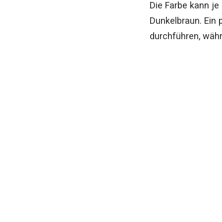
Die Farbe kann je
Dunkelbraun. Ein 
durchführen, währ