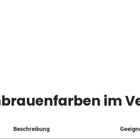
brauenfarben im Ve
Beschreibung
Geeigne