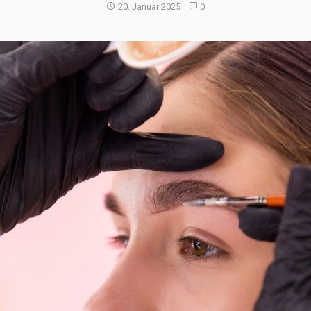
20. Januar 2025
0