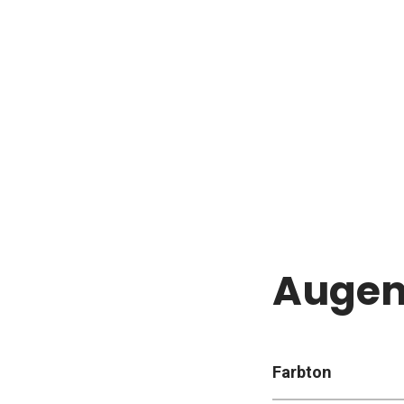
Augen
Farbton