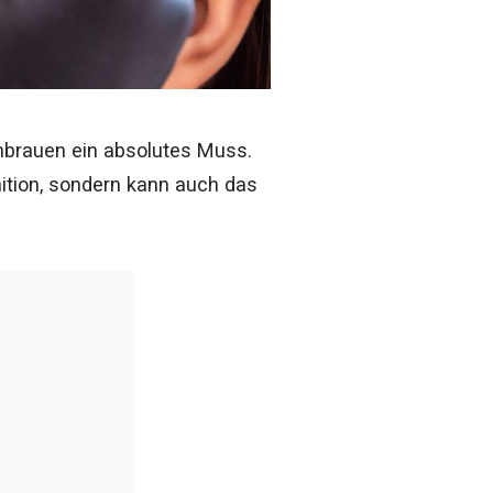
nbrauen ein absolutes Muss.
ition, sondern kann auch das