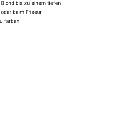
 Blond bis zu einem tiefen
 oder beim Friseur
u färben.