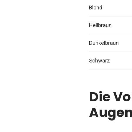
Blond
Hellbraun
Dunkelbraun
Schwarz
Die Vo
Augen