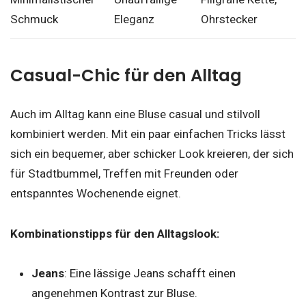
Schmuck
Eleganz
Ohrstecker
Casual-Chic für den Alltag
Auch im Alltag kann eine Bluse casual und stilvoll
kombiniert werden. Mit ein paar einfachen Tricks lässt
sich ein bequemer, aber schicker Look kreieren, der sich
für Stadtbummel, Treffen mit Freunden oder
entspanntes Wochenende eignet.
Kombinationstipps für den Alltagslook:
Jeans
: Eine lässige Jeans schafft einen
angenehmen Kontrast zur Bluse.