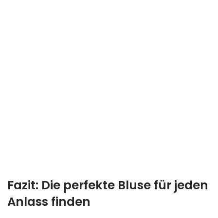
Fazit: Die perfekte Bluse für jeden
Anlass finden