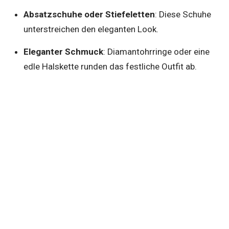
Absatzschuhe oder Stiefeletten
: Diese Schuhe
unterstreichen den eleganten Look.
Eleganter Schmuck
: Diamantohrringe oder eine
edle Halskette runden das festliche Outfit ab.