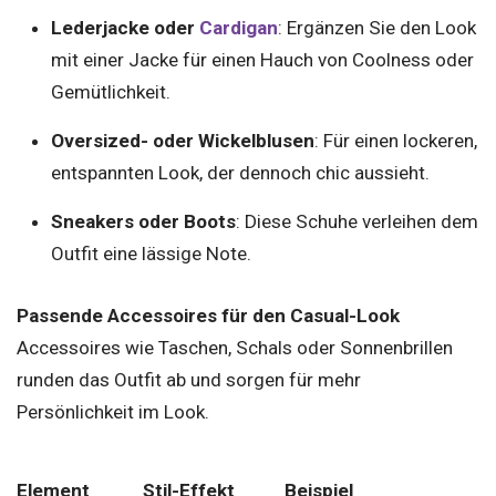
Lederjacke oder
Cardigan
: Ergänzen Sie den Look
mit einer Jacke für einen Hauch von Coolness oder
Gemütlichkeit.
Oversized- oder Wickelblusen
: Für einen lockeren,
entspannten Look, der dennoch chic aussieht.
Sneakers oder Boots
: Diese Schuhe verleihen dem
Outfit eine lässige Note.
Passende Accessoires für den Casual-Look
Accessoires wie Taschen, Schals oder Sonnenbrillen
runden das Outfit ab und sorgen für mehr
Persönlichkeit im Look.
Element
Stil-Effekt
Beispiel