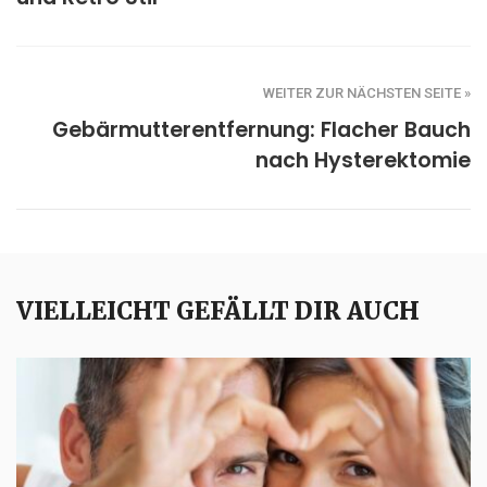
WEITER ZUR NÄCHSTEN SEITE »
Gebärmutterentfernung: Flacher Bauch
nach Hysterektomie
VIELLEICHT GEFÄLLT DIR AUCH