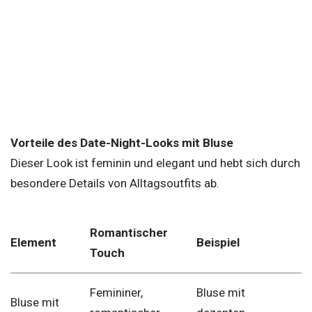
Vorteile des Date-Night-Looks mit Bluse
Dieser Look ist feminin und elegant und hebt sich durch
besondere Details von Alltagsoutfits ab.
Romantischer
Element
Beispiel
Touch
Femininer,
Bluse mit
Bluse mit