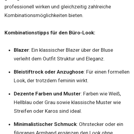
professionell wirken und gleichzeitig zahlreiche
Kombinationsmöglichkeiten bieten.
Kombinationstipps für den Büro-Look:
Blazer
: Ein klassischer Blazer über der Bluse
verleiht dem Outfit Struktur und Eleganz.
Bleistiftrock oder Anzughose
: Für einen formellen
Look, der trotzdem feminin wirkt.
Dezente Farben und Muster
: Farben wie Weiß,
Hellblau oder Grau sowie klassische Muster wie
Streifen oder Karos sind ideal.
Minimalistischer Schmuck
: Ohrstecker oder ein
filigranes Armband ergänzen den Look ohne