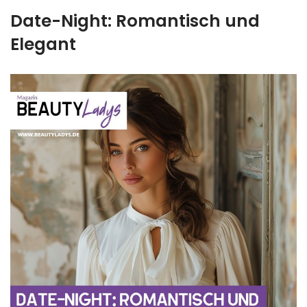
Date-Night: Romantisch und
Elegant