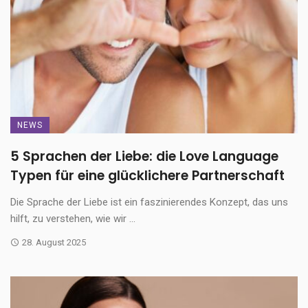
NEWS
5 Sprachen der Liebe: die Love Language
Typen für eine glücklichere Partnerschaft
Die Sprache der Liebe ist ein faszinierendes Konzept, das uns
hilft, zu verstehen, wie wir ...
28. August 2025