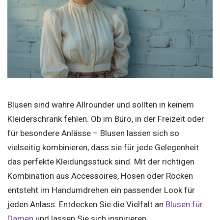
Blusen sind wahre Allrounder und sollten in keinem
Kleiderschrank fehlen. Ob im Büro, in der Freizeit oder
für besondere Anlässe – Blusen lassen sich so
vielseitig kombinieren, dass sie für jede Gelegenheit
das perfekte Kleidungsstück sind. Mit der richtigen
Kombination aus Accessoires, Hosen oder Röcken
entsteht im Handumdrehen ein passender Look für
jeden Anlass. Entdecken Sie die Vielfalt an
Blusen für
Damen
und lassen Sie sich inspirieren.