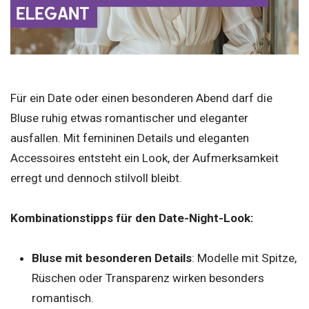
Für ein Date oder einen besonderen Abend darf die
Bluse ruhig etwas romantischer und eleganter
ausfallen. Mit femininen Details und eleganten
Accessoires entsteht ein Look, der Aufmerksamkeit
erregt und dennoch stilvoll bleibt.
Kombinationstipps für den Date-Night-Look:
Bluse mit besonderen Details
: Modelle mit Spitze,
Rüschen oder Transparenz wirken besonders
romantisch.