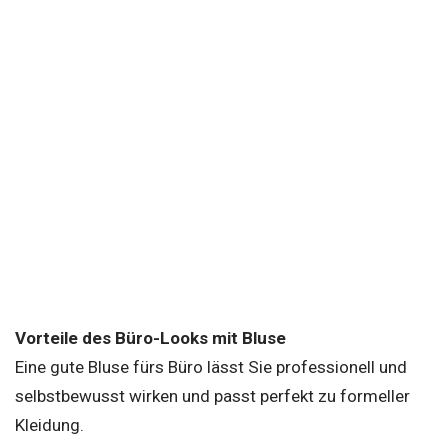
Vorteile des Büro-Looks mit Bluse
Eine gute Bluse fürs Büro lässt Sie professionell und
selbstbewusst wirken und passt perfekt zu formeller
Kleidung.