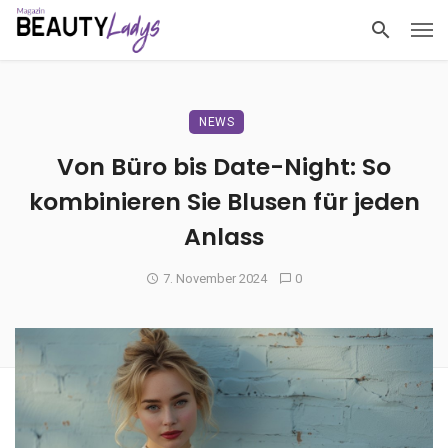
NEWS
Von Büro bis Date-Night: So
kombinieren Sie Blusen für jeden
Anlass
7. November 2024
0