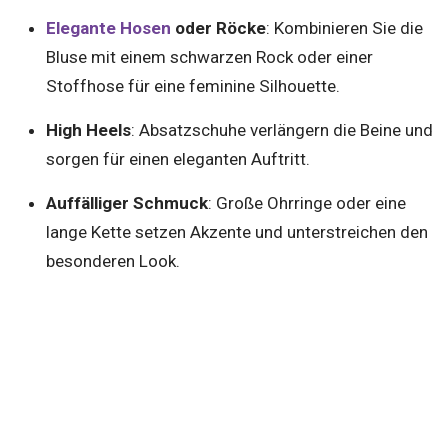
Elegante Hosen
oder Röcke
: Kombinieren Sie die
Bluse mit einem schwarzen Rock oder einer
Stoffhose für eine feminine Silhouette.
High Heels
: Absatzschuhe verlängern die Beine und
sorgen für einen eleganten Auftritt.
Auffälliger Schmuck
: Große Ohrringe oder eine
lange Kette setzen Akzente und unterstreichen den
besonderen Look.