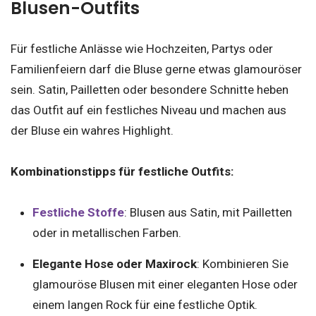
Blusen-Outfits
Für festliche Anlässe wie Hochzeiten, Partys oder
Familienfeiern darf die Bluse gerne etwas glamouröser
sein. Satin, Pailletten oder besondere Schnitte heben
das Outfit auf ein festliches Niveau und machen aus
der Bluse ein wahres Highlight.
Kombinationstipps für festliche Outfits:
Festliche Stoffe
: Blusen aus Satin, mit Pailletten
oder in metallischen Farben.
Elegante Hose oder Maxirock
: Kombinieren Sie
glamouröse Blusen mit einer eleganten Hose oder
einem langen Rock für eine festliche Optik.