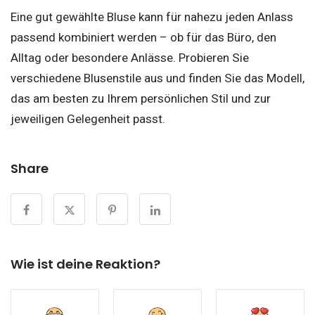
Eine gut gewählte Bluse kann für nahezu jeden Anlass
passend kombiniert werden – ob für das Büro, den
Alltag oder besondere Anlässe. Probieren Sie
verschiedene Blusenstile aus und finden Sie das Modell,
das am besten zu Ihrem persönlichen Stil und zur
jeweiligen Gelegenheit passt.
Share
Wie ist deine Reaktion?