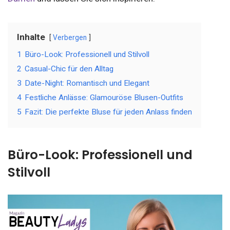
Inhalte
Verbergen
1
Büro-Look: Professionell und Stilvoll
2
Casual-Chic für den Alltag
3
Date-Night: Romantisch und Elegant
4
Festliche Anlässe: Glamouröse Blusen-Outfits
5
Fazit: Die perfekte Bluse für jeden Anlass finden
Büro-Look: Professionell und
Stilvoll