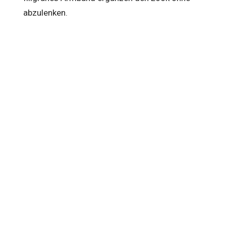
abzulenken.