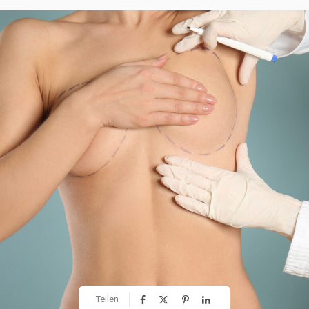
Teilen