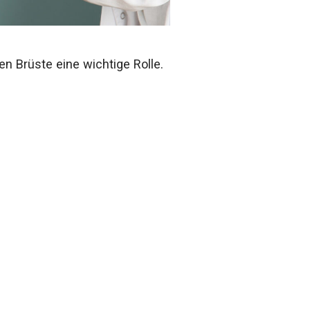
n Brüste eine wichtige Rolle.