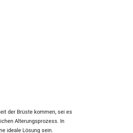
eit der Brüste kommen, sei es
chen Alterungsprozess. In
ne ideale Lösung sein.