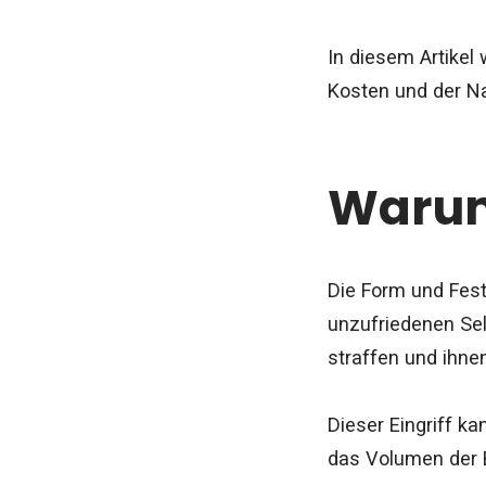
In diesem Artikel
Kosten und der N
Warum
Die Form und Fest
unzufriedenen Sel
straffen und ihne
Dieser Eingriff k
das Volumen der 