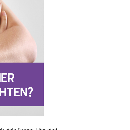
h viele Fragen. Hier sind