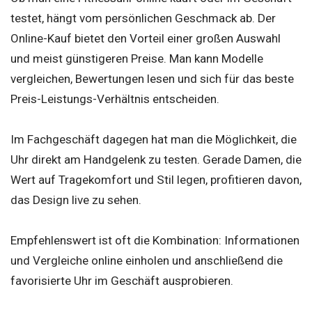
testet, hängt vom persönlichen Geschmack ab. Der
Online-Kauf bietet den Vorteil einer großen Auswahl
und meist günstigeren Preise. Man kann Modelle
vergleichen, Bewertungen lesen und sich für das beste
Preis-Leistungs-Verhältnis entscheiden.
Im Fachgeschäft dagegen hat man die Möglichkeit, die
Uhr direkt am Handgelenk zu testen. Gerade Damen, die
Wert auf Tragekomfort und Stil legen, profitieren davon,
das Design live zu sehen.
Empfehlenswert ist oft die Kombination: Informationen
und Vergleiche online einholen und anschließend die
favorisierte Uhr im Geschäft ausprobieren.