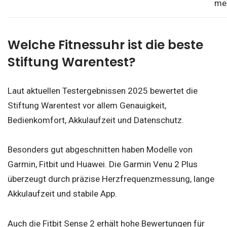
me
Welche Fitnessuhr ist die beste
Stiftung Warentest?
Laut aktuellen Testergebnissen 2025 bewertet die
Stiftung Warentest vor allem Genauigkeit,
Bedienkomfort, Akkulaufzeit und Datenschutz.
Besonders gut abgeschnitten haben Modelle von
Garmin, Fitbit und Huawei. Die Garmin Venu 2 Plus
überzeugt durch präzise Herzfrequenzmessung, lange
Akkulaufzeit und stabile App.
Auch die Fitbit Sense 2 erhält hohe Bewertungen für