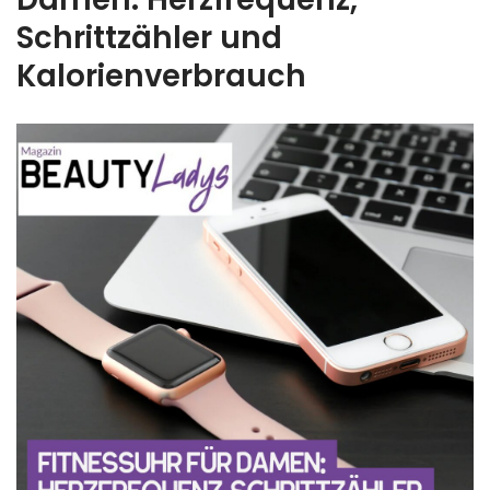
Schrittzähler und
Kalorienverbrauch