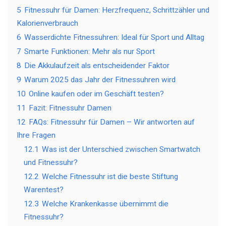
5
Fitnessuhr für Damen: Herzfrequenz, Schrittzähler und
Kalorienverbrauch
6
Wasserdichte Fitnessuhren: Ideal für Sport und Alltag
7
Smarte Funktionen: Mehr als nur Sport
8
Die Akkulaufzeit als entscheidender Faktor
9
Warum 2025 das Jahr der Fitnessuhren wird
10
Online kaufen oder im Geschäft testen?
11
Fazit: Fitnessuhr Damen
12
FAQs: Fitnessuhr für Damen – Wir antworten auf
Ihre Fragen
12.1
Was ist der Unterschied zwischen Smartwatch
und Fitnessuhr?
12.2
Welche Fitnessuhr ist die beste Stiftung
Warentest?
12.3
Welche Krankenkasse übernimmt die
Fitnessuhr?