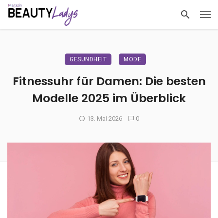
GESUNDHEIT
MODE
Fitnessuhr für Damen: Die besten
Modelle 2025 im Überblick
13. Mai 2026
0