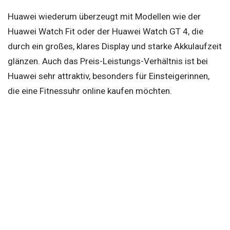
Huawei wiederum überzeugt mit Modellen wie der
Huawei Watch Fit oder der Huawei Watch GT 4, die
durch ein großes, klares Display und starke Akkulaufzeit
glänzen. Auch das Preis-Leistungs-Verhältnis ist bei
Huawei sehr attraktiv, besonders für Einsteigerinnen,
die eine Fitnessuhr online kaufen möchten.