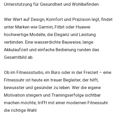
Unterstützung für Gesundheit und Wohlbefinden.
Wer Wert auf Design, Komfort und Präzision legt, findet
unter Marken wie Garmin, Fitbit oder Huawei
hochwertige Modelle, die Eleganz und Leistung
verbinden. Eine wasserdichte Bauweise, lange
Akkulaufzeit und einfache Bedienung runden das
Gesamtbild ab.
Ob im Fitnessstudio, im Büro oder in der Freizeit – eine
Fitnessuhr ist heute ein treuer Begleiter, der hilft,
bewusster und gesünder zu leben. Wer die eigene
Motivation steigern und Trainingserfolge sichtbar
machen möchte, trifft mit einer modernen Fitnessuhr
die richtige Wahl.