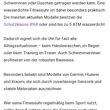
Schwimmen oder Duschen getragen werden kann. Eine
wasserdichte Fitnessuhr ist daher besonders praktisch.
Die meisten aktuellen Modelle besitzen die
Schutzklasse IP68
oder sind bis zu 5 ATM wasserdicht.
Dadurch eignet sich die Uhr für fast alle
Alltagssituationen – beim Händewaschen, im Regen
oder beim Training im Freien. Auch Schwimmerinnen
profitieren von der robusten Bauweise.
Besonders beliebt sind Modelle von Garmin, Huawei
und Xiaomi, die sich durch zuverlässige Sensorik und
stabile Materialien auszeichnen.
Wer seine Fitnessuhr regelmäßig beim Sport nutzt,
sollte darauf achten, dass die Sensoren auch unter