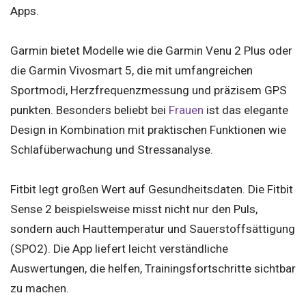
Apps.
Garmin bietet Modelle wie die Garmin Venu 2 Plus oder
die Garmin Vivosmart 5, die mit umfangreichen
Sportmodi, Herzfrequenzmessung und präzisem GPS
punkten. Besonders beliebt bei
Frauen
ist das elegante
Design in Kombination mit praktischen Funktionen wie
Schlafüberwachung und Stressanalyse.
Fitbit legt großen Wert auf Gesundheitsdaten. Die Fitbit
Sense 2 beispielsweise misst nicht nur den Puls,
sondern auch Hauttemperatur und Sauerstoffsättigung
(SPO2). Die App liefert leicht verständliche
Auswertungen, die helfen, Trainingsfortschritte sichtbar
zu machen.