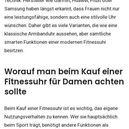
Technik. Hersteller wie Garmin, Huawei, Fitbit oder
Samsung haben längst erkannt, dass Frauen nicht nur
eine leistungsfähige, sondern auch eine stilvolle Uhr
wünschen. Daher gibt es viele Varianten, die wie eine
klassische Armbanduhr aussehen, aber sämtliche
smarten Funktionen einer modernen Fitnessuhr
besitzen.
Worauf man beim Kauf einer
Fitnessuhr für Damen achten
sollte
Beim Kauf einer Fitnessuhr ist es wichtig, das eigene
Nutzungsverhalten zu kennen. Wer sie hauptsächlich
beim Sport trägt, benötigt andere Funktionen als