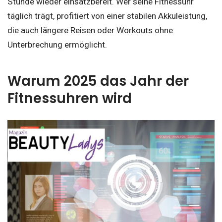
Stunde wieder einsatzbereit. Wer seine Fitnessuhr
täglich trägt, profitiert von einer stabilen Akkuleistung,
die auch längere Reisen oder Workouts ohne
Unterbrechung ermöglicht.
Warum 2025 das Jahr der
Fitnessuhren wird