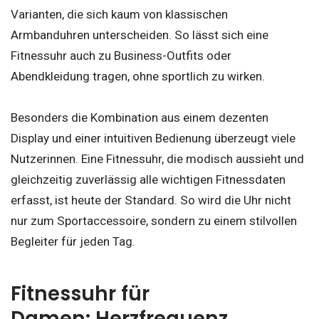
Varianten, die sich kaum von klassischen
Armbanduhren unterscheiden. So lässt sich eine
Fitnessuhr auch zu Business-Outfits oder
Abendkleidung tragen, ohne sportlich zu wirken.
Besonders die Kombination aus einem dezenten
Display und einer intuitiven Bedienung überzeugt viele
Nutzerinnen. Eine Fitnessuhr, die modisch aussieht und
gleichzeitig zuverlässig alle wichtigen Fitnessdaten
erfasst, ist heute der Standard. So wird die Uhr nicht
nur zum Sportaccessoire, sondern zu einem stilvollen
Begleiter für jeden Tag.
Fitnessuhr für
Damen: Herzfrequenz,