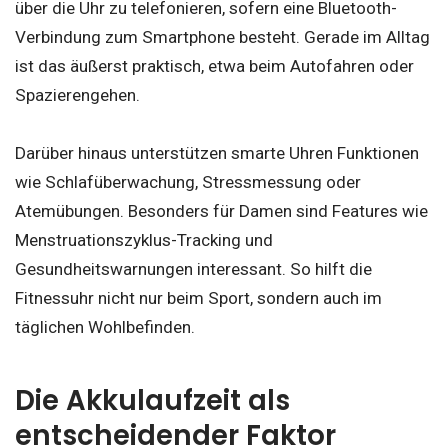
über die Uhr zu telefonieren, sofern eine Bluetooth-
Verbindung zum Smartphone besteht. Gerade im Alltag
ist das äußerst praktisch, etwa beim Autofahren oder
Spazierengehen.
Darüber hinaus unterstützen smarte Uhren Funktionen
wie Schlafüberwachung, Stressmessung oder
Atemübungen. Besonders für Damen sind Features wie
Menstruationszyklus-Tracking und
Gesundheitswarnungen interessant. So hilft die
Fitnessuhr nicht nur beim Sport, sondern auch im
täglichen Wohlbefinden.
Die Akkulaufzeit als
entscheidender Faktor