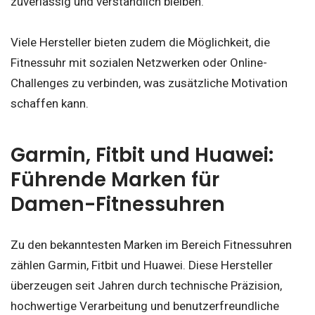
zuverlässig und verständlich bleiben.
Viele Hersteller bieten zudem die Möglichkeit, die
Fitnessuhr mit sozialen Netzwerken oder Online-
Challenges zu verbinden, was zusätzliche Motivation
schaffen kann.
Garmin, Fitbit und Huawei:
Führende Marken für
Damen-Fitnessuhren
Zu den bekanntesten Marken im Bereich Fitnessuhren
zählen Garmin, Fitbit und Huawei. Diese Hersteller
überzeugen seit Jahren durch technische Präzision,
hochwertige Verarbeitung und benutzerfreundliche