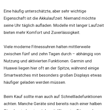
Eine häufig unterschätzte, aber sehr wichtige
Eigenschaft ist die Akkulaufzeit. Niemand möchte
seine Uhr täglich aufladen. Modelle mit langer Laufzeit
bieten mehr Komfort und Zuverlässigkeit.
Viele moderne Fitnessuhren halten mittlerweile
zwischen fünf und zehn Tagen durch – abhängig von
Nutzung und aktivierten Funktionen. Garmin und
Huawei liegen hier oft an der Spitze, während einige
Smartwatches mit besonders großen Displays etwas
häufiger geladen werden müssen.
Beim Kauf sollte man auch auf Schnellladefunktionen
achten. Manche Geräte sind bereits nach einer halben