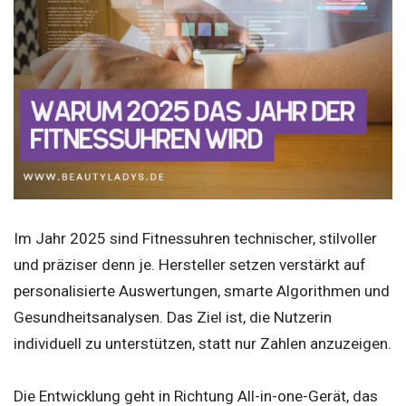
Im Jahr 2025 sind Fitnessuhren technischer, stilvoller
und präziser denn je. Hersteller setzen verstärkt auf
personalisierte Auswertungen, smarte Algorithmen und
Gesundheitsanalysen. Das Ziel ist, die Nutzerin
individuell zu unterstützen, statt nur Zahlen anzuzeigen.
Die Entwicklung geht in Richtung All-in-one-Gerät, das