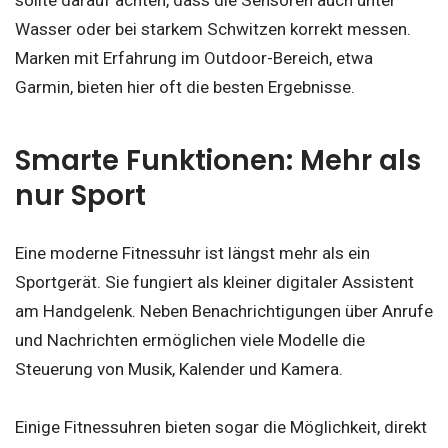
Wasser oder bei starkem Schwitzen korrekt messen.
Marken mit Erfahrung im Outdoor-Bereich, etwa
Garmin, bieten hier oft die besten Ergebnisse.
Smarte Funktionen: Mehr als
nur Sport
Eine moderne Fitnessuhr ist längst mehr als ein
Sportgerät. Sie fungiert als kleiner digitaler Assistent
am Handgelenk. Neben Benachrichtigungen über Anrufe
und Nachrichten ermöglichen viele Modelle die
Steuerung von Musik, Kalender und Kamera.
Einige Fitnessuhren bieten sogar die Möglichkeit, direkt