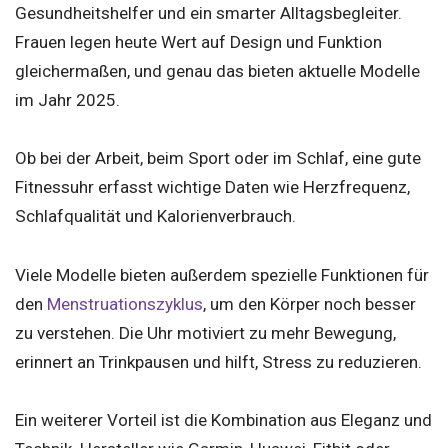
Gesundheitshelfer und ein smarter Alltagsbegleiter.
Frauen legen heute Wert auf Design und Funktion
gleichermaßen, und genau das bieten aktuelle Modelle
im Jahr 2025.
Ob bei der Arbeit, beim Sport oder im Schlaf, eine gute
Fitnessuhr erfasst wichtige Daten wie Herzfrequenz,
Schlafqualität und Kalorienverbrauch.
Viele Modelle bieten außerdem spezielle Funktionen für
den
Menstruationszyklus
, um den Körper noch besser
zu verstehen. Die Uhr motiviert zu mehr Bewegung,
erinnert an Trinkpausen und hilft, Stress zu reduzieren.
Ein weiterer Vorteil ist die Kombination aus Eleganz und