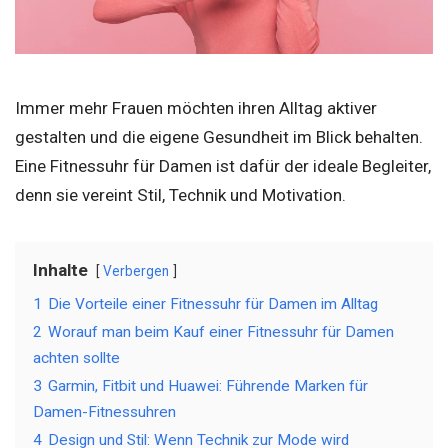
Immer mehr Frauen möchten ihren Alltag aktiver
gestalten und die eigene Gesundheit im Blick behalten.
Eine Fitnessuhr für Damen ist dafür der ideale Begleiter,
denn sie vereint Stil, Technik und Motivation.
Inhalte
Verbergen
1
Die Vorteile einer Fitnessuhr für Damen im Alltag
2
Worauf man beim Kauf einer Fitnessuhr für Damen
achten sollte
3
Garmin, Fitbit und Huawei: Führende Marken für
Damen-Fitnessuhren
4
Design und Stil: Wenn Technik zur Mode wird