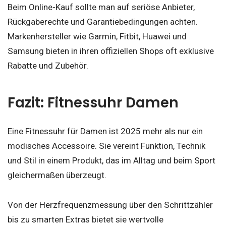
Beim Online-Kauf sollte man auf seriöse Anbieter,
Rückgaberechte und Garantiebedingungen achten.
Markenhersteller wie Garmin, Fitbit, Huawei und
Samsung bieten in ihren offiziellen Shops oft exklusive
Rabatte und Zubehör.
Fazit: Fitnessuhr Damen
Eine Fitnessuhr für Damen ist 2025 mehr als nur ein
modisches Accessoire. Sie vereint Funktion, Technik
und Stil in einem Produkt, das im Alltag und beim Sport
gleichermaßen überzeugt.
Von der Herzfrequenzmessung über den Schrittzähler
bis zu smarten Extras bietet sie wertvolle