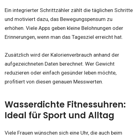
Ein integrierter Schrittzähler zählt die täglichen Schritte
und motiviert dazu, das Bewegungspensum zu
erhöhen. Viele Apps geben kleine Belohnungen oder
Erinnerungen, wenn man das Tagesziel erreicht hat.
Zusätzlich wird der Kalorienverbrauch anhand der
aufgezeichneten Daten berechnet. Wer Gewicht
reduzieren oder einfach gesünder leben möchte,
profitiert von diesen genauen Messwerten.
Wasserdichte Fitnessuhren:
Ideal für Sport und Alltag
Viele Frauen wünschen sich eine Uhr, die auch beim