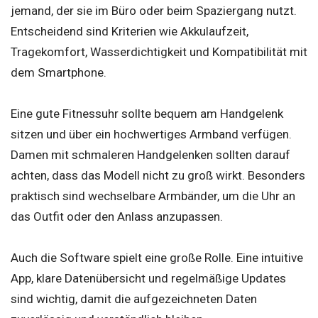
jemand, der sie im Büro oder beim Spaziergang nutzt.
Entscheidend sind Kriterien wie Akkulaufzeit,
Tragekomfort, Wasserdichtigkeit und Kompatibilität mit
dem Smartphone.
Eine gute Fitnessuhr sollte bequem am Handgelenk
sitzen und über ein hochwertiges Armband verfügen.
Damen mit schmaleren Handgelenken sollten darauf
achten, dass das Modell nicht zu groß wirkt. Besonders
praktisch sind wechselbare Armbänder, um die Uhr an
das Outfit oder den Anlass anzupassen.
Auch die Software spielt eine große Rolle. Eine intuitive
App, klare Datenübersicht und regelmäßige Updates
sind wichtig, damit die aufgezeichneten Daten