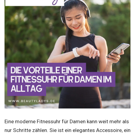
Eine moderne Fitnessuhr für Damen kann weit mehr als
nur Schritte zählen. Sie ist ein elegantes Accessoire, ein