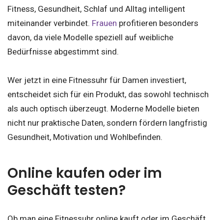
Fitness, Gesundheit, Schlaf und Alltag intelligent
miteinander verbindet.
Frauen
profitieren besonders
davon, da viele Modelle speziell auf weibliche
Bedürfnisse abgestimmt sind.
Wer jetzt in eine Fitnessuhr für Damen investiert,
entscheidet sich für ein Produkt, das sowohl technisch
als auch optisch überzeugt. Moderne Modelle bieten
nicht nur praktische Daten, sondern fördern langfristig
Gesundheit, Motivation und Wohlbefinden.
Online kaufen oder im
Geschäft testen?
Ob man eine Fitnessuhr online kauft oder im Geschäft