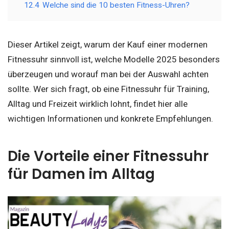
12.4
Welche sind die 10 besten Fitness-Uhren?
Dieser Artikel zeigt, warum der Kauf einer modernen
Fitnessuhr sinnvoll ist, welche Modelle 2025 besonders
überzeugen und worauf man bei der Auswahl achten
sollte. Wer sich fragt, ob eine Fitnessuhr für Training,
Alltag und Freizeit wirklich lohnt, findet hier alle
wichtigen Informationen und konkrete Empfehlungen.
Die Vorteile einer Fitnessuhr
für Damen im Alltag