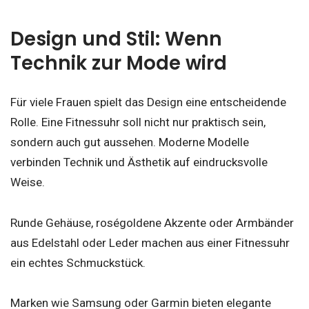
Design und Stil: Wenn
Technik zur Mode wird
Für viele Frauen spielt das Design eine entscheidende
Rolle. Eine Fitnessuhr soll nicht nur praktisch sein,
sondern auch gut aussehen. Moderne Modelle
verbinden Technik und Ästhetik auf eindrucksvolle
Weise.
Runde Gehäuse, roségoldene Akzente oder Armbänder
aus Edelstahl oder Leder machen aus einer Fitnessuhr
ein echtes Schmuckstück.
Marken wie Samsung oder Garmin bieten elegante