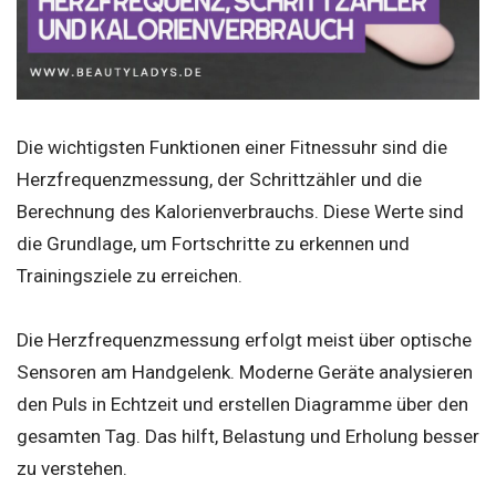
Die wichtigsten Funktionen einer Fitnessuhr sind die
Herzfrequenzmessung, der Schrittzähler und die
Berechnung des Kalorienverbrauchs. Diese Werte sind
die Grundlage, um Fortschritte zu erkennen und
Trainingsziele zu erreichen.
Die Herzfrequenzmessung erfolgt meist über optische
Sensoren am Handgelenk. Moderne Geräte analysieren
den Puls in Echtzeit und erstellen Diagramme über den
gesamten Tag. Das hilft, Belastung und Erholung besser
zu verstehen.