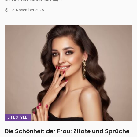
12. November 2025
LIFESTYLE
Die Schönheit der Frau: Zitate und Sprüche