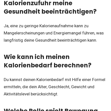
Kalorienzufuhr meine
Gesundheit beeinträchtigen?
Ja, eine zu geringe Kalorienaufnahme kann zu
Mangelerscheinungen und Energiemangel führen, was
langfristig deine Gesundheit beeinträchtigen kann.
Wie kann ich meinen
Kalorienbedarf berechnen?
Du kannst deinen Kalorienbedarf mit Hilfe einer Formel
ermitteln, die dein Alter, Geschlecht, Gewicht und
Aktivitätslevel berücksichtigt.
Welche Rolle spielt Bewegung