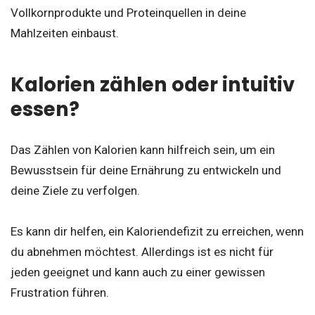
Vollkornprodukte und Proteinquellen in deine
Mahlzeiten einbaust.
Kalorien zählen oder intuitiv
essen?
Das Zählen von Kalorien kann hilfreich sein, um ein
Bewusstsein für deine Ernährung zu entwickeln und
deine Ziele zu verfolgen.
Es kann dir helfen, ein Kaloriendefizit zu erreichen, wenn
du abnehmen möchtest. Allerdings ist es nicht für
jeden geeignet und kann auch zu einer gewissen
Frustration führen.