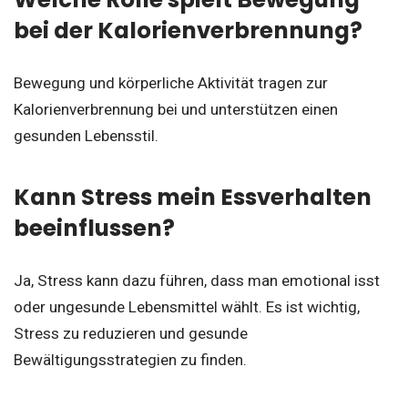
bei der Kalorienverbrennung?
Bewegung und körperliche Aktivität tragen zur
Kalorienverbrennung bei und unterstützen einen
gesunden Lebensstil.
Kann Stress mein Essverhalten
beeinflussen?
Ja, Stress kann dazu führen, dass man emotional isst
oder ungesunde Lebensmittel wählt. Es ist wichtig,
Stress zu reduzieren und gesunde
Bewältigungsstrategien zu finden.