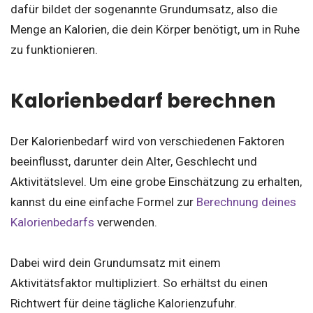
dafür bildet der sogenannte Grundumsatz, also die
Menge an Kalorien, die dein Körper benötigt, um in Ruhe
zu funktionieren.
Kalorienbedarf berechnen
Der Kalorienbedarf wird von verschiedenen Faktoren
beeinflusst, darunter dein Alter, Geschlecht und
Aktivitätslevel. Um eine grobe Einschätzung zu erhalten,
kannst du eine einfache Formel zur
Berechnung deines
Kalorienbedarfs
verwenden.
Dabei wird dein Grundumsatz mit einem
Aktivitätsfaktor multipliziert. So erhältst du einen
Richtwert für deine tägliche Kalorienzufuhr.