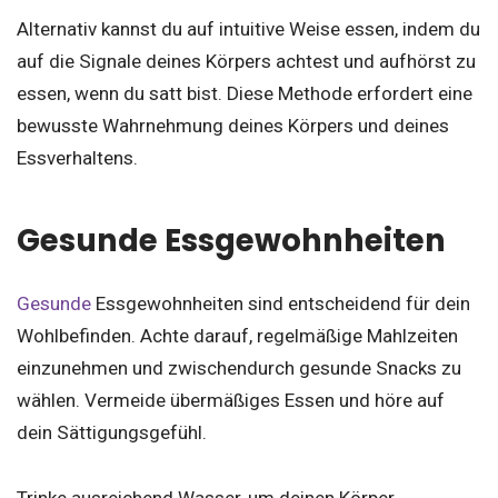
Alternativ kannst du auf intuitive Weise essen, indem du
auf die Signale deines Körpers achtest und aufhörst zu
essen, wenn du satt bist. Diese Methode erfordert eine
bewusste Wahrnehmung deines Körpers und deines
Essverhaltens.
Gesunde Essgewohnheiten
Gesunde
Essgewohnheiten sind entscheidend für dein
Wohlbefinden. Achte darauf, regelmäßige Mahlzeiten
einzunehmen und zwischendurch gesunde Snacks zu
wählen. Vermeide übermäßiges Essen und höre auf
dein Sättigungsgefühl.
Trinke ausreichend Wasser, um deinen Körper