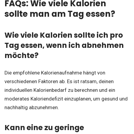
FAQs: Wie viele Kalorien
sollte man am Tag essen?
Wie viele Kalorien sollte ich pro
Tag essen, wenn ich abnehmen
möchte?
Die empfohlene Kalorienaufnahme hängt von
verschiedenen Faktoren ab. Es ist ratsam, deinen
individuellen Kalorienbedarf zu berechnen und ein
moderates Kaloriendefizit einzuplanen, um gesund und
nachhaltig abzunehmen.
Kann eine zu geringe