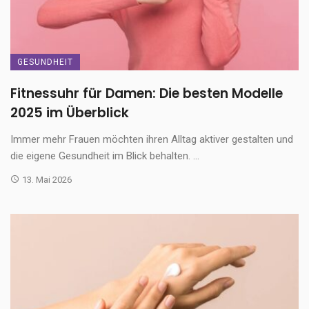
GESUNDHEIT
Fitnessuhr für Damen: Die besten Modelle
2025 im Überblick
Immer mehr Frauen möchten ihren Alltag aktiver gestalten und
die eigene Gesundheit im Blick behalten. ...
13. Mai 2026