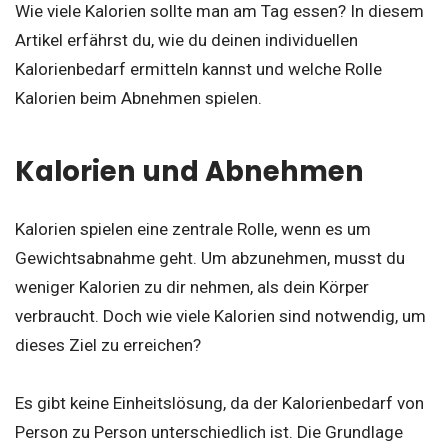
Wie viele Kalorien sollte man am Tag essen? In diesem
Artikel erfährst du, wie du deinen individuellen
Kalorienbedarf ermitteln kannst und welche Rolle
Kalorien beim Abnehmen spielen.
Kalorien und Abnehmen
Kalorien spielen eine zentrale Rolle, wenn es um
Gewichtsabnahme geht. Um abzunehmen, musst du
weniger Kalorien zu dir nehmen, als dein Körper
verbraucht. Doch wie viele Kalorien sind notwendig, um
dieses Ziel zu erreichen?
Es gibt keine Einheitslösung, da der Kalorienbedarf von
Person zu Person unterschiedlich ist. Die Grundlage