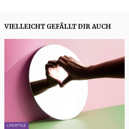
VIELLEICHT GEFÄLLT DIR AUCH
LIFESTYLE