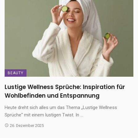
BEAUTY
Lustige Wellness Sprüche: Inspiration für
Wohlbefinden und Entspannung
Heute dreht sich alles um das Thema „Lustige Wellness
Sprüche“ mit einem lustigen Twist. In ...
26. Dezember 2025