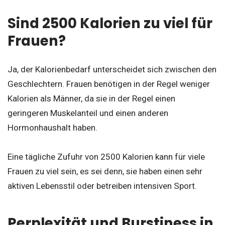
Sind 2500 Kalorien zu viel für
Frauen?
Ja, der Kalorienbedarf unterscheidet sich zwischen den
Geschlechtern. Frauen benötigen in der Regel weniger
Kalorien als Männer, da sie in der Regel einen
geringeren Muskelanteil und einen anderen
Hormonhaushalt haben.
Eine tägliche Zufuhr von 2500 Kalorien kann für viele
Frauen zu viel sein, es sei denn, sie haben einen sehr
aktiven Lebensstil oder betreiben intensiven Sport.
Perplexität und Burstiness in