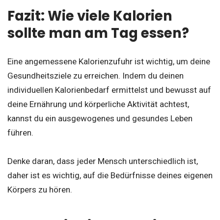
Fazit: Wie viele Kalorien
sollte man am Tag essen?
Eine angemessene Kalorienzufuhr ist wichtig, um deine
Gesundheitsziele zu erreichen. Indem du deinen
individuellen Kalorienbedarf ermittelst und bewusst auf
deine Ernährung und körperliche Aktivität achtest,
kannst du ein ausgewogenes und gesundes Leben
führen.
Denke daran, dass jeder Mensch unterschiedlich ist,
daher ist es wichtig, auf die Bedürfnisse deines eigenen
Körpers zu hören.