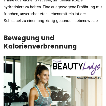
hydratisiert zu halten. Eine ausgewogene Ernährung mit
frischen, unverarbeiteten Lebensmitteln ist der
Schlüssel zu einer langfristig gesunden Lebensweise.
Bewegung und
Kalorienverbrennung