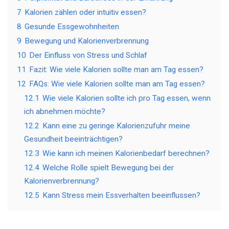
7
Kalorien zählen oder intuitiv essen?
8
Gesunde Essgewohnheiten
9
Bewegung und Kalorienverbrennung
10
Der Einfluss von Stress und Schlaf
11
Fazit: Wie viele Kalorien sollte man am Tag essen?
12
FAQs: Wie viele Kalorien sollte man am Tag essen?
12.1
Wie viele Kalorien sollte ich pro Tag essen, wenn
ich abnehmen möchte?
12.2
Kann eine zu geringe Kalorienzufuhr meine
Gesundheit beeinträchtigen?
12.3
Wie kann ich meinen Kalorienbedarf berechnen?
12.4
Welche Rolle spielt Bewegung bei der
Kalorienverbrennung?
12.5
Kann Stress mein Essverhalten beeinflussen?