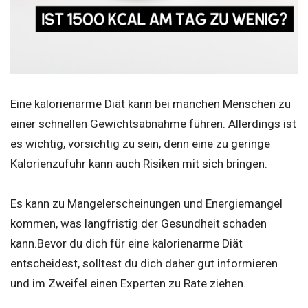
Eine kalorienarme Diät kann bei manchen Menschen zu
einer schnellen Gewichtsabnahme führen. Allerdings ist
es wichtig, vorsichtig zu sein, denn eine zu geringe
Kalorienzufuhr kann auch Risiken mit sich bringen.
Es kann zu Mangelerscheinungen und Energiemangel
kommen, was langfristig der Gesundheit schaden
kann.Bevor du dich für eine kalorienarme Diät
entscheidest, solltest du dich daher gut informieren
und im Zweifel einen Experten zu Rate ziehen.