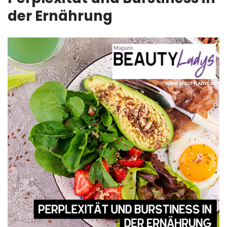
der Ernährung