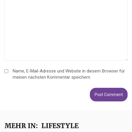
Name, E-Mail-Adresse und Website in diesem Browser für
meinen nächsten Kommentar speichern.
MEHR IN:
LIFESTYLE