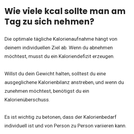
Wie viele kcal sollte man am
Tag zu sich nehmen?
Die optimale tägliche Kalorienaufnahme hängt von
deinem individuellen Ziel ab. Wenn du abnehmen
möchtest, musst du ein Kaloriendefizit erzeugen.
Willst du dein Gewicht halten, solltest du eine
ausgeglichene Kalorienbilanz anstreben, und wenn du
zunehmen möchtest, benötigst du ein
Kalorienüberschuss.
Es ist wichtig zu betonen, dass der Kalorienbedarf
individuell ist und von Person zu Person variieren kann.