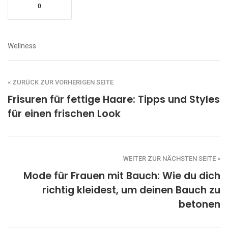
0
Wellness
« ZURÜCK ZUR VORHERIGEN SEITE
Frisuren für fettige Haare: Tipps und Styles
für einen frischen Look
WEITER ZUR NÄCHSTEN SEITE »
Mode für Frauen mit Bauch: Wie du dich
richtig kleidest, um deinen Bauch zu
betonen