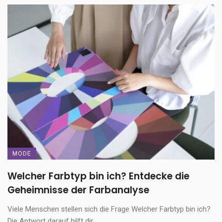
MODE
Welcher Farbtyp bin ich? Entdecke die
Geheimnisse der Farbanalyse
Viele Menschen stellen sich die Frage Welcher Farbtyp bin ich?
Die Antwort darauf hilft dir, ...