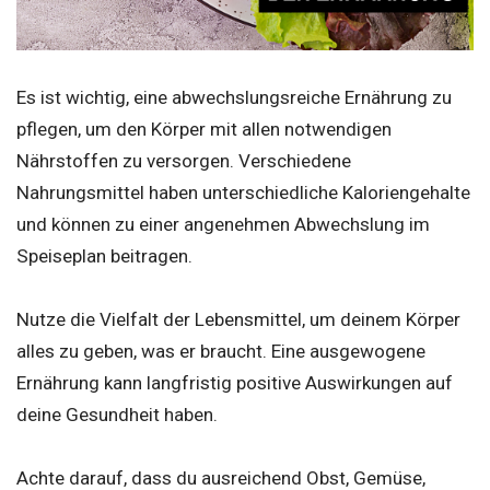
Es ist wichtig, eine abwechslungsreiche Ernährung zu
pflegen, um den Körper mit allen notwendigen
Nährstoffen zu versorgen. Verschiedene
Nahrungsmittel haben unterschiedliche Kaloriengehalte
und können zu einer angenehmen Abwechslung im
Speiseplan beitragen.
Nutze die Vielfalt der Lebensmittel, um deinem Körper
alles zu geben, was er braucht. Eine ausgewogene
Ernährung kann langfristig positive Auswirkungen auf
deine Gesundheit haben.
Achte darauf, dass du ausreichend Obst, Gemüse,