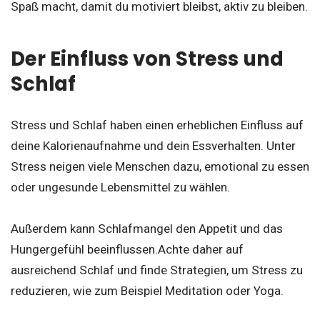
Spaß macht, damit du motiviert bleibst, aktiv zu bleiben.
Der Einfluss von Stress und
Schlaf
Stress und Schlaf haben einen erheblichen Einfluss auf
deine Kalorienaufnahme und dein Essverhalten. Unter
Stress neigen viele Menschen dazu, emotional zu essen
oder ungesunde Lebensmittel zu wählen.
Außerdem kann Schlafmangel den Appetit und das
Hungergefühl beeinflussen.Achte daher auf
ausreichend Schlaf und finde Strategien, um Stress zu
reduzieren, wie zum Beispiel Meditation oder Yoga.