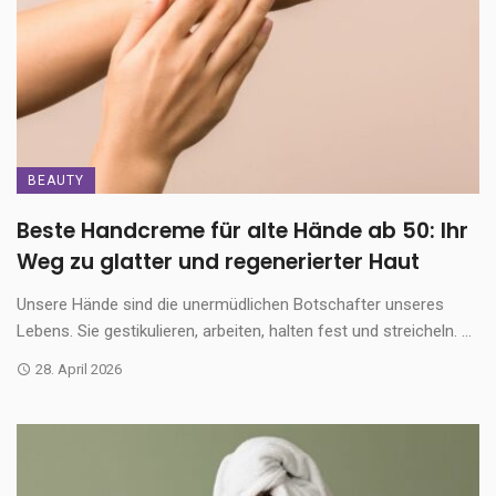
BEAUTY
Beste Handcreme für alte Hände ab 50: Ihr
Weg zu glatter und regenerierter Haut
Unsere Hände sind die unermüdlichen Botschafter unseres
Lebens. Sie gestikulieren, arbeiten, halten fest und streicheln. ...
28. April 2026