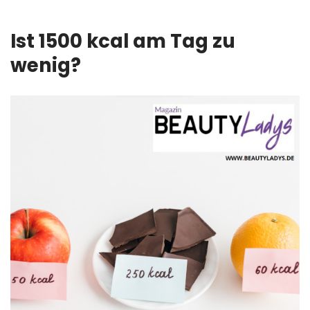
Ist 1500 kcal am Tag zu
wenig?