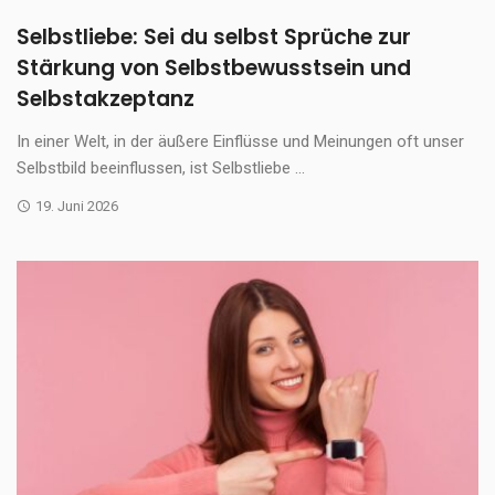
Selbstliebe: Sei du selbst Sprüche zur
Stärkung von Selbstbewusstsein und
Selbstakzeptanz
In einer Welt, in der äußere Einflüsse und Meinungen oft unser
Selbstbild beeinflussen, ist Selbstliebe ...
19. Juni 2026