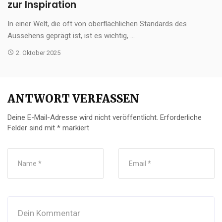
zur Inspiration
In einer Welt, die oft von oberflächlichen Standards des
Aussehens geprägt ist, ist es wichtig, ...
2. Oktober 2025
ANTWORT VERFASSEN
Deine E-Mail-Adresse wird nicht veröffentlicht.
Erforderliche
Felder sind mit
*
markiert