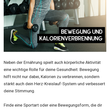
Neben der Ernährung spielt auch körperliche Aktivität
eine wichtige Rolle für deine Gesundheit. Bewegung
hilft nicht nur dabei, Kalorien zu verbrennen, sondern
stärkt auch dein Herz-Kreislauf-System und verbessert
deine Stimmung.
Finde eine Sportart oder eine Bewegungsform, die dir