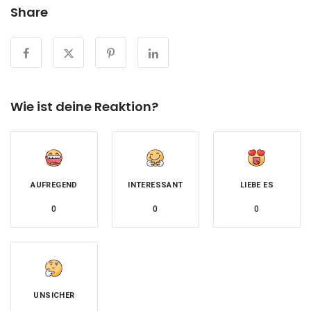
Share
Wie ist deine Reaktion?
AUFREGEND
INTERESSANT
LIEBE ES
0
0
0
UNSICHER