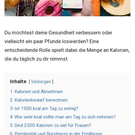
Du möchtest deine Gesundheit verbessern oder
vielleicht ein paar Pfunde loswerden? Eine
entscheidende Rolle spielt dabei die Menge an Kalorien,
die du täglich zu dir nimmst.
Inhalte
Verbergen
1
Kalorien und Abnehmen
2
Kalorienbedarf berechnen
3
Ist 1500 kcal am Tag zu wenig?
4
Wie viele kcal sollte man am Tag zu sich nehmen?
5
Sind 2500 Kalorien zu viel für Frauen?
6
Perplexität und Burstiness in der Ernährung