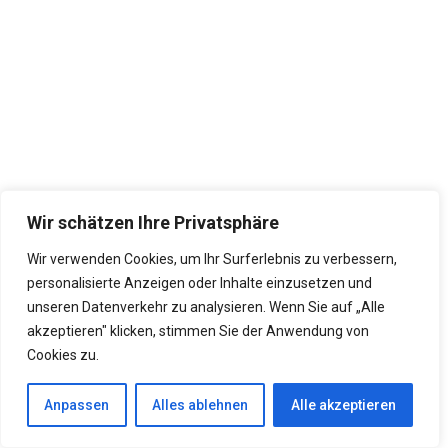
Wir schätzen Ihre Privatsphäre
Wir verwenden Cookies, um Ihr Surferlebnis zu verbessern,
personalisierte Anzeigen oder Inhalte einzusetzen und
unseren Datenverkehr zu analysieren. Wenn Sie auf „Alle
akzeptieren" klicken, stimmen Sie der Anwendung von
Cookies zu.
Anpassen
Alles ablehnen
Alle akzeptieren