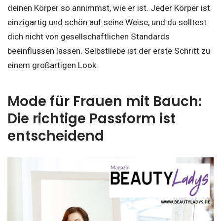
deinen Körper so annimmst, wie er ist. Jeder Körper ist
einzigartig und schön auf seine Weise, und du solltest
dich nicht von gesellschaftlichen Standards
beeinflussen lassen. Selbstliebe ist der erste Schritt zu
einem großartigen Look.
Mode für Frauen mit Bauch:
Die richtige Passform ist
entscheidend