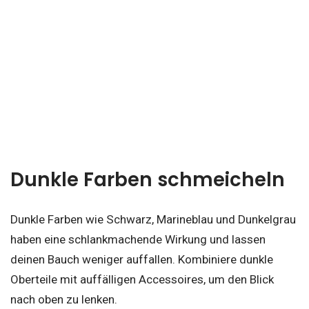
Dunkle Farben schmeicheln
Dunkle Farben wie Schwarz, Marineblau und Dunkelgrau
haben eine schlankmachende Wirkung und lassen
deinen Bauch weniger auffallen. Kombiniere dunkle
Oberteile mit auffälligen Accessoires, um den Blick
nach oben zu lenken.