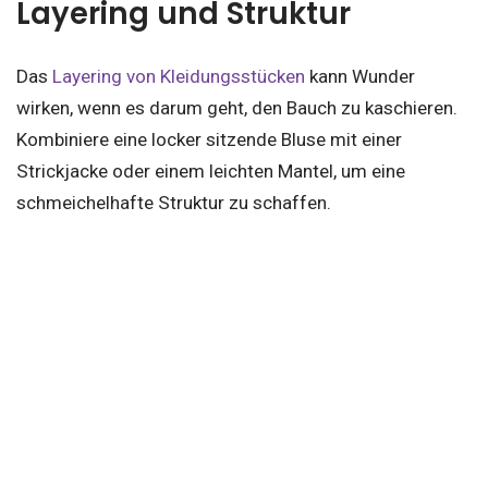
Layering und Struktur
Das
Layering von Kleidungsstücken
kann Wunder
wirken, wenn es darum geht, den Bauch zu kaschieren.
Kombiniere eine locker sitzende Bluse mit einer
Strickjacke oder einem leichten Mantel, um eine
schmeichelhafte Struktur zu schaffen.