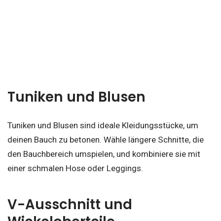
Tuniken und Blusen
Tuniken und Blusen sind ideale Kleidungsstücke, um
deinen Bauch zu betonen. Wähle längere Schnitte, die
den Bauchbereich umspielen, und kombiniere sie mit
einer schmalen Hose oder Leggings.
V-Ausschnitt und