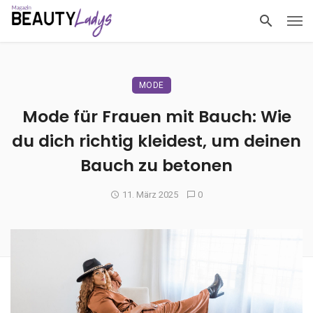
MODE
Mode für Frauen mit Bauch: Wie
du dich richtig kleidest, um deinen
Bauch zu betonen
11. März 2025
0