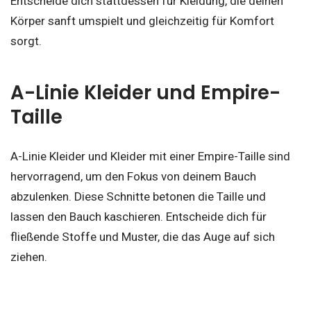
Entscheide dich stattdessen für Kleidung, die deinen
Körper sanft umspielt und gleichzeitig für Komfort
sorgt.
A-Linie Kleider und Empire-
Taille
A-Linie Kleider und Kleider mit einer Empire-Taille sind
hervorragend, um den Fokus von deinem Bauch
abzulenken. Diese Schnitte betonen die Taille und
lassen den Bauch kaschieren. Entscheide dich für
fließende Stoffe und Muster, die das Auge auf sich
ziehen.