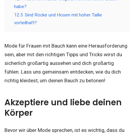
habe?
12.5
Sind Röcke und Hosen mit hoher Taille
vorteilhaft?
Mode für Frauen mit Bauch kann eine Herausforderung
sein, aber mit den richtigen Tipps und Tricks wirst du
sicherlich großartig aussehen und dich großartig
fühlen. Lass uns gemeinsam entdecken, wie du dich
richtig kleidest, um deinen Bauch zu betonen!
Akzeptiere und liebe deinen
Körper
Bevor wir über Mode sprechen, ist es wichtig, dass du