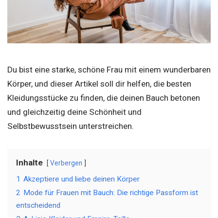
Du bist eine starke, schöne Frau mit einem wunderbaren
Körper, und dieser Artikel soll dir helfen, die besten
Kleidungsstücke zu finden, die deinen Bauch betonen
und gleichzeitig deine Schönheit und
Selbstbewusstsein unterstreichen.
Inhalte
Verbergen
1
Akzeptiere und liebe deinen Körper
2
Mode für Frauen mit Bauch: Die richtige Passform ist
entscheidend