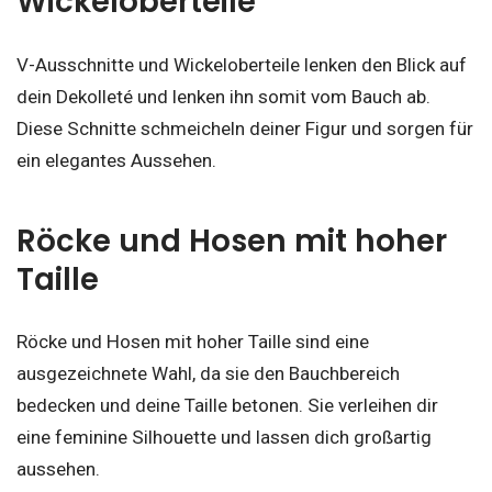
Wickeloberteile
V-Ausschnitte und Wickeloberteile lenken den Blick auf
dein Dekolleté und lenken ihn somit vom Bauch ab.
Diese Schnitte schmeicheln deiner Figur und sorgen für
ein elegantes Aussehen.
Röcke und Hosen mit hoher
Taille
Röcke und Hosen mit hoher Taille sind eine
ausgezeichnete Wahl, da sie den Bauchbereich
bedecken und deine Taille betonen. Sie verleihen dir
eine feminine Silhouette und lassen dich großartig
aussehen.