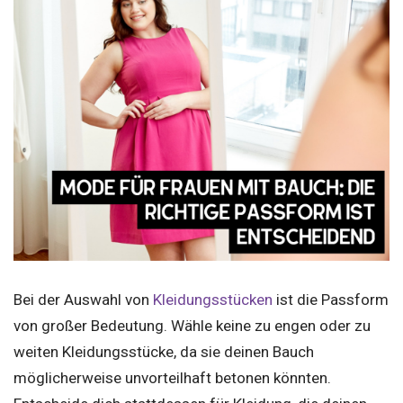
Bei der Auswahl von
Kleidungsstücken
ist die Passform
von großer Bedeutung. Wähle keine zu engen oder zu
weiten Kleidungsstücke, da sie deinen Bauch
möglicherweise unvorteilhaft betonen könnten.