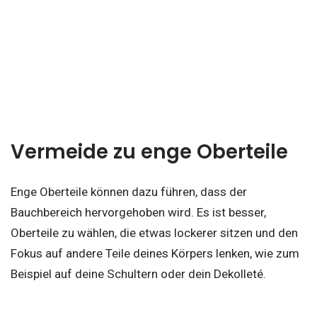
Vermeide zu enge Oberteile
Enge Oberteile können dazu führen, dass der
Bauchbereich hervorgehoben wird. Es ist besser,
Oberteile zu wählen, die etwas lockerer sitzen und den
Fokus auf andere Teile deines Körpers lenken, wie zum
Beispiel auf deine Schultern oder dein Dekolleté.