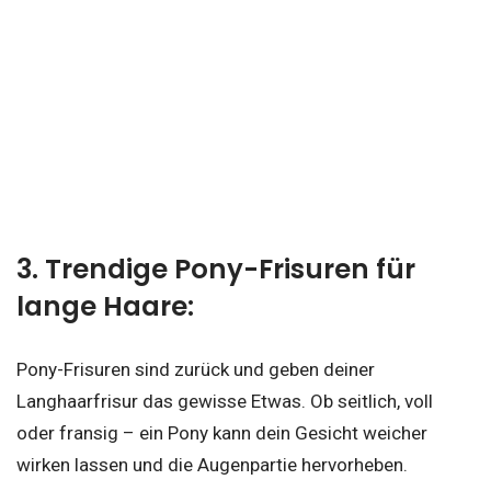
3. Trendige Pony-Frisuren für
lange Haare:
Pony-Frisuren sind zurück und geben deiner
Langhaarfrisur das gewisse Etwas. Ob seitlich, voll
oder fransig – ein Pony kann dein Gesicht weicher
wirken lassen und die Augenpartie hervorheben.