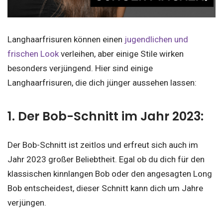
Langhaarfrisuren können einen
jugendlichen und
frischen Look
verleihen, aber einige Stile wirken
besonders verjüngend. Hier sind einige
Langhaarfrisuren, die dich jünger aussehen lassen:
1. Der Bob-Schnitt im Jahr 2023:
Der Bob-Schnitt ist zeitlos und erfreut sich auch im
Jahr 2023 großer Beliebtheit. Egal ob du dich für den
klassischen kinnlangen Bob oder den angesagten Long
Bob entscheidest, dieser Schnitt kann dich um Jahre
verjüngen.