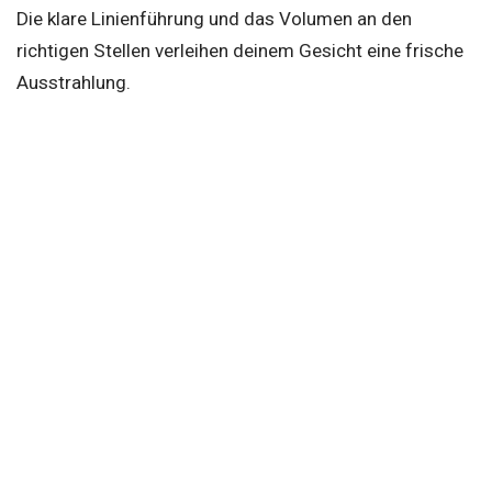
Die klare Linienführung und das Volumen an den
richtigen Stellen verleihen deinem Gesicht eine frische
Ausstrahlung.