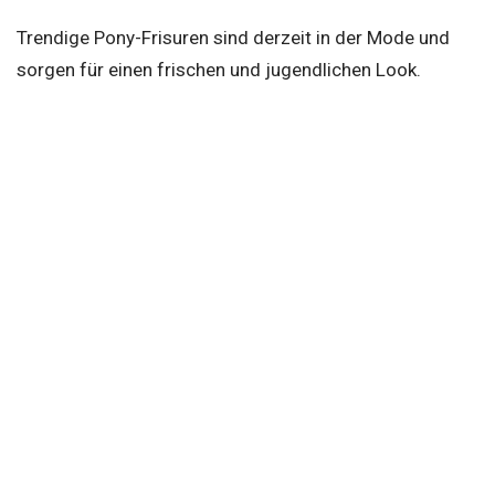
Trendige Pony-Frisuren sind derzeit in der Mode und
sorgen für einen frischen und jugendlichen Look.