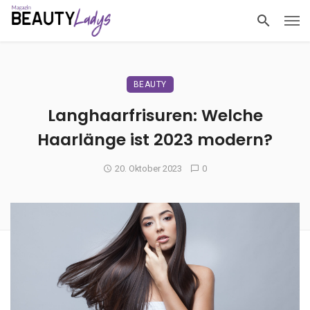
BEAUTY
Langhaarfrisuren: Welche
Haarlänge ist 2023 modern?
20. Oktober 2023
0