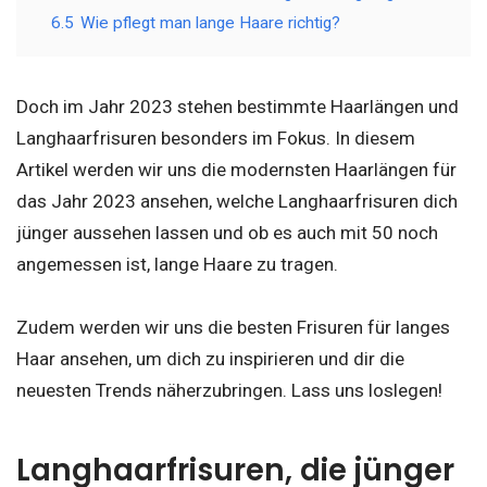
6.5
Wie pflegt man lange Haare richtig?
Doch im Jahr 2023 stehen bestimmte Haarlängen und
Langhaarfrisuren besonders im Fokus. In diesem
Artikel werden wir uns die modernsten Haarlängen für
das Jahr 2023 ansehen, welche Langhaarfrisuren dich
jünger aussehen lassen und ob es auch mit 50 noch
angemessen ist, lange Haare zu tragen.
Zudem werden wir uns die besten Frisuren für langes
Haar ansehen, um dich zu inspirieren und dir die
neuesten Trends näherzubringen. Lass uns loslegen!
Langhaarfrisuren, die jünger