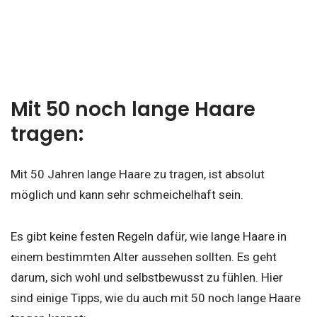
Mit 50 noch lange Haare
tragen:
Mit 50 Jahren lange Haare zu tragen, ist absolut
möglich und kann sehr schmeichelhaft sein.
Es gibt keine festen Regeln dafür, wie lange Haare in
einem bestimmten Alter aussehen sollten. Es geht
darum, sich wohl und selbstbewusst zu fühlen. Hier
sind einige Tipps, wie du auch mit 50 noch lange Haare