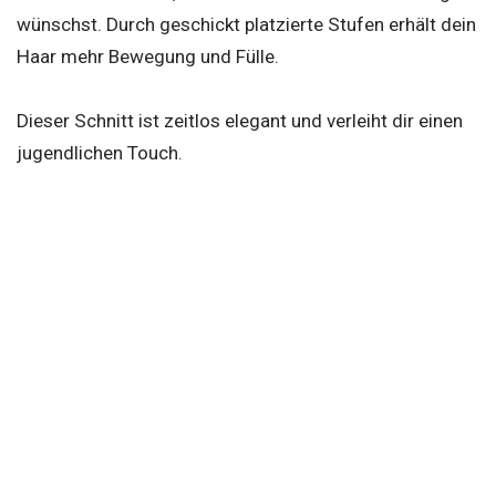
wünschst. Durch geschickt platzierte Stufen erhält dein
Haar mehr Bewegung und Fülle.
Dieser Schnitt ist zeitlos elegant und verleiht dir einen
jugendlichen Touch.