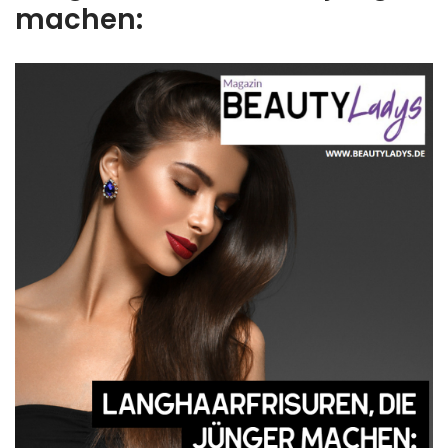
machen: