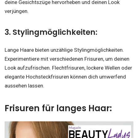
deine Gesichtszüge hervorheben und deinen Look
verjüngen.
3. Stylingmöglichkeiten:
Lange Haare bieten unzählige Stylingmöglichkeiten.
Experimentiere mit verschiedenen Frisuren, um deinen
Look aufzufrischen. Flechtfrisuren, lockere Wellen oder
elegante Hochsteckfrisuren können dich umwerfend
aussehen lassen.
Frisuren für langes Haar: