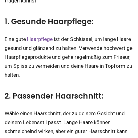
tragen kannst:
1. Gesunde Haarpflege:
Eine gute
Haarpflege
ist der Schlüssel, um lange Haare
gesund und glänzend zu halten. Verwende hochwertige
Haarpflegeprodukte und gehe regelmäßig zum Friseur,
um Spliss zu vermeiden und deine Haare in Topform zu
halten.
2. Passender Haarschnitt:
Wähle einen Haarschnitt, der zu deinem Gesicht und
deinem Lebensstil passt. Lange Haare können
schmeichelnd wirken, aber ein guter Haarschnitt kann