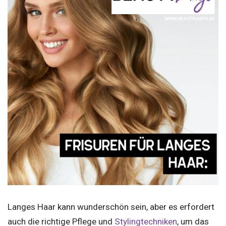
Langes Haar kann wunderschön sein, aber es erfordert
auch die richtige Pflege und
Stylingtechniken
, um das