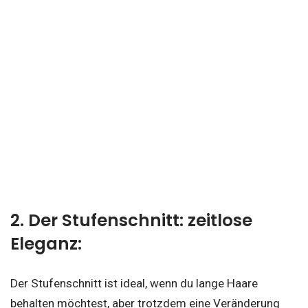
2. Der Stufenschnitt: zeitlose
Eleganz:
Der Stufenschnitt ist ideal, wenn du lange Haare
behalten möchtest, aber trotzdem eine Veränderung