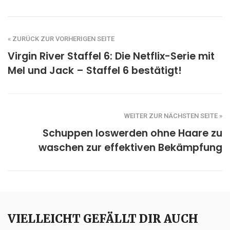
« ZURÜCK ZUR VORHERIGEN SEITE
Virgin River Staffel 6: Die Netflix-Serie mit
Mel und Jack – Staffel 6 bestätigt!
WEITER ZUR NÄCHSTEN SEITE »
Schuppen loswerden ohne Haare zu
waschen zur effektiven Bekämpfung
VIELLEICHT GEFÄLLT DIR AUCH