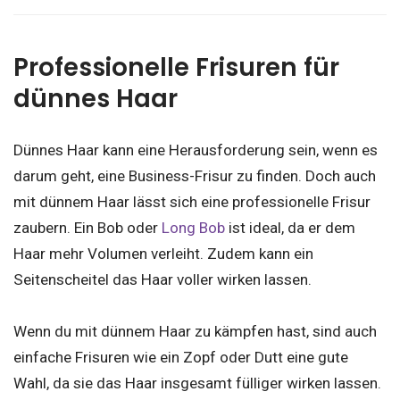
Professionelle Frisuren für
dünnes Haar
Dünnes Haar kann eine Herausforderung sein, wenn es
darum geht, eine Business-Frisur zu finden. Doch auch
mit dünnem Haar lässt sich eine professionelle Frisur
zaubern. Ein Bob oder
Long Bob
ist ideal, da er dem
Haar mehr Volumen verleiht. Zudem kann ein
Seitenscheitel das Haar voller wirken lassen.
Wenn du mit dünnem Haar zu kämpfen hast, sind auch
einfache Frisuren wie ein Zopf oder Dutt eine gute
Wahl, da sie das Haar insgesamt fülliger wirken lassen.