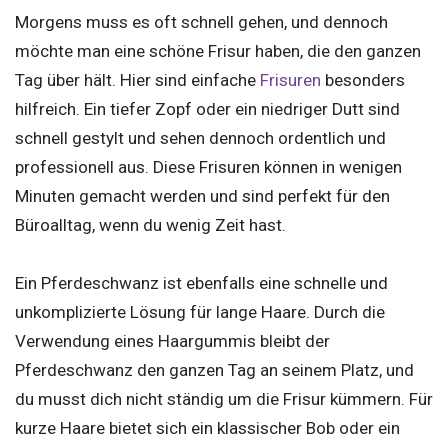
Morgens muss es oft schnell gehen, und dennoch
möchte man eine schöne Frisur haben, die den ganzen
Tag über hält. Hier sind einfache
Frisuren
besonders
hilfreich. Ein tiefer Zopf oder ein niedriger Dutt sind
schnell gestylt und sehen dennoch ordentlich und
professionell aus. Diese Frisuren können in wenigen
Minuten gemacht werden und sind perfekt für den
Büroalltag, wenn du wenig Zeit hast.
Ein Pferdeschwanz ist ebenfalls eine schnelle und
unkomplizierte Lösung für lange Haare. Durch die
Verwendung eines Haargummis bleibt der
Pferdeschwanz den ganzen Tag an seinem Platz, und
du musst dich nicht ständig um die Frisur kümmern. Für
kurze Haare bietet sich ein klassischer Bob oder ein