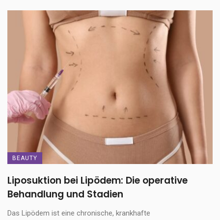
BEAUTY
Liposuktion bei Lipödem: Die operative
Behandlung und Stadien
Das Lipödem ist eine chronische, krankhafte