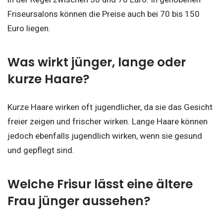
Friseursalons können die Preise auch bei 70 bis 150
Euro liegen.
Was wirkt jünger, lange oder
kurze Haare?
Kurze Haare wirken oft jugendlicher, da sie das Gesicht
freier zeigen und frischer wirken. Lange Haare können
jedoch ebenfalls jugendlich wirken, wenn sie gesund
und gepflegt sind.
Welche Frisur lässt eine ältere
Frau jünger aussehen?