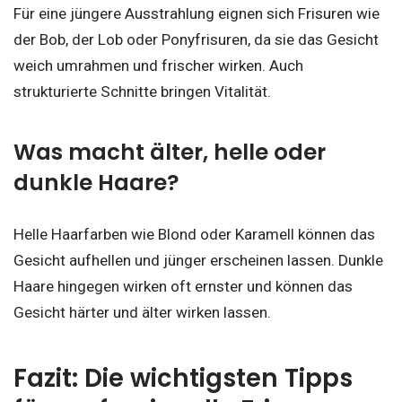
Für eine jüngere Ausstrahlung eignen sich Frisuren wie
der Bob, der Lob oder Ponyfrisuren, da sie das Gesicht
weich umrahmen und frischer wirken. Auch
strukturierte Schnitte bringen Vitalität.
Was macht älter, helle oder
dunkle Haare?
Helle Haarfarben wie Blond oder Karamell können das
Gesicht aufhellen und jünger erscheinen lassen. Dunkle
Haare hingegen wirken oft ernster und können das
Gesicht härter und älter wirken lassen.
Fazit: Die wichtigsten Tipps