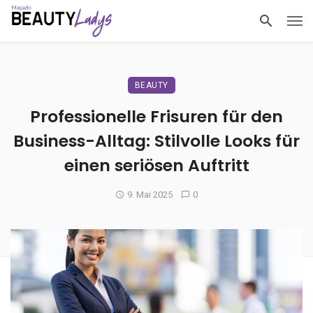
BEAUTY
Professionelle Frisuren für den
Business-Alltag: Stilvolle Looks für
einen seriösen Auftritt
9. Mai 2025
0