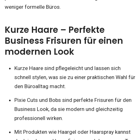
weniger formelle Büros.
Kurze Haare – Perfekte
Business Frisuren für einen
modernen Look
Kurze Haare sind pflegeleicht und lassen sich
schnell stylen, was sie zu einer praktischen Wahl für
den Büroalltag macht.
Pixie Cuts und Bobs sind perfekte Frisuren für den
Business Look, da sie modern und gleichzeitig
professionell wirken.
Mit Produkten wie Haargel oder Haarspray kannst