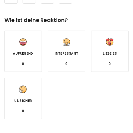
Wie ist deine Reaktion?
AUFREGEND
INTERESSANT
LIEBE ES
0
0
0
UNSICHER
0