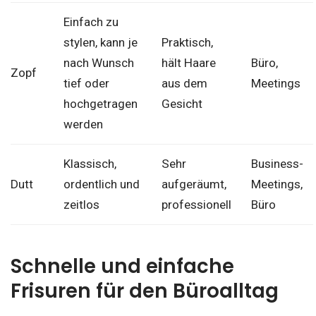
Einfach zu
stylen, kann je
Praktisch,
nach Wunsch
hält Haare
Büro,
Zopf
tief oder
aus dem
Meetings
hochgetragen
Gesicht
werden
Klassisch,
Sehr
Business-
Dutt
ordentlich und
aufgeräumt,
Meetings,
zeitlos
professionell
Büro
Schnelle und einfache
Frisuren für den Büroalltag