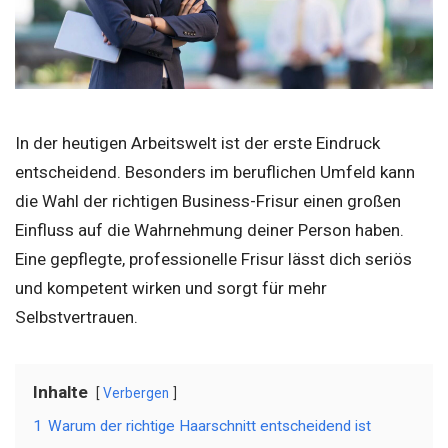
In der heutigen Arbeitswelt ist der erste Eindruck
entscheidend. Besonders im beruflichen Umfeld kann
die Wahl der richtigen Business-Frisur einen großen
Einfluss auf die Wahrnehmung deiner Person haben.
Eine gepflegte, professionelle Frisur lässt dich seriös
und kompetent wirken und sorgt für mehr
Selbstvertrauen.
Inhalte
Verbergen
1
Warum der richtige Haarschnitt entscheidend ist