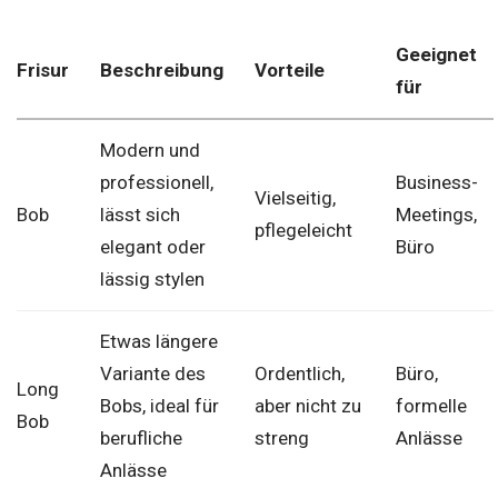
Geeignet
Frisur
Beschreibung
Vorteile
für
Modern und
professionell,
Business-
Vielseitig,
Bob
lässt sich
Meetings,
pflegeleicht
elegant oder
Büro
lässig stylen
Etwas längere
Variante des
Ordentlich,
Büro,
Long
Bobs, ideal für
aber nicht zu
formelle
Bob
berufliche
streng
Anlässe
Anlässe