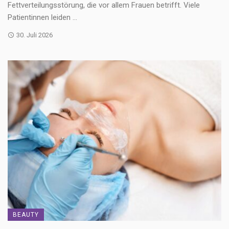
Fettverteilungsstörung, die vor allem Frauen betrifft. Viele
Patientinnen leiden ...
30. Juli 2026
BEAUTY