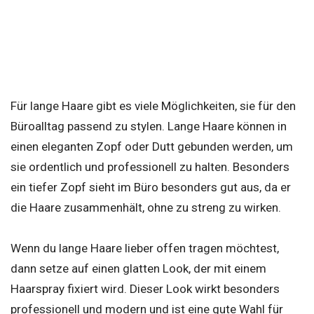
Für lange Haare gibt es viele Möglichkeiten, sie für den
Büroalltag passend zu stylen. Lange Haare können in
einen eleganten Zopf oder Dutt gebunden werden, um
sie ordentlich und professionell zu halten. Besonders
ein tiefer Zopf sieht im Büro besonders gut aus, da er
die Haare zusammenhält, ohne zu streng zu wirken.
Wenn du lange Haare lieber offen tragen möchtest,
dann setze auf einen glatten Look, der mit einem
Haarspray fixiert wird. Dieser Look wirkt besonders
professionell und modern und ist eine gute Wahl für