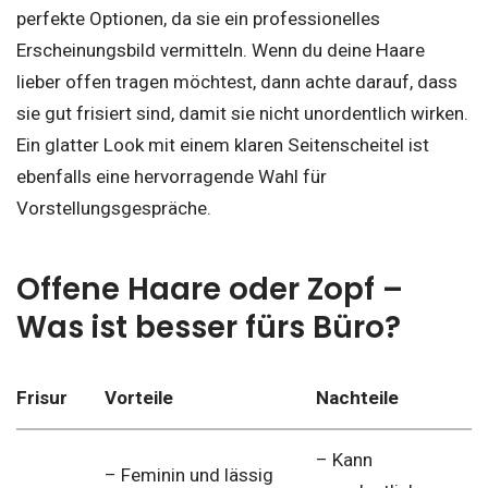
perfekte Optionen, da sie ein professionelles
Erscheinungsbild vermitteln. Wenn du deine Haare
lieber offen tragen möchtest, dann achte darauf, dass
sie gut frisiert sind, damit sie nicht unordentlich wirken.
Ein glatter Look mit einem klaren Seitenscheitel ist
ebenfalls eine hervorragende Wahl für
Vorstellungsgespräche.
Offene Haare oder Zopf –
Was ist besser fürs Büro?
Frisur
Vorteile
Nachteile
– Kann
– Feminin und lässig