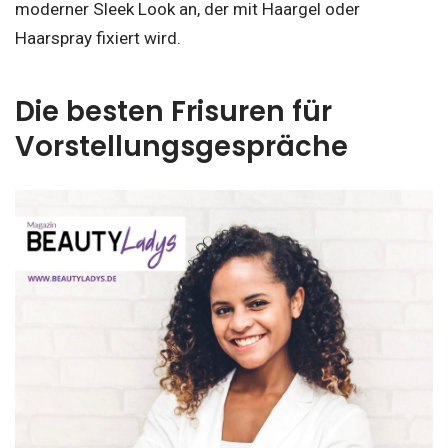
moderner Sleek Look an, der mit Haargel oder
Haarspray fixiert wird.
Die besten Frisuren für
Vorstellungsgespräche