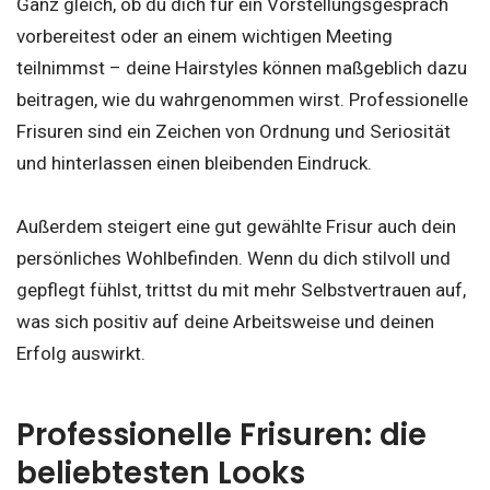
Ganz gleich, ob du dich für ein Vorstellungsgespräch
vorbereitest oder an einem wichtigen Meeting
teilnimmst – deine Hairstyles können maßgeblich dazu
beitragen, wie du wahrgenommen wirst. Professionelle
Frisuren sind ein Zeichen von Ordnung und Seriosität
und hinterlassen einen bleibenden Eindruck.
Außerdem steigert eine gut gewählte Frisur auch dein
persönliches Wohlbefinden. Wenn du dich stilvoll und
gepflegt fühlst, trittst du mit mehr Selbstvertrauen auf,
was sich positiv auf deine Arbeitsweise und deinen
Erfolg auswirkt.
Professionelle Frisuren: die
beliebtesten Looks