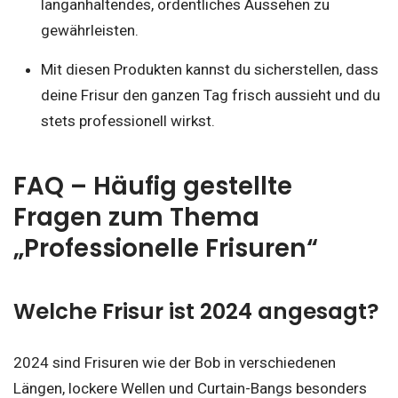
langanhaltendes, ordentliches Aussehen zu
gewährleisten.
Mit diesen Produkten kannst du sicherstellen, dass
deine Frisur den ganzen Tag frisch aussieht und du
stets professionell wirkst.
FAQ – Häufig gestellte
Fragen zum Thema
„Professionelle Frisuren“
Welche Frisur ist 2024 angesagt?
2024 sind Frisuren wie der Bob in verschiedenen
Längen, lockere Wellen und Curtain-Bangs besonders