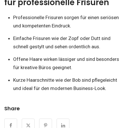
für professionelle Frisuren
Professionelle Frisuren sorgen für einen seriösen
und kompetenten Eindruck.
Einfache Frisuren wie der Zopf oder Dutt sind
schnell gestylt und sehen ordentlich aus.
Offene Haare wirken lässiger und sind besonders
für kreative Büros geeignet.
Kurze Haarschnitte wie der Bob sind pflegeleicht
und ideal für den modernen Business-Look.
Share