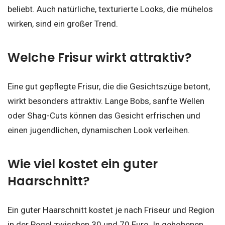
beliebt. Auch natürliche, texturierte Looks, die mühelos
wirken, sind ein großer Trend.
Welche Frisur wirkt attraktiv?
Eine gut gepflegte Frisur, die die Gesichtszüge betont,
wirkt besonders attraktiv. Lange Bobs, sanfte Wellen
oder Shag-Cuts können das Gesicht erfrischen und
einen jugendlichen, dynamischen Look verleihen.
Wie viel kostet ein guter
Haarschnitt?
Ein guter Haarschnitt kostet je nach Friseur und Region
in der Regel zwischen 30 und 70 Euro. In gehobenen