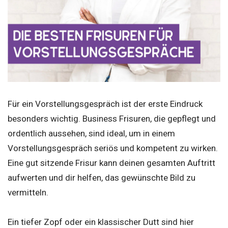
Für ein Vorstellungsgespräch ist der erste Eindruck
besonders wichtig. Business Frisuren, die gepflegt und
ordentlich aussehen, sind ideal, um in einem
Vorstellungsgespräch seriös und kompetent zu wirken.
Eine gut sitzende Frisur kann deinen gesamten Auftritt
aufwerten und dir helfen, das gewünschte Bild zu
vermitteln.
Ein tiefer Zopf oder ein klassischer Dutt sind hier