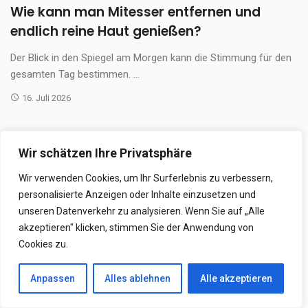
Wie kann man Mitesser entfernen und
endlich reine Haut genießen?
Der Blick in den Spiegel am Morgen kann die Stimmung für den
gesamten Tag bestimmen. ...
16. Juli 2026
Wir schätzen Ihre Privatsphäre
Wir verwenden Cookies, um Ihr Surferlebnis zu verbessern,
personalisierte Anzeigen oder Inhalte einzusetzen und
unseren Datenverkehr zu analysieren. Wenn Sie auf „Alle
akzeptieren" klicken, stimmen Sie der Anwendung von
Cookies zu.
Anpassen
Alles ablehnen
Alle akzeptieren