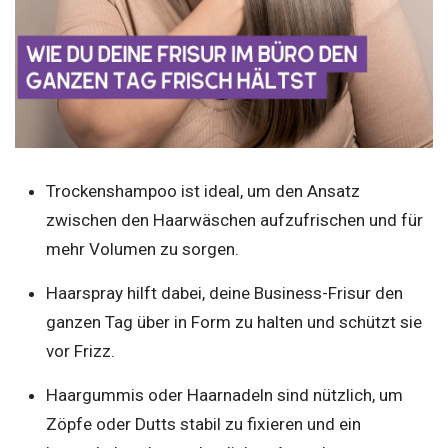
Trockenshampoo ist ideal, um den Ansatz
zwischen den Haarwäschen aufzufrischen und für
mehr Volumen zu sorgen.
Haarspray hilft dabei, deine Business-Frisur den
ganzen Tag über in Form zu halten und schützt sie
vor Frizz.
Haargummis oder Haarnadeln sind nützlich, um
Zöpfe oder Dutts stabil zu fixieren und ein