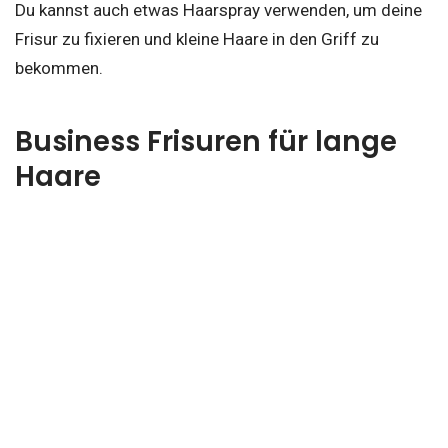
Du kannst auch etwas Haarspray verwenden, um deine
Frisur zu fixieren und kleine Haare in den Griff zu
bekommen.
Business Frisuren für lange
Haare