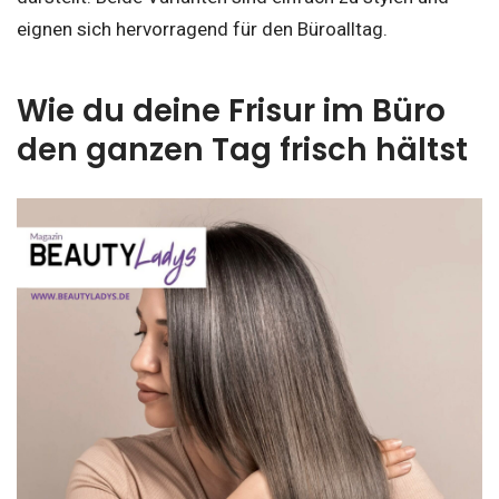
eignen sich hervorragend für den Büroalltag.
Wie du deine Frisur im Büro
den ganzen Tag frisch hältst