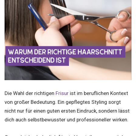
Die Wahl der richtigen
Frisur
ist im beruflichen Kontext
von großer Bedeutung. Ein gepflegtes Styling sorgt
nicht nur für einen guten ersten Eindruck, sondern lässt
dich auch selbstbewusster und professioneller wirken.