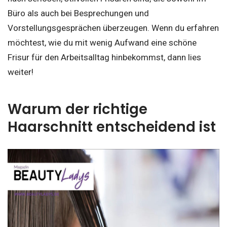
Büro als auch bei Besprechungen und
Vorstellungsgesprächen überzeugen. Wenn du erfahren
möchtest, wie du mit wenig Aufwand eine schöne
Frisur für den Arbeitsalltag hinbekommst, dann lies
weiter!
Warum der richtige
Haarschnitt entscheidend ist