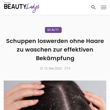
BEAUTY
Schuppen loswerden ohne Haare
zu waschen zur effektiven
Bekämpfung
15. Mai 2025
0