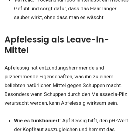
Gefühl und sorgt dafür, dass das Haar länger
sauber wirkt, ohne dass man es wäscht.
Apfelessig als Leave-In-
Mittel
Apfelessig hat entzündungshemmende und
pilzhemmende Eigenschaften, was ihn zu einem
beliebten natürlichen Mittel gegen Schuppen macht.
Besonders wenn Schuppen durch den Malassezia-Pilz
verursacht werden, kann Apfelessig wirksam sein.
Wie es funktioniert
: Apfelessig hilft, den pH-Wert
der Kopfhaut auszugleichen und hemmt das