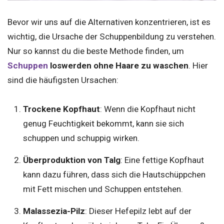
Bevor wir uns auf die Alternativen konzentrieren, ist es
wichtig, die Ursache der Schuppenbildung zu verstehen.
Nur so kannst du die beste Methode finden, um
Schuppen
loswerden ohne Haare zu waschen
. Hier
sind die häufigsten Ursachen:
Trockene Kopfhaut
: Wenn die Kopfhaut nicht
genug Feuchtigkeit bekommt, kann sie sich
schuppen und schuppig wirken.
Überproduktion von Talg
: Eine fettige Kopfhaut
kann dazu führen, dass sich die Hautschüppchen
mit Fett mischen und Schuppen entstehen.
Malassezia-Pilz
: Dieser Hefepilz lebt auf der