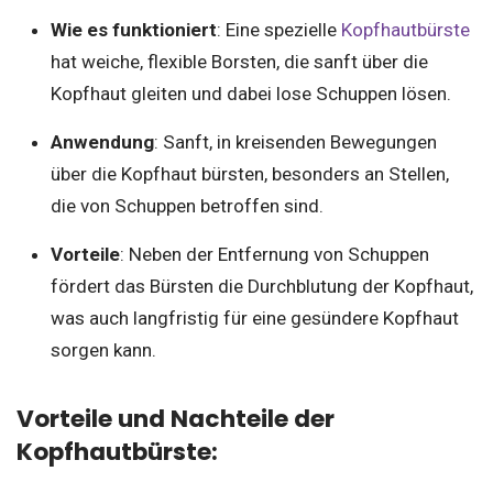
Wie es funktioniert
: Eine spezielle
Kopfhautbürste
hat weiche, flexible Borsten, die sanft über die
Kopfhaut gleiten und dabei lose Schuppen lösen.
Anwendung
: Sanft, in kreisenden Bewegungen
über die Kopfhaut bürsten, besonders an Stellen,
die von Schuppen betroffen sind.
Vorteile
: Neben der Entfernung von Schuppen
fördert das Bürsten die Durchblutung der Kopfhaut,
was auch langfristig für eine gesündere Kopfhaut
sorgen kann.
Vorteile und Nachteile der
Kopfhautbürste: