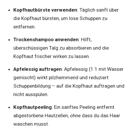
Kopfhautbürste verwenden
: Täglich sanft über
die Kopfhaut bürsten, um lose Schuppen zu
entfernen.
Trockenshampoo anwenden
: Hilft,
überschüssigen Talg zu absorbieren und die
Kopfhaut frischer wirken zu lassen.
Apfelessig auftragen
: Apfelessig (1:1 mit Wasser
gemischt) wirkt pilzhemmend und reduziert
Schuppenbildung – auf die Kopfhaut auftragen und
nicht ausspülen.
Kopfhautpeeling
: Ein sanftes Peeling entfernt
abgestorbene Hautzellen, ohne dass du das Haar
waschen musst.