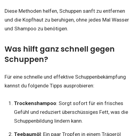
Diese Methoden helfen, Schuppen sanft zu entfernen
und die Kopfhaut zu beruhigen, ohne jedes Mal Wasser
und Shampoo zu benötigen.
Was hilft ganz schnell gegen
Schuppen?
Für eine schnelle und effektive Schuppenbekämpfung
kannst du folgende Tipps ausprobieren:
Trockenshampoo
: Sorgt sofort für ein frisches
Gefühl und reduziert überschüssiges Fett, was die
Schuppenbildung lindern kann.
Teebaumöl
: Ein paar Tropfen in einem Trägeröl