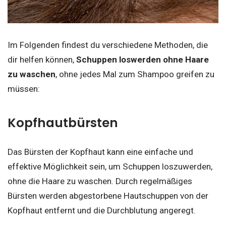
Im Folgenden findest du verschiedene Methoden, die
dir helfen können,
Schuppen loswerden ohne Haare
zu waschen
, ohne jedes Mal zum Shampoo greifen zu
müssen:
Kopfhautbürsten
Das Bürsten der Kopfhaut kann eine einfache und
effektive Möglichkeit sein, um Schuppen loszuwerden,
ohne die Haare zu waschen. Durch regelmäßiges
Bürsten werden abgestorbene Hautschuppen von der
Kopfhaut entfernt und die Durchblutung angeregt.