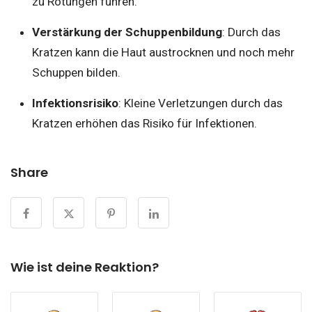
zu Rötungen führen.
Verstärkung der Schuppenbildung
: Durch das
Kratzen kann die Haut austrocknen und noch mehr
Schuppen bilden.
Infektionsrisiko
: Kleine Verletzungen durch das
Kratzen erhöhen das Risiko für Infektionen.
Share
Wie ist deine Reaktion?