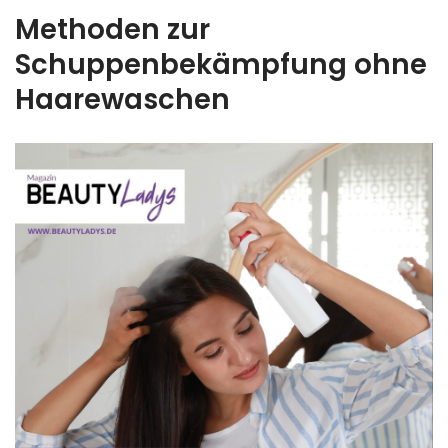
Methoden zur
Schuppenbekämpfung ohne
Haarewaschen