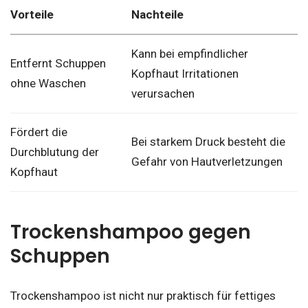
Vorteile
Nachteile
Kann bei empfindlicher
Entfernt Schuppen
Kopfhaut Irritationen
ohne Waschen
verursachen
Fördert die
Bei starkem Druck besteht die
Durchblutung der
Gefahr von Hautverletzungen
Kopfhaut
Trockenshampoo gegen
Schuppen
Trockenshampoo ist nicht nur praktisch für fettiges