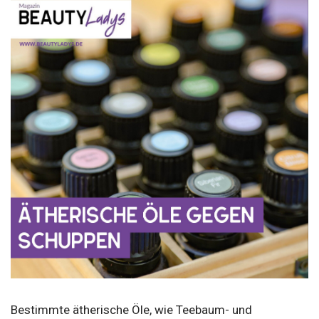
Bestimmte ätherische Öle, wie Teebaum- und