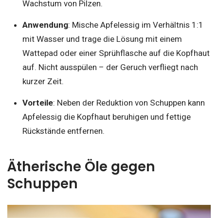
Wachstum von Pilzen.
Anwendung
: Mische Apfelessig im Verhältnis 1:1
mit Wasser und trage die Lösung mit einem
Wattepad oder einer Sprühflasche auf die Kopfhaut
auf. Nicht ausspülen – der Geruch verfliegt nach
kurzer Zeit.
Vorteile
: Neben der Reduktion von Schuppen kann
Apfelessig die Kopfhaut beruhigen und fettige
Rückstände entfernen.
Ätherische Öle gegen
Schuppen