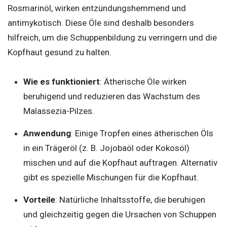
Rosmarinöl, wirken entzündungshemmend und
antimykotisch. Diese Öle sind deshalb besonders
hilfreich, um die Schuppenbildung zu verringern und die
Kopfhaut gesund zu halten.
Wie es funktioniert
: Ätherische Öle wirken
beruhigend und reduzieren das Wachstum des
Malassezia-Pilzes.
Anwendung
: Einige Tropfen eines ätherischen Öls
in ein Trägeröl (z. B. Jojobaöl oder Kokosöl)
mischen und auf die Kopfhaut auftragen. Alternativ
gibt es spezielle Mischungen für die Kopfhaut.
Vorteile
: Natürliche Inhaltsstoffe, die beruhigen
und gleichzeitig gegen die Ursachen von Schuppen