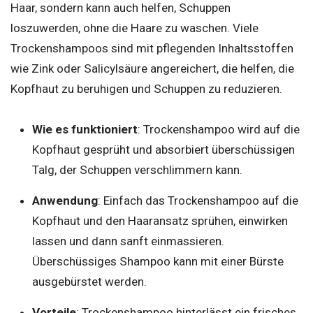
Haar, sondern kann auch helfen, Schuppen
loszuwerden, ohne die Haare zu waschen. Viele
Trockenshampoos sind mit pflegenden Inhaltsstoffen
wie Zink oder Salicylsäure angereichert, die helfen, die
Kopfhaut zu beruhigen und Schuppen zu reduzieren.
Wie es funktioniert
: Trockenshampoo wird auf die
Kopfhaut gesprüht und absorbiert überschüssigen
Talg, der Schuppen verschlimmern kann.
Anwendung
: Einfach das Trockenshampoo auf die
Kopfhaut und den Haaransatz sprühen, einwirken
lassen und dann sanft einmassieren.
Überschüssiges Shampoo kann mit einer Bürste
ausgebürstet werden.
Vorteile
: Trockenshampoo hinterlässt ein frisches