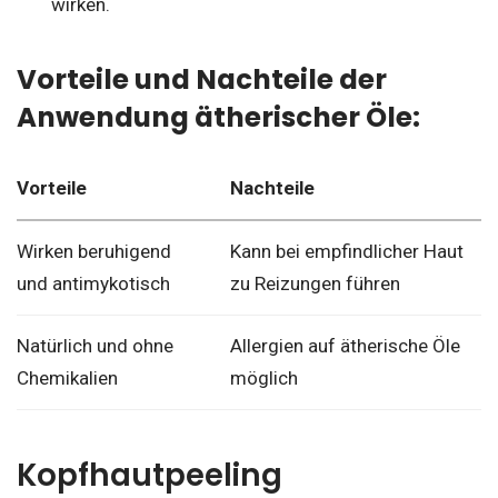
wirken.
Vorteile und Nachteile der
Anwendung ätherischer Öle:
Vorteile
Nachteile
Wirken beruhigend
Kann bei empfindlicher Haut
und antimykotisch
zu Reizungen führen
Natürlich und ohne
Allergien auf ätherische Öle
Chemikalien
möglich
Kopfhautpeeling