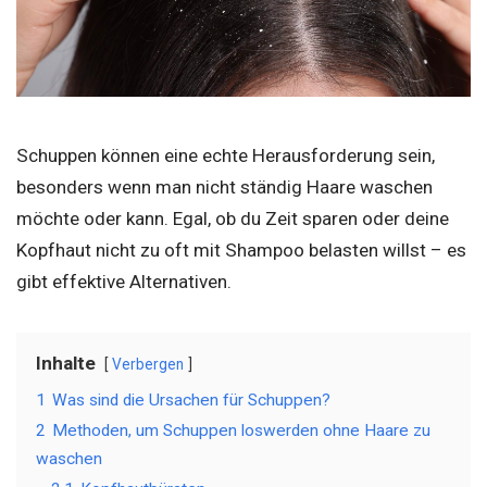
Schuppen können eine echte Herausforderung sein,
besonders wenn man nicht ständig Haare waschen
möchte oder kann. Egal, ob du Zeit sparen oder deine
Kopfhaut nicht zu oft mit Shampoo belasten willst – es
gibt effektive Alternativen.
Inhalte
Verbergen
1
Was sind die Ursachen für Schuppen?
2
Methoden, um Schuppen loswerden ohne Haare zu
waschen