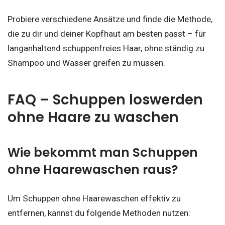
Probiere verschiedene Ansätze und finde die Methode,
die zu dir und deiner Kopfhaut am besten passt – für
langanhaltend schuppenfreies Haar, ohne ständig zu
Shampoo und Wasser greifen zu müssen.
FAQ – Schuppen loswerden
ohne Haare zu waschen
Wie bekommt man Schuppen
ohne Haarewaschen raus?
Um Schuppen ohne Haarewaschen effektiv zu
entfernen, kannst du folgende Methoden nutzen: