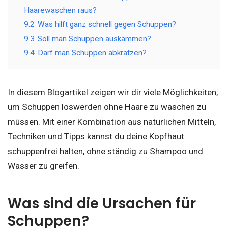
Haarewaschen raus?
9.2
Was hilft ganz schnell gegen Schuppen?
9.3
Soll man Schuppen auskämmen?
9.4
Darf man Schuppen abkratzen?
In diesem Blogartikel zeigen wir dir viele Möglichkeiten,
um Schuppen loswerden ohne Haare zu waschen zu
müssen. Mit einer Kombination aus natürlichen Mitteln,
Techniken und Tipps kannst du deine Kopfhaut
schuppenfrei halten, ohne ständig zu Shampoo und
Wasser zu greifen.
Was sind die Ursachen für
Schuppen?