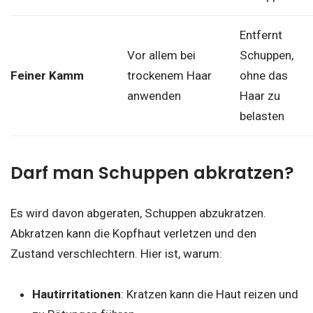
Entfernt
Vor allem bei
Schuppen,
Feiner Kamm
trockenem Haar
ohne das
anwenden
Haar zu
belasten
Darf man Schuppen abkratzen?
Es wird davon abgeraten, Schuppen abzukratzen.
Abkratzen kann die Kopfhaut verletzen und den
Zustand verschlechtern. Hier ist, warum:
Hautirritationen
: Kratzen kann die Haut reizen und