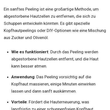
Ein sanftes Peeling ist eine großartige Methode, um
abgestorbene Hautzellen zu entfernen, die sich zu
Schuppen entwickeln könnten. Es gibt spezielle
Kopfhautpeelings oder DIY-Optionen wie eine Mischung
aus Zucker und Olivenöl.
Wie es funktioniert
: Durch das Peeling werden
abgestorbene Hautzellen entfernt, und die Haut
kann besser atmen.
Anwendung
: Das Peeling vorsichtig auf die
Kopfhaut massieren, einige Minuten einwirken
lassen und dann sanft auskämmen.
Vorteile
: Fördert die Hauterneuerung, was
langfristig zu einer schuppenfreien Kopfhaut