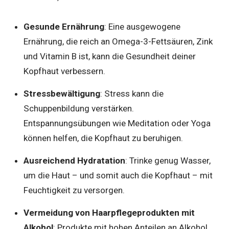
Gesunde Ernährung
: Eine ausgewogene
Ernährung, die reich an Omega-3-Fettsäuren, Zink
und Vitamin B ist, kann die Gesundheit deiner
Kopfhaut verbessern.
Stressbewältigung
: Stress kann die
Schuppenbildung verstärken.
Entspannungsübungen wie Meditation oder Yoga
können helfen, die Kopfhaut zu beruhigen.
Ausreichend Hydratation
: Trinke genug Wasser,
um die Haut – und somit auch die Kopfhaut – mit
Feuchtigkeit zu versorgen.
Vermeidung von Haarpflegeprodukten mit
Alkohol
: Produkte mit hohen Anteilen an Alkohol