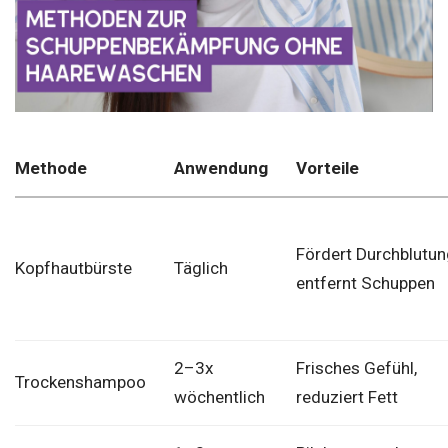
Methode
Anwendung
Vorteile
Fördert Durchblutun
Kopfhautbürste
Täglich
entfernt Schuppen
2–3x
Frisches Gefühl,
Trockenshampoo
wöchentlich
reduziert Fett