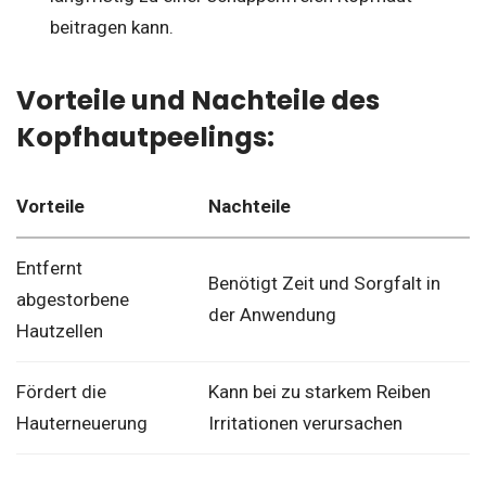
beitragen kann.
Vorteile und Nachteile des
Kopfhautpeelings:
Vorteile
Nachteile
Entfernt
Benötigt Zeit und Sorgfalt in
abgestorbene
der Anwendung
Hautzellen
Fördert die
Kann bei zu starkem Reiben
Hauterneuerung
Irritationen verursachen