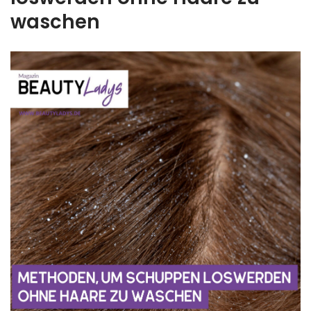
waschen