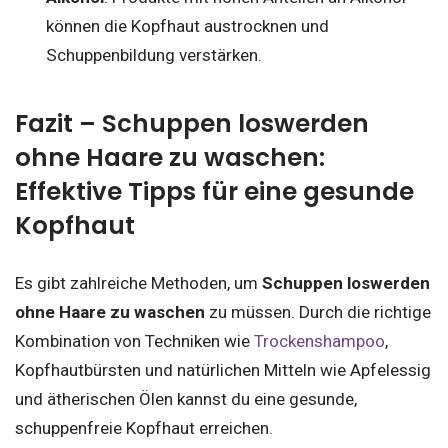
können die Kopfhaut austrocknen und
Schuppenbildung verstärken.
Fazit – Schuppen loswerden
ohne Haare zu waschen:
Effektive Tipps für eine gesunde
Kopfhaut
Es gibt zahlreiche Methoden, um
Schuppen loswerden
ohne Haare zu waschen
zu müssen. Durch die richtige
Kombination von Techniken wie
Trockenshampoo
,
Kopfhautbürsten und natürlichen Mitteln wie Apfelessig
und ätherischen Ölen kannst du eine gesunde,
schuppenfreie Kopfhaut erreichen.