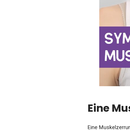
Eine Mu
Eine Muskelzerru