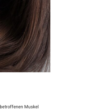
 betroffenen Muskel