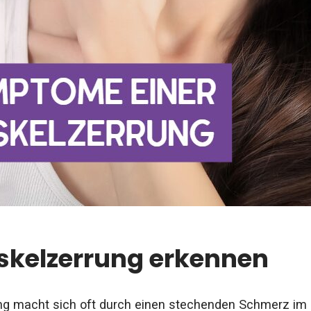
skelzerrung erkennen
ng macht sich oft durch einen stechenden Schmerz im