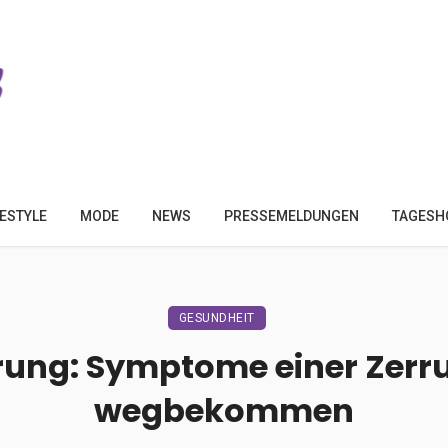
FESTYLE
MODE
NEWS
PRESSEMELDUNGEN
TAGESH
GESUNDHEIT
rung: Symptome einer Zerru
wegbekommen