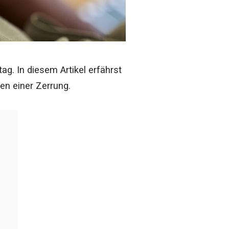
ag. In diesem Artikel erfährst
n einer Zerrung.