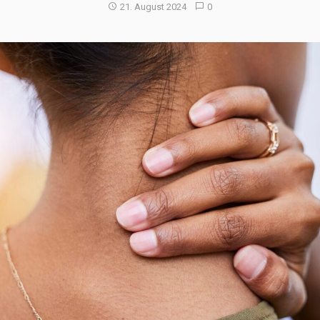
21. August 2024
0